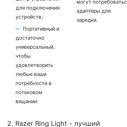
могут потребоватьс
для подключения
адаптеры для
устройств;
зарядки.
Портативный и
достаточно
универсальный,
чтобы
удовлетворить
любые ваши
потребности в
потоковом
вещании.
2. Razer Ring Light - лучший