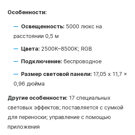
Особенности:
Освещенность:
5000 люкс на
расстоянии 0,5 м
Цвета:
2500K~8500K; RGB
Подключение:
беспроводное
Размер световой панели:
17,05 x 11,7 x
0,96 дюйма
Другие особенности:
17 специальных
световых эффектов; поставляется с сумкой
для переноски; управление с помощью
приложения