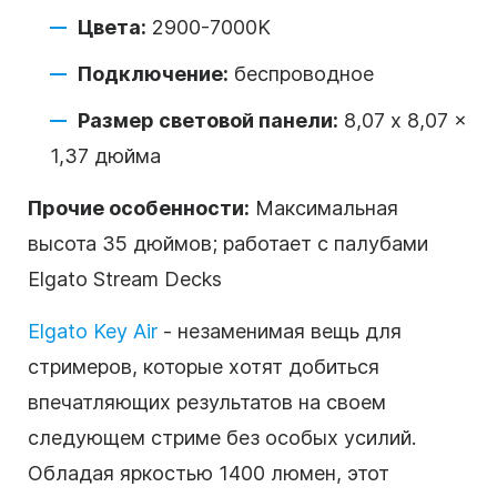
Цвета:
2900-7000K
Подключение:
беспроводное
Размер световой панели:
8,07 x 8,07 x
1,37 дюйма
Прочие особенности:
Максимальная
высота 35 дюймов; работает с палубами
Elgato Stream Decks
Elgato Key Air
- незаменимая вещь для
стримеров, которые хотят добиться
впечатляющих результатов на своем
следующем стриме без особых усилий.
Обладая яркостью 1400 люмен, этот