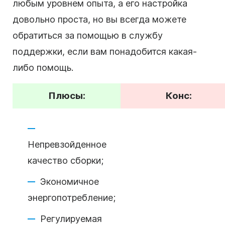
любым уровнем опыта, а его настройка
довольно проста, но вы всегда можете
обратиться за помощью в службу
поддержки, если вам понадобится какая-
либо помощь.
Плюсы:
Конс:
Непревзойденное
качество сборки;
Экономичное
энергопотребление;
Регулируемая