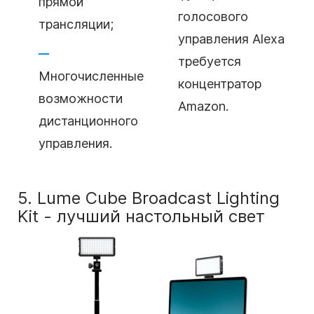
прямой
голосового
трансляции;
управления Alexa
требуется
Многочисленные
концентратор
возможности
Amazon.
дистанционного
управления.
5. Lume Cube Broadcast Lighting
Kit - лучший настольный свет