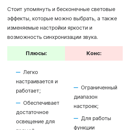
Стоит упомянуть и бесконечные световые
эффекты, которые можно выбрать, а также
изменяемые настройки яркости и
возможность синхронизации звука.
Плюсы:
Конс:
Легко
настраивается и
Ограниченный
работает;
диапазон
Обеспечивает
настроек;
достаточное
Для работы
освещение для
функции