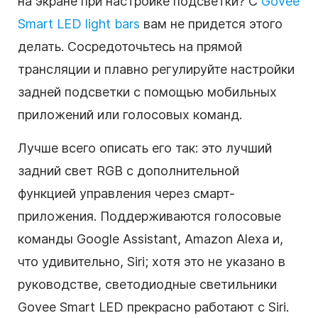
на экране при настройке подсветки? С
Govee
Smart LED light bars
вам не придется этого
делать. Сосредоточьтесь на прямой
трансляции и плавно регулируйте настройки
задней подсветки с помощью мобильных
приложений или голосовых команд.
Лучше всего описать его так: это лучший
задний свет RGB с дополнительной
функцией управления через смарт-
приложения. Поддерживаются голосовые
команды Google Assistant, Amazon Alexa и,
что удивительно, Siri; хотя это не указано в
руководстве, светодиодные светильники
Govee Smart LED прекрасно работают с Siri.