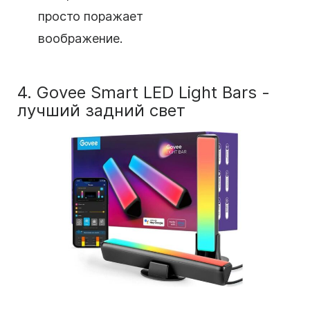
просто поражает
воображение.
4. Govee Smart LED Light Bars -
лучший задний свет