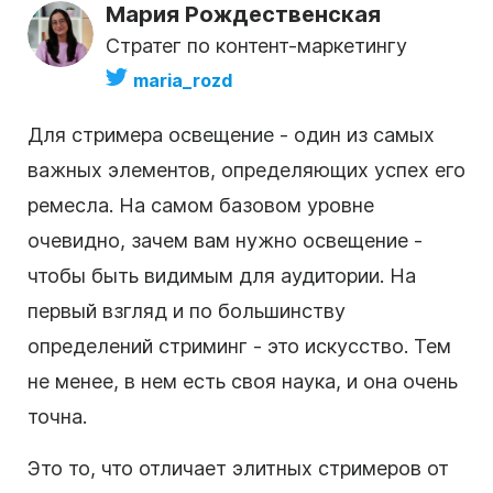
Мария Рождественская
Стратег по контент-маркетингу
maria_rozd
Для стримера освещение - один из самых
важных элементов, определяющих успех его
ремесла. На самом базовом уровне
очевидно, зачем вам нужно освещение -
чтобы быть видимым для аудитории. На
первый взгляд и по большинству
определений стриминг - это искусство. Тем
не менее, в нем есть своя наука, и она очень
точна.
Это то, что отличает элитных стримеров от