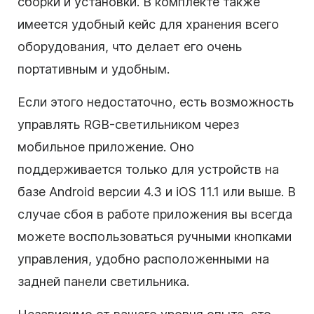
сборки и установки. В комплекте также
имеется удобный кейс для хранения всего
оборудования, что делает его очень
портативным и удобным.
Если этого недостаточно, есть возможность
управлять RGB-светильником через
мобильное приложение. Оно
поддерживается только для устройств на
базе Android версии 4.3 и iOS 11.1 или выше. В
случае сбоя в работе приложения вы всегда
можете воспользоваться ручными кнопками
управления, удобно расположенными на
задней панели светильника.