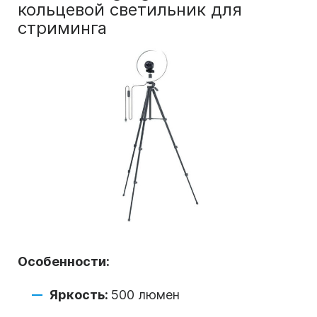
кольцевой светильник для
стриминга
Особенности:
Яркость:
500 люмен