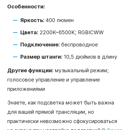
Особенности:
Яркость:
400 люмен
Цвета:
2200K~6500K; RGBICWW
Подключение:
беспроводное
Размер штанги:
10,5 дюймов в длину
Другие функции:
музыкальный режим;
голосовое управление и управление
приложениями
Знаете, как подсветка может быть важна
для вашей прямой трансляции, но
практически невозможно сфокусироваться