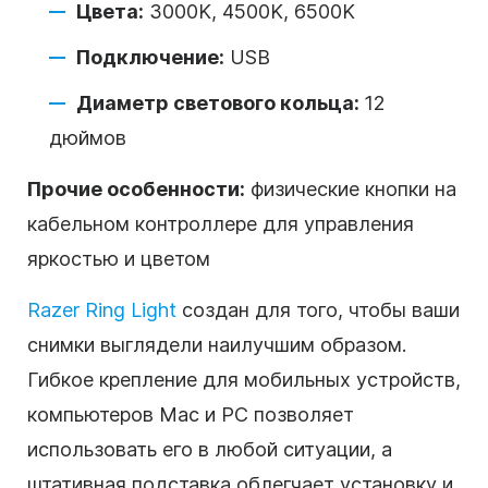
Цвета:
3000K, 4500K, 6500K
Подключение:
USB
Диаметр светового кольца:
12
дюймов
Прочие особенности:
физические кнопки на
кабельном контроллере для управления
яркостью и цветом
Razer Ring Light
создан для того, чтобы ваши
снимки выглядели наилучшим образом.
Гибкое крепление для мобильных устройств,
компьютеров Mac и PC позволяет
использовать его в любой ситуации, а
штативная подставка облегчает установку и