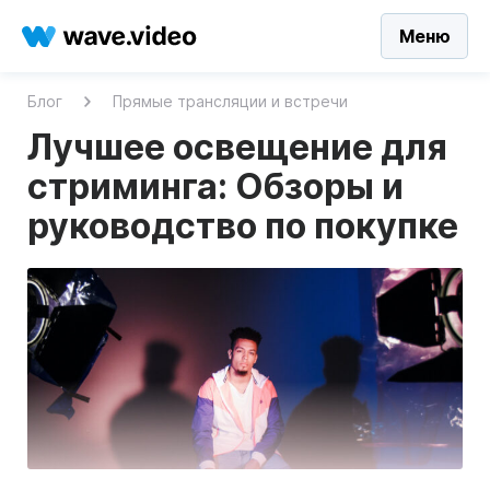
Меню
Блог
Прямые трансляции и встречи
Лучшее освещение для
стриминга: Обзоры и
руководство по покупке