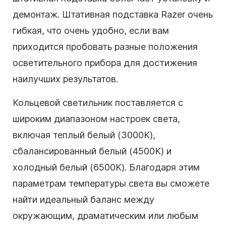
демонтаж. Штативная подставка Razer очень
гибкая, что очень удобно, если вам
приходится пробовать разные положения
осветительного прибора для достижения
наилучших результатов.
Кольцевой светильник поставляется с
широким диапазоном настроек света,
включая теплый белый (3000K),
сбалансированный белый (4500K) и
холодный белый (6500K). Благодаря этим
параметрам температуры света вы сможете
найти идеальный баланс между
окружающим, драматическим или любым