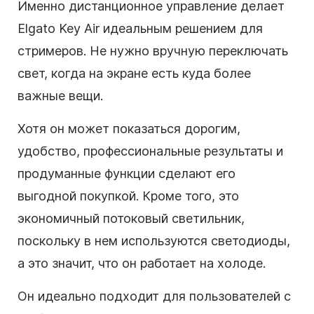
Именно дистанционное управление делает
Elgato Key Air идеальным решением для
стримеров. Не нужно вручную переключать
свет, когда на экране есть куда более
важные вещи.
Хотя он может показаться дорогим,
удобство, профессиональные результаты и
продуманные функции сделают его
выгодной покупкой. Кроме того, это
экономичный потоковый светильник,
поскольку в нем используются светодиоды,
а это значит, что он работает на холоде.
Он идеально подходит для пользователей с