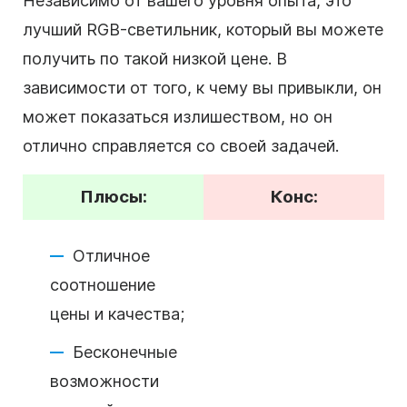
Независимо от вашего уровня опыта, это
лучший RGB-светильник, который вы можете
получить по такой низкой цене. В
зависимости от того, к чему вы привыкли, он
может показаться излишеством, но он
отлично справляется со своей задачей.
Плюсы:
Конс:
Отличное
соотношение
цены и качества;
Бесконечные
возможности