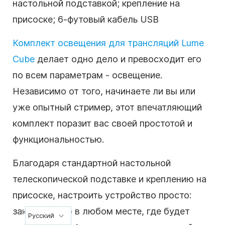
настольной подставкой; крепление на
присоске; 6-футовый кабель USB
Комплект освещения для трансляций Lume
Cube
делает одно дело и превосходит его
по всем параметрам - освещение.
Независимо от того, начинаете ли вы или
уже опытный стример, этот впечатляющий
комплект поразит вас своей простотой и
функциональностью.
Благодаря стандартной настольной
телескопической подставке и креплению на
присоске, настроить устройство просто:
закрепите его в любом месте, где будет
Русский