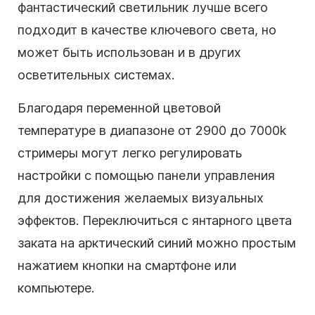
фантастический светильник лучше всего
подходит в качестве ключевого света, но
может быть использован и в других
осветительных системах.
Благодаря переменной цветовой
температуре в диапазоне от 2900 до 7000k
стримеры могут легко регулировать
настройки с помощью панели управления
для достижения желаемых визуальных
эффектов. Переключиться с янтарного цвета
заката на арктический синий можно простым
нажатием кнопки на смартфоне или
компьютере.