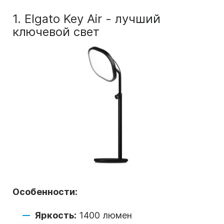
1. Elgato Key Air - лучший
ключевой свет
Особенности:
Яркость:
1400 люмен