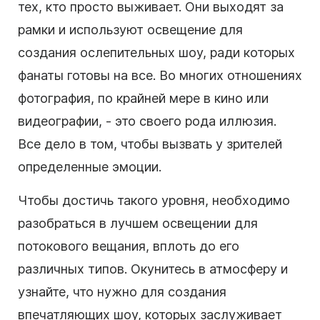
тех, кто просто выживает. Они выходят за
рамки и используют освещение для
создания ослепительных шоу, ради которых
фанаты готовы на все. Во многих отношениях
фотография, по крайней мере в кино или
видеографии, - это своего рода иллюзия.
Все дело в том, чтобы вызвать у зрителей
определенные эмоции.
Чтобы достичь такого уровня, необходимо
разобраться в лучшем освещении для
потокового вещания, вплоть до его
различных типов. Окунитесь в атмосферу и
узнайте, что нужно для создания
впечатляющих шоу, которых заслуживает