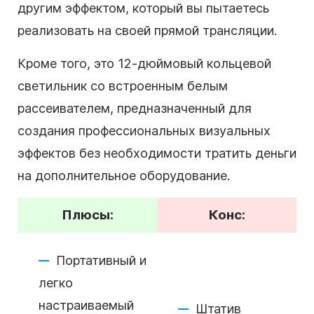
другим эффектом, который вы пытаетесь
реализовать на своей прямой трансляции.
Кроме того, это 12-дюймовый кольцевой
светильник со встроенным белым
рассеивателем, предназначенный для
создания профессиональных визуальных
эффектов без необходимости тратить деньги
на дополнительное оборудование.
Плюсы:
Конс:
Портативный и
легко
настраиваемый
Штатив