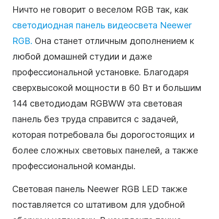
Ничто не говорит о веселом RGB так, как
светодиодная панель видеосвета Neewer
RGB.
Она станет отличным дополнением к
любой домашней студии и даже
профессиональной установке. Благодаря
сверхвысокой мощности в 60 Вт и большим
144 светодиодам RGBWW эта световая
панель без труда справится с задачей,
которая потребовала бы дорогостоящих и
более сложных световых панелей, а также
профессиональной команды.
Световая панель Neewer RGB LED также
поставляется со штативом для удобной