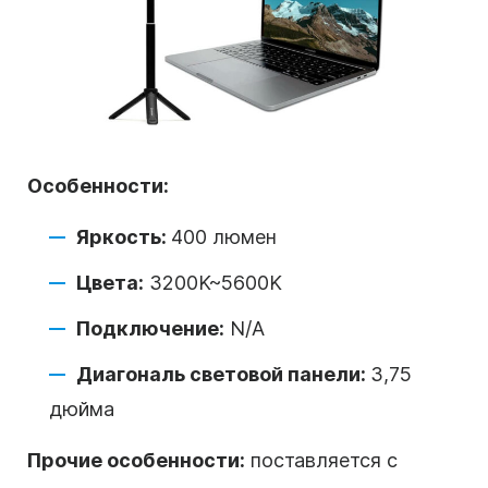
Особенности:
Яркость:
400 люмен
Цвета:
3200K~5600K
Подключение:
N/A
Диагональ световой панели:
3,75
дюйма
Прочие особенности:
поставляется с