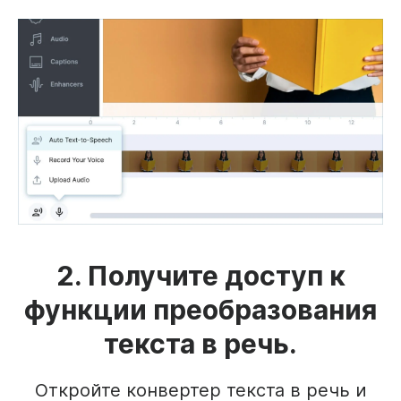
2. Получите доступ к
функции преобразования
текста в речь.
Откройте конвертер текста в речь и