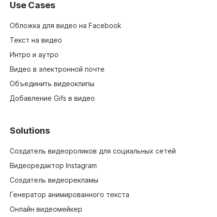
Use Cases
Обложка для видео на Facebook
Текст на видео
Интро и аутро
Видео в электронной почте
Объединить видеоклипы
Добавление Gifs в видео
Solutions
Создатель видеороликов для социальных сетей
Видеоредактор Instagram
Создатель видеорекламы
Генератор анимированного текста
Онлайн видеомейкер