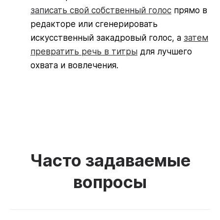
записать свой собственный голос
прямо в
редакторе или сгенерировать
искусственный закадровый голос, а
затем
превратить речь в титры
для лучшего
охвата и вовлечения.
Часто задаваемые
вопросы