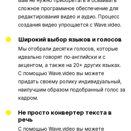
Вам не нужно приобретать и осваивать
сложное программное обеспечение для
редактирования видео и аудио. Процесс
создания видео упрощается с Wave.video.
Широкий выбор языков и голосов
Мы отобрали десятки голосов, которые
идеально говорят по-английски и с
акцентом, а также на 20+ других языках.
С помощью Wave.video вы можете
придать своему ролику индивидуальный,
наилучшим образом подобранный голос за
кадром.
Не просто конвертер текста в
речь
С помощью Wave.video вы можете