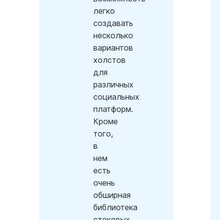
легко
создавать
несколько
вариантов
холстов
для
различных
социальных
платформ.
Кроме
того,
в
нем
есть
очень
обширная
библиотека
стоковых