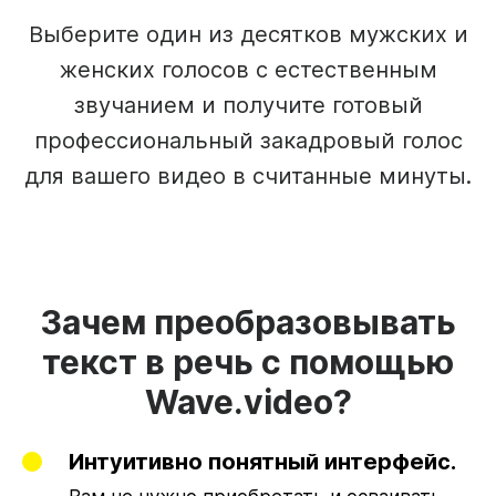
Выберите один из десятков мужских и
женских голосов с естественным
звучанием и получите готовый
профессиональный закадровый голос
для вашего видео в считанные минуты.
Зачем преобразовывать
текст в речь с помощью
Wave.video?
Интуитивно понятный интерфейс.