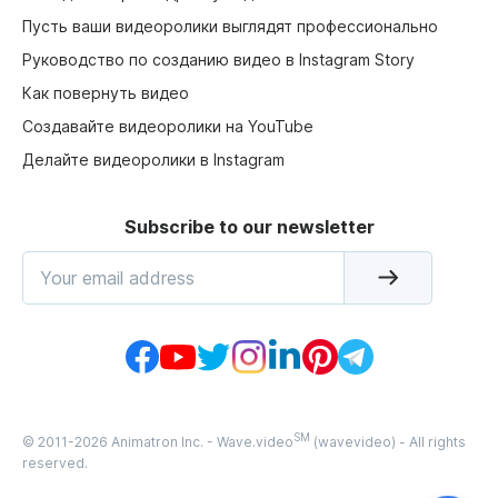
Пусть ваши видеоролики выглядят профессионально
Руководство по созданию видео в Instagram Story
Как повернуть видео
Создавайте видеоролики на YouTube
Делайте видеоролики в Instagram
Subscribe to our newsletter
SM
© 2011-
2026
Animatron Inc. - Wave.video
(wavevideo) - All rights
reserved.