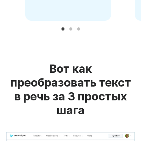
Вот как
преобразовать текст
в речь за 3 простых
шага