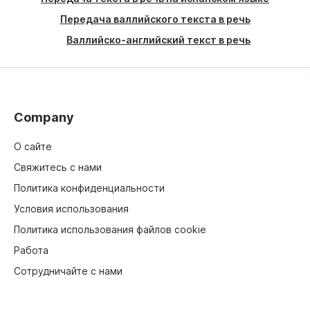
Передача валлийского текста в речь
Валлийско-английский текст в речь
Company
О сайте
Свяжитесь с нами
Политика конфиденциальности
Условия использования
Политика использования файлов cookie
Работа
Сотрудничайте с нами