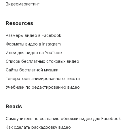
Видеомаркетинг
Resources
Размеры видео в Facebook
Форматы видео в Instagram
Идеи для видео на YouTube
Список бесплатных стоковых видео
Сайты бесплатной музыки
Генераторы анимированного текста
Учебники по редактированию видео
Reads
Самоучитель по созданию обложки видео для Facebook
Как сделать раскадровку видео