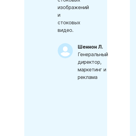
изображений
и
стоковых
видео.
Шеннон Л.
Генеральный
директор,
маркетинг и
реклама