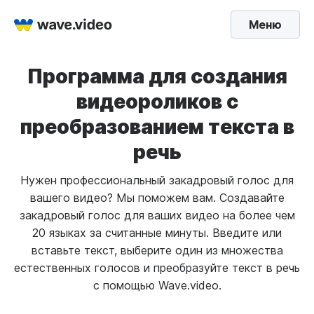
Меню
Программа для создания
видеороликов с
преобразованием текста в
речь
Нужен профессиональный закадровый голос для
вашего видео? Мы поможем вам. Создавайте
закадровый голос для ваших видео на более чем
20 языках за считанные минуты. Введите или
вставьте текст, выберите один из множества
естественных голосов и преобразуйте текст в речь
с помощью Wave.video.