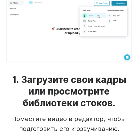
1. Загрузите свои кадры
или просмотрите
библиотеки стоков.
Поместите видео в редактор, чтобы
подготовить его к озвучиванию.