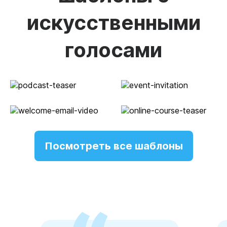
искусственными
голосами
Посмотреть все шаблоны