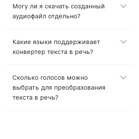
Могу ли я скачать созданный
аудиофайл отдельно?
Какие языки поддерживает
конвертер текста в речь?
здесь
Сколько голосов можно
выбрать для преобразования
текста в речь?