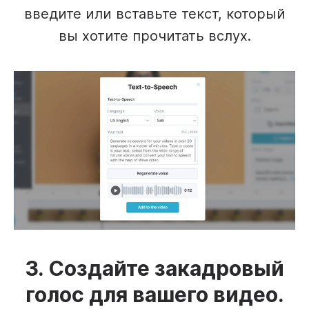
введите или вставьте текст, который
вы хотите прочитать вслух.
3. Создайте закадровый
голос для вашего видео.