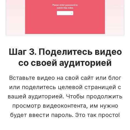
Шаг 3. Поделитесь видео
со своей аудиторией
Вставьте видео на свой сайт или блог
или поделитесь целевой страницей с
вашей аудиторией. Чтобы продолжить
просмотр видеоконтента, им нужно
будет ввести пароль. Это так просто!