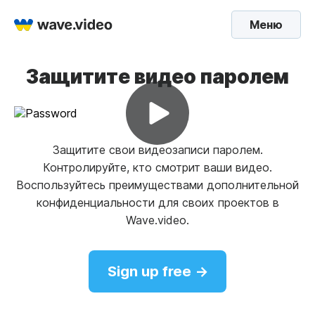
Меню
Защитите видео паролем
Защитите свои видеозаписи паролем.
Контролируйте, кто смотрит ваши видео.
Воспользуйтесь преимуществами дополнительной
конфиденциальности для своих проектов в
Wave.video.
Sign up free →