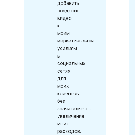
добавить
создание
видео
к
моим
маркетинговым
усилиям
в
социальных
сетях
для
моих
клиентов
без
значительного
увеличения
моих
расходов.