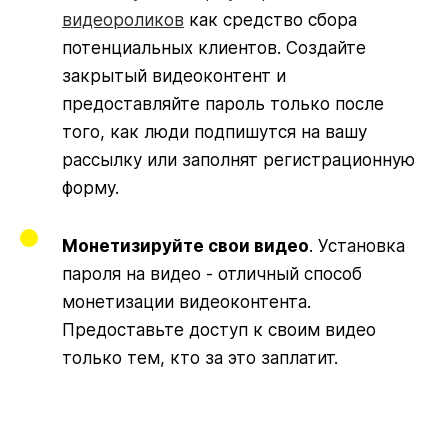
видеороликов
как средство сбора
потенциальных клиентов. Создайте
закрытый видеоконтент и
предоставляйте пароль только после
того, как люди подпишутся на вашу
рассылку или заполнят регистрационную
форму.
Монетизируйте свои видео
. Установка
пароля на видео - отличный способ
монетизации видеоконтента.
Предоставьте доступ к своим видео
только тем, кто за это заплатит.