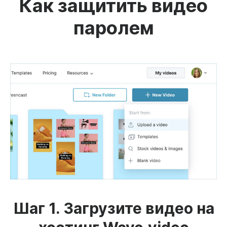
Как защитить видео
паролем
Шаг 1. Загрузите видео на