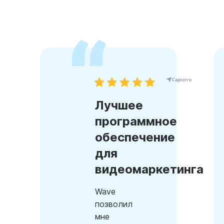
Лучшее
программное
обеспечение
для
видеомаркетинга
Wave
позволил
мне