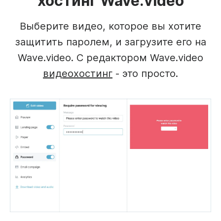
хостинг Wave.video
Выберите видео, которое вы хотите
защитить паролем, и загрузите его на
Wave.video. С редактором Wave.video
видеохостинг
- это просто.