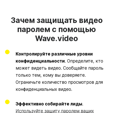
Зачем защищать видео
паролем с помощью
Wave.video
Контролируйте различные уровни
конфиденциальности
. Определите, кто
может видеть видео. Сообщайте пароль
только тем, кому вы доверяете.
Ограничьте количество просмотров для
конфиденциальных видео.
Эффективно собирайте лиды
.
Используйте защиту паролем ваших