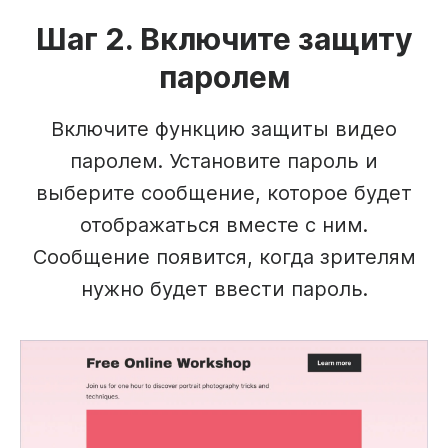
Шаг 2. Включите защиту
паролем
Включите функцию защиты видео
паролем. Установите пароль и
выберите сообщение, которое будет
отображаться вместе с ним.
Сообщение появится, когда зрителям
нужно будет ввести пароль.