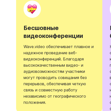
Бесшовные
видеоконференции
Wave.video обеспечивает плавное и
надежное проведение веб-
видеоконференций. Благодаря
высококачественным видео- и
аудиовозможностям участники
могут проводить совещания без
перерывов, обеспечивая четкую
связь и совместную работу
независимо от географического
положения.