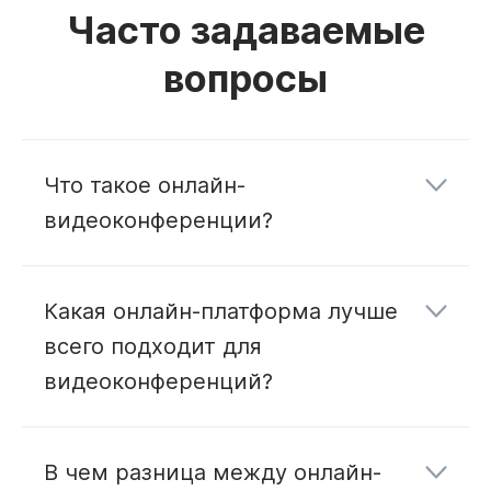
Часто задаваемые
вопросы
Что такое онлайн-
видеоконференции?
Какая онлайн-платформа лучше
всего подходит для
видеоконференций?
В чем разница между онлайн-