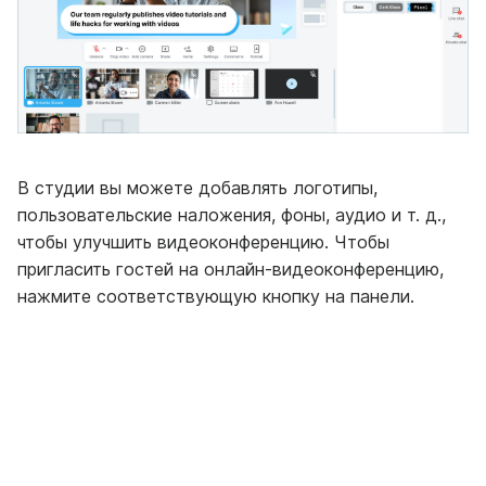
В студии вы можете добавлять логотипы,
пользовательские наложения, фоны, аудио и т. д.,
чтобы улучшить видеоконференцию. Чтобы
пригласить гостей на онлайн-видеоконференцию,
нажмите соответствующую кнопку на панели.