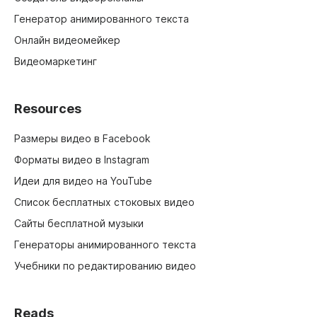
Генератор анимированного текста
Онлайн видеомейкер
Видеомаркетинг
Resources
Размеры видео в Facebook
Форматы видео в Instagram
Идеи для видео на YouTube
Список бесплатных стоковых видео
Сайты бесплатной музыки
Генераторы анимированного текста
Учебники по редактированию видео
Reads