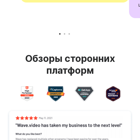
Обзоры сторонних
платформ