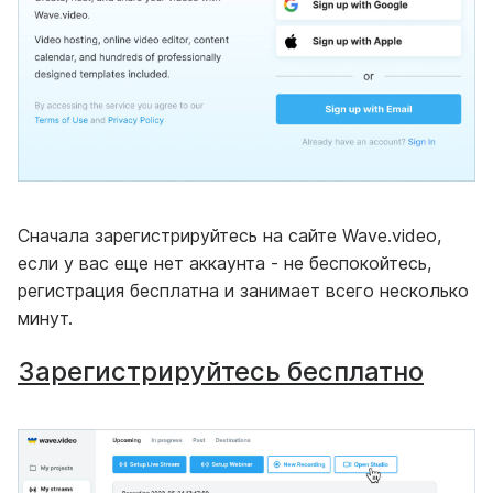
Сначала зарегистрируйтесь на сайте Wave.video,
если у вас еще нет аккаунта - не беспокойтесь,
регистрация бесплатна и занимает всего несколько
минут.
Зарегистрируйтесь бесплатно