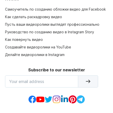
Самоучитель по созданию обложки видео для Facebook
Как сделать раскадровку видео
Пусть ваши видеоролики выглядят профессионально
Руководство по созданию видео в Instagram Story
Как повернуть видео
Создавайте видеоролики на YouTube
Делайте видеоролики в Instagram
Subscribe to our newsletter