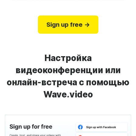
Sign up free →
Настройка
видеоконференции или
онлайн-встреча с помощью
Wave.video