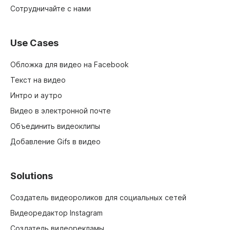
Сотрудничайте с нами
Use Cases
Обложка для видео на Facebook
Текст на видео
Интро и аутро
Видео в электронной почте
Объединить видеоклипы
Добавление Gifs в видео
Solutions
Создатель видеороликов для социальных сетей
Видеоредактор Instagram
Создатель видеорекламы