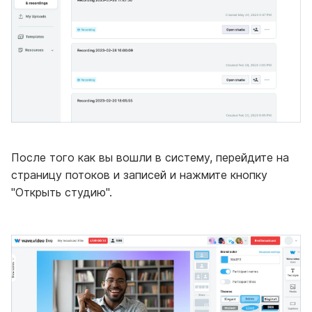
После того как вы вошли в систему, перейдите на
страницу потоков и записей и нажмите кнопку
"Открыть студию".