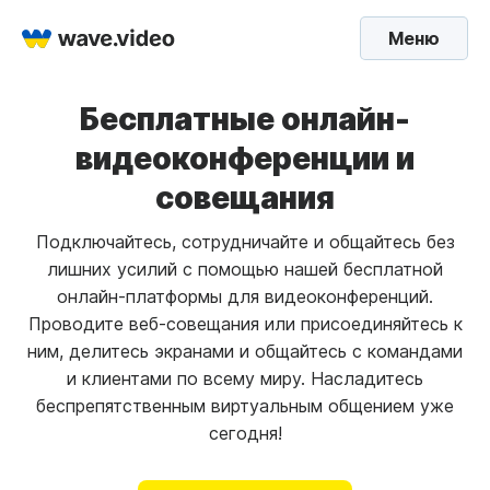
Меню
Бесплатные онлайн-
видеоконференции и
совещания
Подключайтесь, сотрудничайте и общайтесь без
лишних усилий с помощью нашей бесплатной
онлайн-платформы для видеоконференций.
Проводите веб-совещания или присоединяйтесь к
ним, делитесь экранами и общайтесь с командами
и клиентами по всему миру. Насладитесь
беспрепятственным виртуальным общением уже
сегодня!