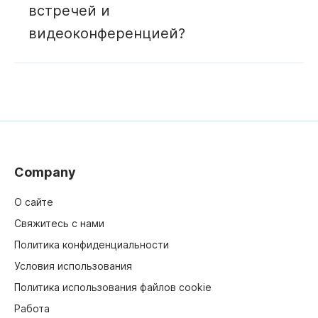
встречей и
видеоконференцией?
Company
О сайте
Свяжитесь с нами
Политика конфиденциальности
Условия использования
Политика использования файлов cookie
Работа