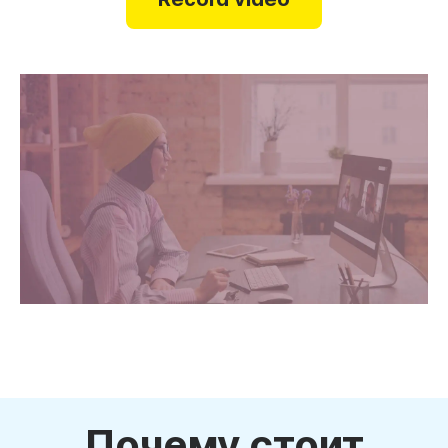
Почему стоит