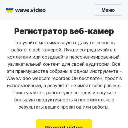
Меню
Регистратор веб-камер
Получайте максимальную отдачу от сеансов
работы с веб-камерой. Лучше сотрудничайте с
коллегами или создавайте персонализированный,
увлекательный контент для своей аудитории. Все
эти преимущества собраны в одном инструменте -
Wave.video webcam recorder. Он бесплатен, прост в
использовании, а результат не имеет себе равных.
Приступайте к работе уже сегодня и ощутите
большую продуктивность и положительные
результаты ваших проектов или работы.
Record video