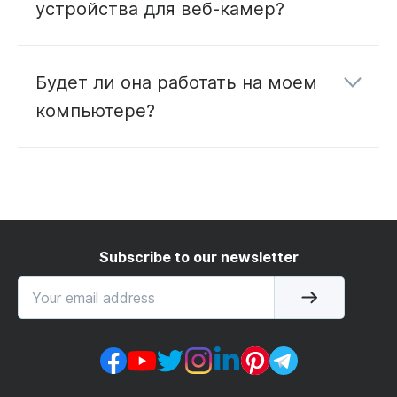
устройства для веб-камер?
Будет ли она работать на моем
компьютере?
Subscribe to our newsletter