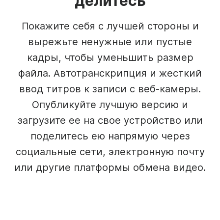
делитесь
Покажите себя с лучшей стороны и
вырежьте ненужные или пустые
кадры, чтобы уменьшить размер
файла. Автотранскрипция и жесткий
ввод титров к записи с веб-камеры.
Опубликуйте лучшую версию и
загрузите ее на свое устройство или
поделитесь ею напрямую через
социальные сети, электронную почту
или другие платформы обмена видео.