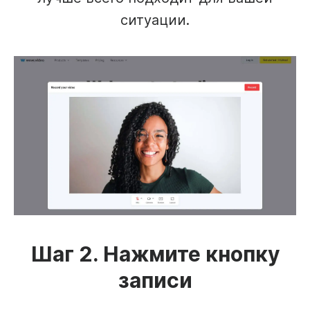
ситуации.
Шаг 2. Нажмите кнопку
записи