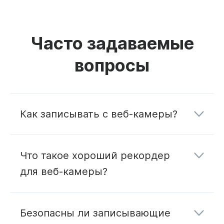
Часто задаваемые
вопросы
Как записывать с веб-камеры?
Что такое хороший рекордер
для веб-камеры?
Безопасны ли записывающие