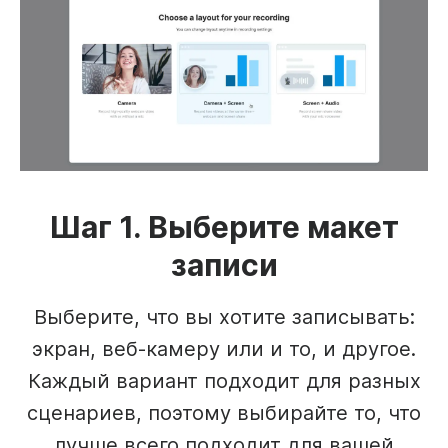
Шаг 1. Выберите макет
записи
Выберите, что вы хотите записывать:
экран, веб-камеру или и то, и другое.
Каждый вариант подходит для разных
сценариев, поэтому выбирайте то, что
лучше всего подходит для вашей