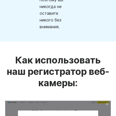
никогда не
оставите
никого без
внимания.
Как использовать
наш регистратор веб-
камеры: