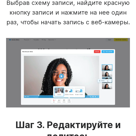
Выбрав схему записи, найдите красную
кнопку записи и нажмите на нее один
раз, чтобы начать запись с веб-камеры.
Шаг 3. Редактируйте и