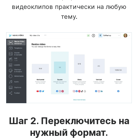
видеоклипов практически на любую
тему.
Шаг 2. Переключитесь на
нужный формат.