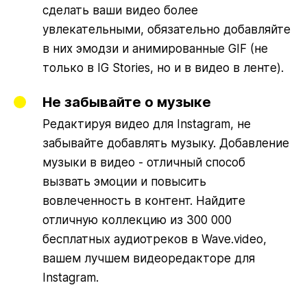
сделать ваши видео более
увлекательными, обязательно добавляйте
в них эмодзи и анимированные GIF (не
только в IG Stories, но и в видео в ленте).
Не забывайте о музыке
Редактируя видео для Instagram, не
забывайте добавлять музыку. Добавление
музыки в видео - отличный способ
вызвать эмоции и повысить
вовлеченность в контент. Найдите
отличную коллекцию из 300 000
бесплатных аудиотреков в Wave.video,
вашем лучшем видеоредакторе для
Instagram.