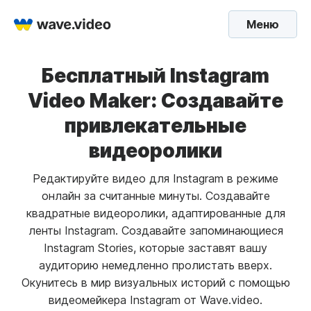
Меню
Бесплатный Instagram
Video Maker: Создавайте
привлекательные
видеоролики
Редактируйте видео для Instagram в режиме
онлайн за считанные минуты. Создавайте
квадратные видеоролики, адаптированные для
ленты Instagram. Создавайте запоминающиеся
Instagram Stories, которые заставят вашу
аудиторию немедленно пролистать вверх.
Окунитесь в мир визуальных историй с помощью
видеомейкера Instagram от Wave.video.