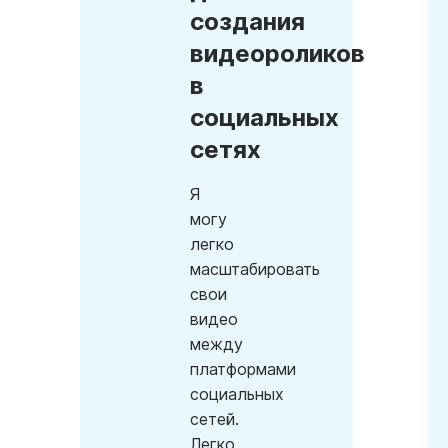
создания
видеороликов
в
социальных
сетях
Я
могу
легко
масштабировать
свои
видео
между
платформами
социальных
сетей.
Легко