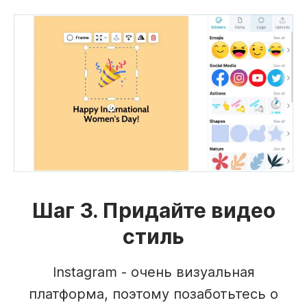
Шаг 3. Придайте видео
стиль
Instagram - очень визуальная
платформа, поэтому позаботьтесь о