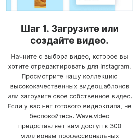
Шаг 1. Загрузите или
создайте видео.
Начните с выбора видео, которое вы
хотите отредактировать для Instagram.
Просмотрите нашу коллекцию
высококачественных видеошаблонов
или загрузите свое собственное видео.
Если у вас нет готового видеоклипа, не
беспокойтесь. Wave.video
предоставляет вам доступ к 300
миллионам профессиональных