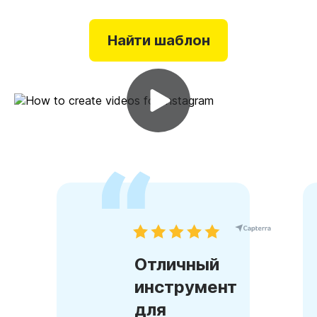
Найти шаблон
Отличный
инструмент
для