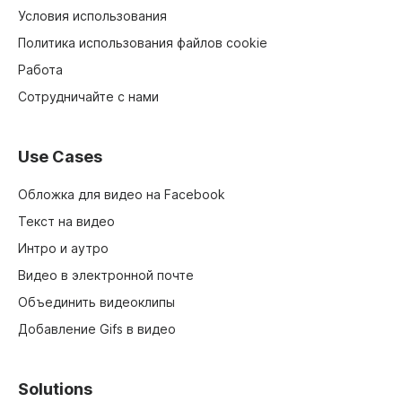
Условия использования
Политика использования файлов cookie
Работа
Сотрудничайте с нами
Use Cases
Обложка для видео на Facebook
Текст на видео
Интро и аутро
Видео в электронной почте
Объединить видеоклипы
Добавление Gifs в видео
Solutions