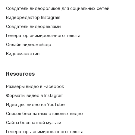
Создатель видеороликов для социальных сетей
Видеоредактор Instagram
Создатель видеорекламы
Генератор анимированного текста
Онлайн видеомейкер
Видеомаркетинг
Resources
Размеры видео в Facebook
Форматы видео в Instagram
Идеи для видео на YouTube
Список бесплатных стоковых видео
Сайты бесплатной музыки
Генераторы анимированного текста