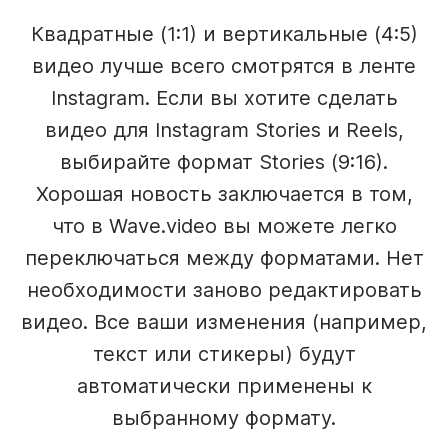
Квадратные (1:1) и вертикальные (4:5)
видео лучше всего смотрятся в ленте
Instagram. Если вы хотите сделать
видео для Instagram Stories и Reels,
выбирайте формат Stories (9:16).
Хорошая новость заключается в том,
что в Wave.video вы можете легко
переключаться между форматами. Нет
необходимости заново редактировать
видео. Все ваши изменения (например,
текст или стикеры) будут
автоматически применены к
выбранному формату.