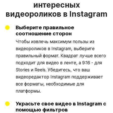
интересных
видеороликов в Instagram
Выберите правильное
соотношение сторон
Чтобы извлечь максимум пользы из
видеороликов в Instagram, выберите
правильный формат. Квадрат лучше всего
подходит для видео в ленте, а 9:16 - для
Stories и Reels. Убедитесь, что ваш
видеоредактор Instagram поддерживает
все форматы, необходимые для
платформы.
Украсьте свое видео в Instagram с
помощью фильтров