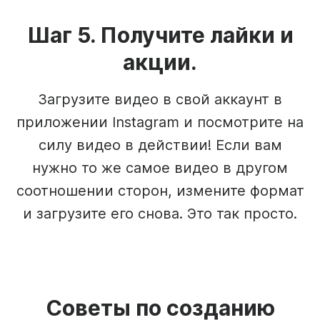
Шаг 5. Получите лайки и
акции.
Загрузите видео в свой аккаунт в
приложении Instagram и посмотрите на
силу видео в действии! Если вам
нужно то же самое видео в другом
соотношении сторон, измените формат
и загрузите его снова. Это так просто.
Советы по созданию