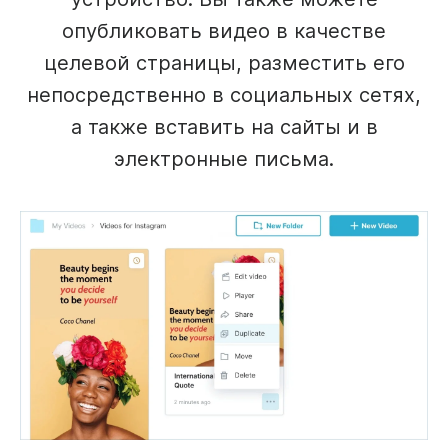
опубликовать видео в качестве
целевой страницы, разместить его
непосредственно в социальных сетях,
а также вставить на сайты и в
электронные письма.