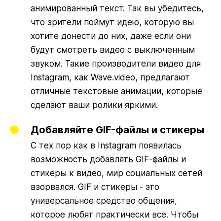
анимированный текст. Так вы убедитесь,
что зрители поймут идею, которую вы
хотите донести до них, даже если они
будут смотреть видео с выключенным
звуком. Такие производители видео для
Instagram, как Wave.video, предлагают
отличные текстовые анимации, которые
сделают ваши ролики яркими.
Добавляйте GIF-файлы и стикеры
С тех пор как в Instagram появилась
возможность добавлять GIF-файлы и
стикеры к видео, мир социальных сетей
взорвался. GIF и стикеры - это
универсальное средство общения,
которое любят практически все. Чтобы