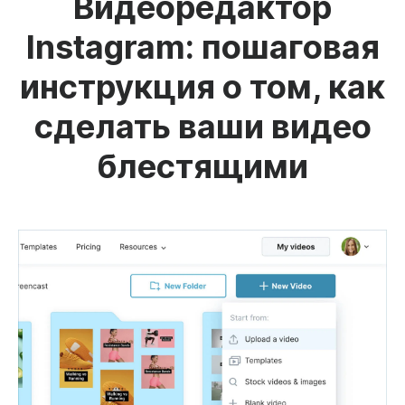
Видеоредактор
Instagram: пошаговая
инструкция о том, как
сделать ваши видео
блестящими