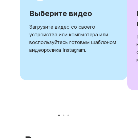
Выберите видео
Загрузите видео со своего
устройства или компьютера или
воспользуйтесь готовым шаблоном
видеоролика Instagram.