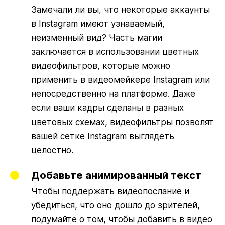
Замечали ли вы, что некоторые аккаунты
в Instagram имеют узнаваемый,
неизменный вид? Часть магии
заключается в использовании цветных
видеофильтров, которые можно
применить в видеомейкере Instagram или
непосредственно на платформе. Даже
если ваши кадры сделаны в разных
цветовых схемах, видеофильтры позволят
вашей сетке Instagram выглядеть
целостно.
Добавьте анимированный текст
Чтобы поддержать видеопослание и
убедиться, что оно дошло до зрителей,
подумайте о том, чтобы добавить в видео