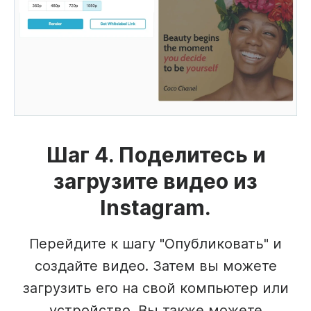
Шаг 4. Поделитесь и
загрузите видео из
Instagram.
Перейдите к шагу "Опубликовать" и
создайте видео. Затем вы можете
загрузить его на свой компьютер или
устройство. Вы также можете