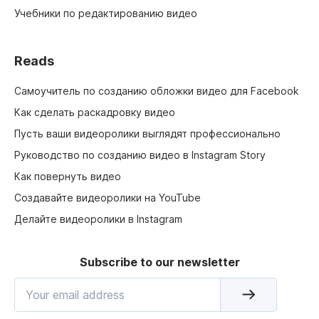
Учебники по редактированию видео
Reads
Самоучитель по созданию обложки видео для Facebook
Как сделать раскадровку видео
Пусть ваши видеоролики выглядят профессионально
Руководство по созданию видео в Instagram Story
Как повернуть видео
Создавайте видеоролики на YouTube
Делайте видеоролики в Instagram
Subscribe to our newsletter