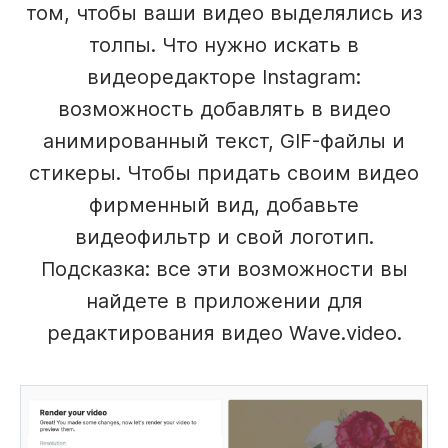
том, чтобы ваши видео выделялись из
толпы. Что нужно искать в
видеоредакторе Instagram:
возможность добавлять в видео
анимированный текст, GIF-файлы и
стикеры. Чтобы придать своим видео
фирменный вид, добавьте
видеофильтр и свой логотип.
Подсказка: все эти возможности вы
найдете в приложении для
редактирования видео Wave.video.