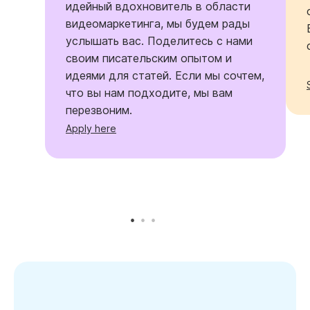
идейный вдохновитель в области
видеомаркетинга, мы будем рады
услышать вас. Поделитесь с нами
своим писательским опытом и
идеями для статей. Если мы сочтем,
что вы нам подходите, мы вам
перезвоним.
Apply here