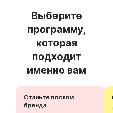
Выберите
программу,
которая
подходит
именно вам
Станьте послом
бренда