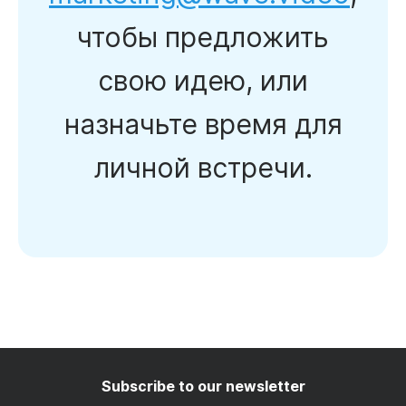
чтобы предложить
свою идею, или
назначьте время для
личной встречи.
Subscribe to our newsletter