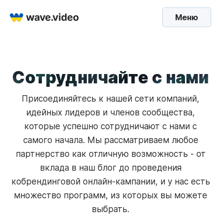
Меню
Сотрудничайте с нами
Присоединяйтесь к нашей сети компаний,
идейных лидеров и членов сообщества,
которые успешно сотрудничают с нами с
самого начала. Мы рассматриваем любое
партнерство как отличную возможность - от
вклада в наш блог до проведения
кобрендинговой онлайн-кампании, и у нас есть
множество программ, из которых вы можете
выбрать.