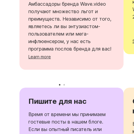
Амбассадоры бренда Wave.video
получают множество льгот и
преимуществ. Независимо от того,
являетесь ли вы энтузиастом-
пользователем или мега-
инфлюенсером, у нас есть
программа послов бренда для вас!
Learn more
Пишите для нас
Время от времени мы принимаем
гостевые посты в нашем блоге.
Если вы опытный писатель или