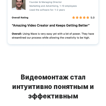
Видеомонтаж стал
интуитивно понятным и
эффективным