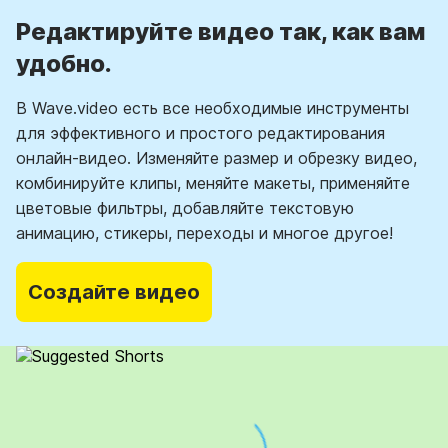
Редактируйте видео так, как вам
удобно.
В Wave.video есть все необходимые инструменты
для эффективного и простого редактирования
онлайн-видео. Изменяйте размер и обрезку видео,
комбинируйте клипы, меняйте макеты, применяйте
цветовые фильтры, добавляйте текстовую
анимацию, стикеры, переходы и многое другое!
Создайте видео