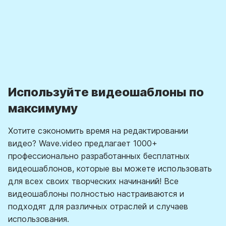
Используйте видеошаблоны по
максимуму
Хотите сэкономить время на редактировании
видео? Wave.video предлагает 1000+
профессионально разработанных бесплатных
видеошаблонов, которые вы можете использовать
для всех своих творческих начинаний! Все
видеошаблоны полностью настраиваются и
подходят для различных отраслей и случаев
использования.