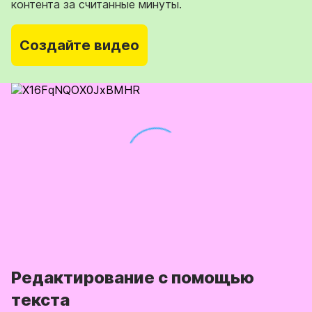
контента за считанные минуты.
Создайте видео
Редактирование с помощью
текста