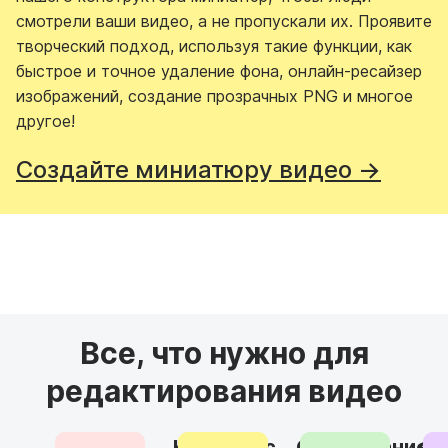
смотрели ваши видео, а не пропускали их. Проявите
творческий подход, используя такие функции, как
быстрое и точное удаление фона, онлайн-ресайзер
изображений, создание прозрачных PNG и многое
другое!
Создайте миниатюру видео →
Все, что нужно для
редактирования видео
Начните с
Смешивание
Фи