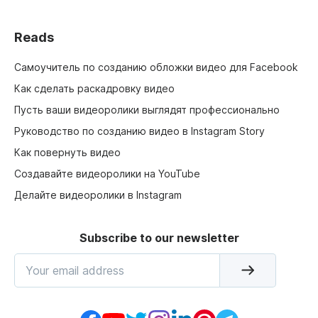
Reads
Самоучитель по созданию обложки видео для Facebook
Как сделать раскадровку видео
Пусть ваши видеоролики выглядят профессионально
Руководство по созданию видео в Instagram Story
Как повернуть видео
Создавайте видеоролики на YouTube
Делайте видеоролики в Instagram
Subscribe to our newsletter