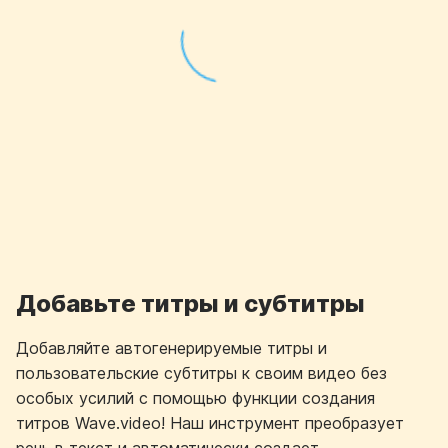
Добавьте титры и субтитры
Добавляйте автогенерируемые титры и
пользовательские субтитры к своим видео без
особых усилий с помощью функции создания
титров Wave.video! Наш инструмент преобразует
речь в текст и автоматически создает