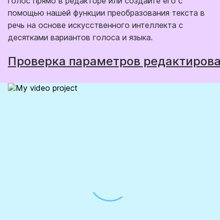
голос прямо в редакторе или создайте его с
помощью нашей функции преобразования текста в
речь на основе искусственного интеллекта с
десятками вариантов голоса и языка.
Проверка параметров редактирова