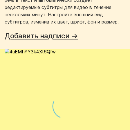
редактируемые субтитры для видео в течение
нескольких минут. Настройте внешний вид
субтитров, изменив их цвет, шрифт, фон и размер.
Добавить надписи →