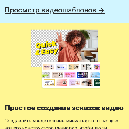
Просмотр видеошаблонов →
Простое создание эскизов видео
Создавайте убедительные миниатюры с помощью
нашего конструктора миниатюр, чтобы люди