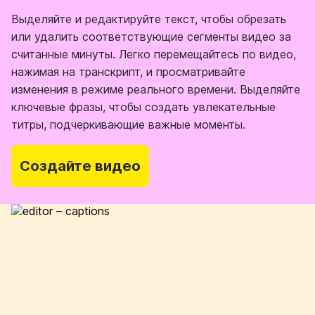
Выделяйте и редактируйте текст, чтобы обрезать
или удалить соответствующие сегменты видео за
считанные минуты. Легко перемещайтесь по видео,
нажимая на транскрипт, и просматривайте
изменения в режиме реального времени. Выделяйте
ключевые фразы, чтобы создать увлекательные
титры, подчеркивающие важные моменты.
Создайте видео