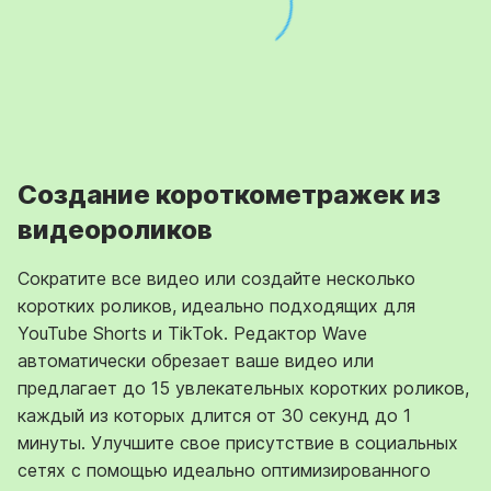
Создание короткометражек из
видеороликов
Сократите все видео или создайте несколько
коротких роликов, идеально подходящих для
YouTube Shorts и TikTok. Редактор Wave
автоматически обрезает ваше видео или
предлагает до 15 увлекательных коротких роликов,
каждый из которых длится от 30 секунд до 1
минуты. Улучшите свое присутствие в социальных
сетях с помощью идеально оптимизированного