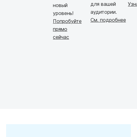
для вашей
Узн
новый
аудитории.
уровень!
См. подробнее
Попробуйте
прямо
сейчас