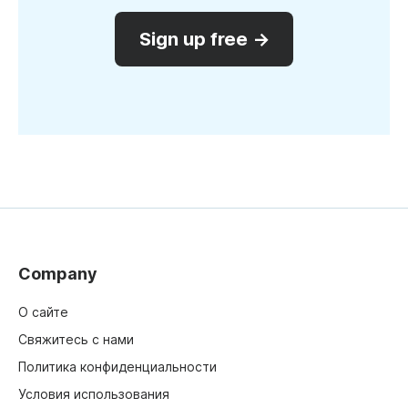
Sign up free →
Company
О сайте
Свяжитесь с нами
Политика конфиденциальности
Условия использования