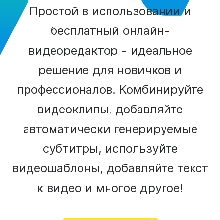
Простой в использовании и
бесплатный онлайн-
видеоредактор - идеальное
решение для новичков и
профессионалов. Комбинируйте
видеоклипы, добавляйте
автоматически генерируемые
субтитры, используйте
видеошаблоны, добавляйте текст
к видео и многое другое!