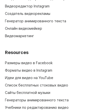
Видеоредактор Instagram
Создатель видеорекламы
Генератор анимированного текста
Онлайн видеомейкер
Видеомаркетинг
Resources
Размеры видео в Facebook
Форматы видео в Instagram
Идеи для видео на YouTube
Список бесплатных стоковых видео
Сайты бесплатной музыки
Генераторы анимированного текста
Учебники по редактированию видео