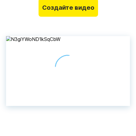
Создайте видео