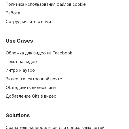
Политика использования файлов cookie
Работа
Сотрудничайте с нами
Use Cases
Обложка для видео на Facebook
Текст на видео
Интро и аутро
Видео в электронной почте
Объединить видеоклипы
Добавление Gifs в видео
Solutions
Создатель видеороликов для социальных сетей