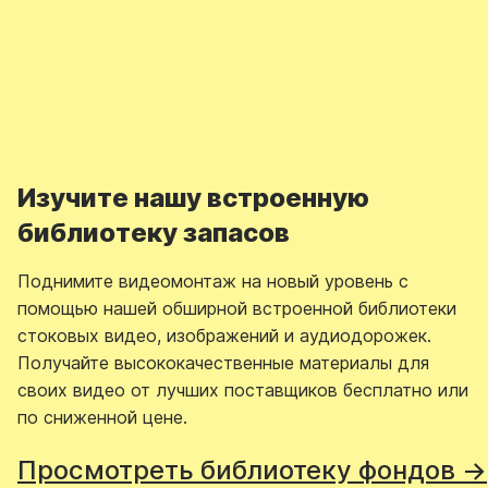
Изучите нашу встроенную
библиотеку запасов
Поднимите видеомонтаж на новый уровень с
помощью нашей обширной встроенной библиотеки
стоковых видео, изображений и аудиодорожек.
Получайте высококачественные материалы для
своих видео от лучших поставщиков бесплатно или
по сниженной цене.
Просмотреть библиотеку фондов →