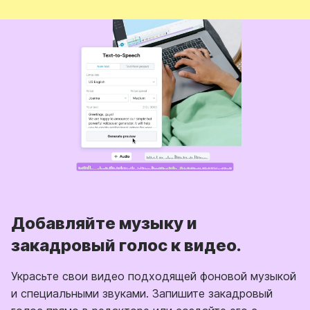
Добавляйте музыку и
закадровый голос к видео.
Украсьте свои видео подходящей фоновой музыкой
и специальными звуками. Запишите закадровый