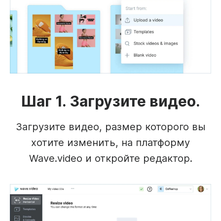
Шаг 1. Загрузите видео.
Загрузите видео, размер которого вы
хотите изменить, на платформу
Wave.video и откройте редактор.