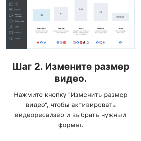
Шаг 2. Измените размер
видео.
Нажмите кнопку "Изменить размер
видео", чтобы активировать
видеоресайзер и выбрать нужный
формат.