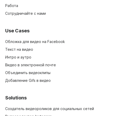
Работа
Сотрудничайте с нами
Use Cases
Обложка для видео на Facebook
Текст на видео
Интро и аутро
Видео в электронной почте
Объединить видеоклипы
Добавление Gifs в видео
Solutions
Создатель видеороликов для социальных сетей