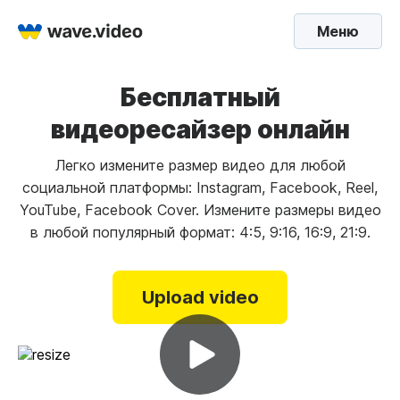
Меню
Бесплатный
видеоресайзер онлайн
Легко измените размер видео для любой
социальной платформы: Instagram, Facebook, Reel,
YouTube, Facebook Cover. Измените размеры видео
в любой популярный формат: 4:5, 9:16, 16:9, 21:9.
Upload video