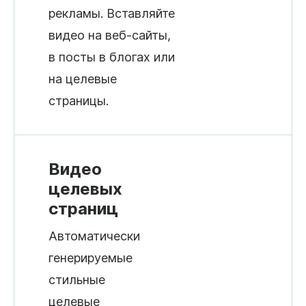
рекламы. Вставляйте
видео на веб-сайты,
в посты в блогах или
на целевые
страницы.
Видео
целевых
страниц
Автоматически
генерируемые
стильные
целевые