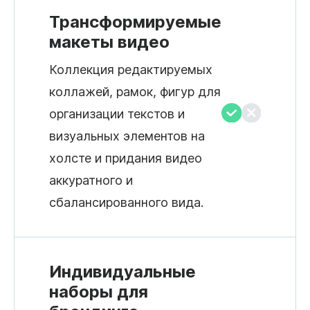
Трансформируемые
макеты видео
Коллекция редактируемых
коллажей, рамок, фигур для
организации текстов и
визуальных элементов на
холсте и придания видео
аккуратного и
сбалансированного вида.
Индивидуальные
наборы для