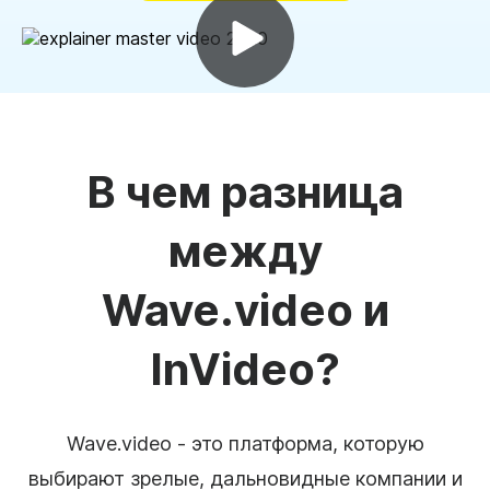
В чем разница
между
Wave.video и
InVideo?
Wave.video - это платформа, которую
выбирают зрелые, дальновидные компании и