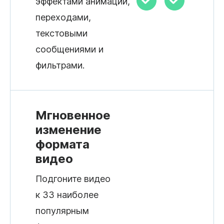
эффектами анимации,
переходами,
текстовыми
сообщениями и
фильтрами.
Мгновенное
изменение
формата
видео
Подгоните видео
к 33 наиболее
популярным