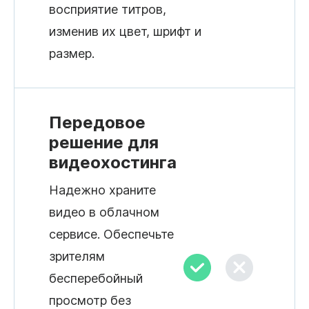
восприятие титров,
изменив их цвет, шрифт и
размер.
Передовое
решение для
видеохостинга
Надежно храните
видео в облачном
сервисе. Обеспечьте
зрителям
бесперебойный
просмотр без