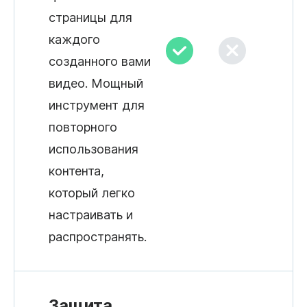
страницы для
каждого
созданного вами
видео. Мощный
инструмент для
повторного
использования
контента,
который легко
настраивать и
распространять.
Защита