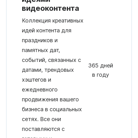
видеоконтента
Коллекция креативных
идей контента для
праздников и
памятных дат,
событий, связанных с
365 дней
датами, трендовых
в году
хэштегов и
ежедневного
продвижения вашего
бизнеса в социальных
сетях. Все они
поставляются с