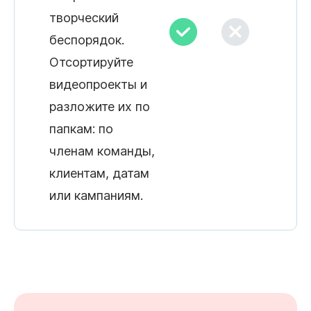
творческий
беспорядок.
Отсортируйте
видеопроекты и
разложите их по
папкам: по
членам команды,
клиентам, датам
или кампаниям.