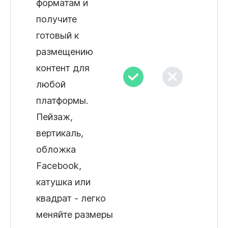
форматам и
получите
готовый к
размещению
контент для
любой
платформы.
Пейзаж,
вертикаль,
обложка
Facebook,
катушка или
квадрат - легко
меняйте размеры