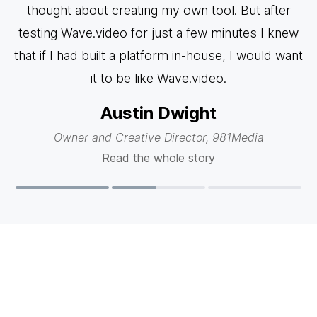
ns
thought about creating my own tool. But after
testing Wave.video for just a few minutes I knew
that if I had built a platform in-house, I would want
it to be like Wave.video.
Austin Dwight
Owner and Creative Director, 981Media
Read the whole story