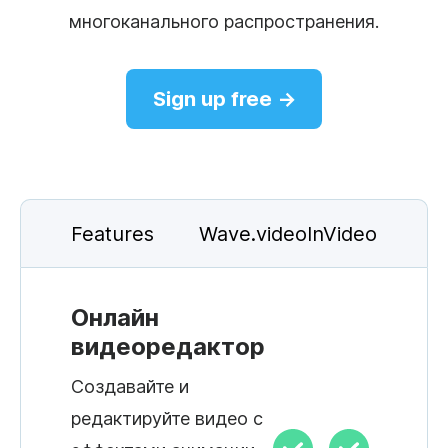
многоканального распространения.
Sign up free →
Features
Wave.video
InVideo
Онлайн
видеоредактор
Создавайте и
редактируйте видео с