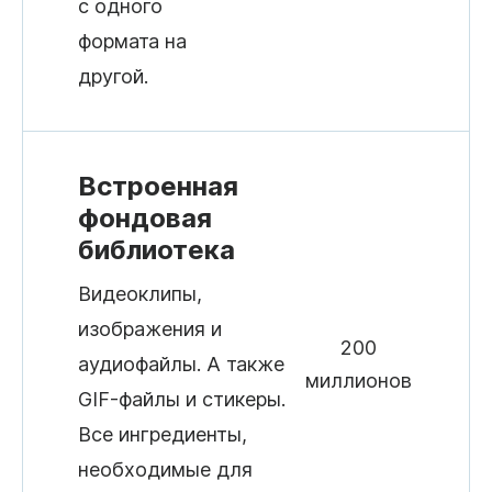
с одного
формата на
другой.
Встроенная
фондовая
библиотека
Видеоклипы,
изображения и
200
аудиофайлы. А также
миллионов
GIF-файлы и стикеры.
Все ингредиенты,
необходимые для