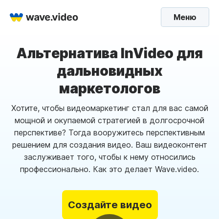
Меню
Альтернатива InVideo для
дальновидных
маркетологов
Хотите, чтобы видеомаркетинг стал для вас самой
мощной и окупаемой стратегией в долгосрочной
перспективе? Тогда вооружитесь перспективным
решением для создания видео. Ваш видеоконтент
заслуживает того, чтобы к нему относились
профессионально. Как это делает Wave.video.
Создайте видео