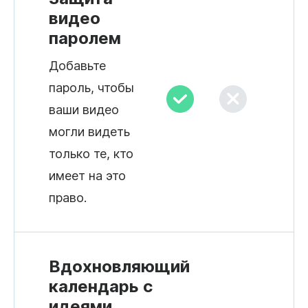
видео
паролем
Добавьте
пароль, чтобы
ваши видео
могли видеть
только те, кто
имеет на это
право.
Вдохновляющий
календарь с
идеями