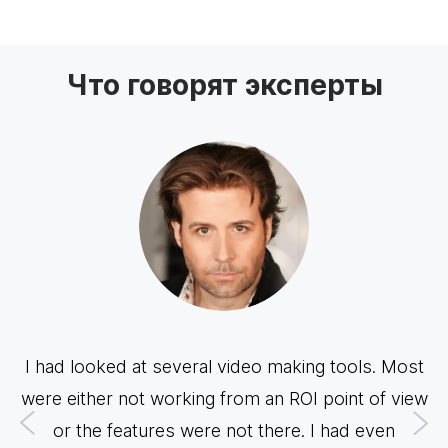
Что говорят эксперты
I had looked at several video making tools. Most
My
were either not working from an ROI point of view
o
or the features were not there. I had even