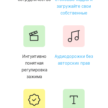
загружайте свои
собственные
Интуитивно
Аудиодорожки без
понятная
авторских прав
регулировка
зажима