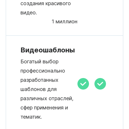
создания красивого
видео.
1 миллион
Видеошаблоны
Богатый выбор
профессионально
разработанных
шаблонов для
различных отраслей,
сфер применения и
тематик.