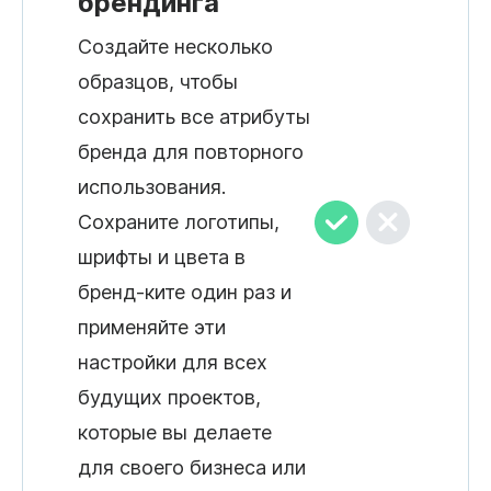
брендинга
Создайте несколько
образцов, чтобы
сохранить все атрибуты
бренда для повторного
использования.
Сохраните логотипы,
шрифты и цвета в
бренд-ките один раз и
применяйте эти
настройки для всех
будущих проектов,
которые вы делаете
для своего бизнеса или