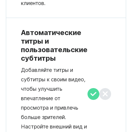
клиентов.
Автоматические
титры и
пользовательские
субтитры
Добавляйте титры и
субтитры к своим видео,
чтобы улучшить
впечатление от
просмотра и привлечь
больше зрителей.
Настройте внешний вид и