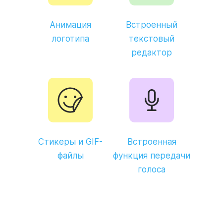
Анимация
Встроенный
логотипа
текстовый
редактор
Стикеры и GIF-
Встроенная
файлы
функция передачи
голоса