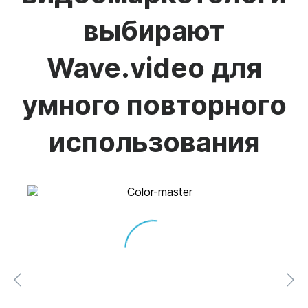
выбирают
Wave.video для
умного повторного
использования