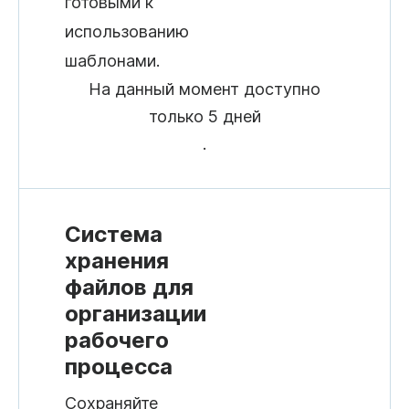
готовыми к
использованию
шаблонами.
На данный момент доступно
только 5 дней
.
Система
хранения
файлов для
организации
рабочего
процесса
Сохраняйте