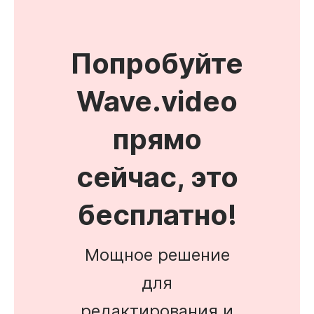
Попробуйте
Wave.video
прямо
сейчас, это
бесплатно!
Мощное решение
для
редактирования и