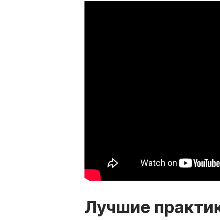
Лучшие практик