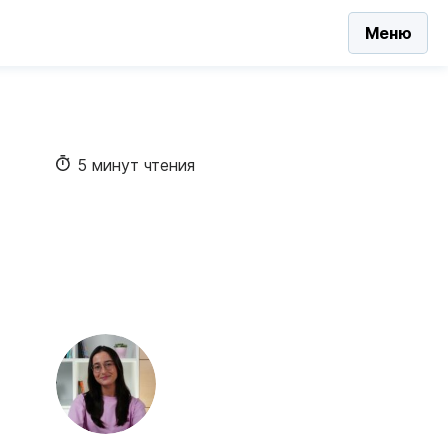
Меню
5 минут чтения