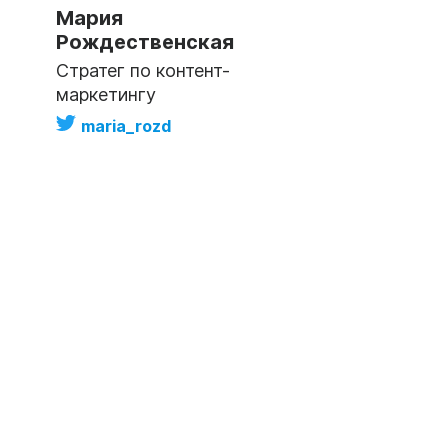
Мария
Рождественская
Стратег по контент-
маркетингу
maria_rozd