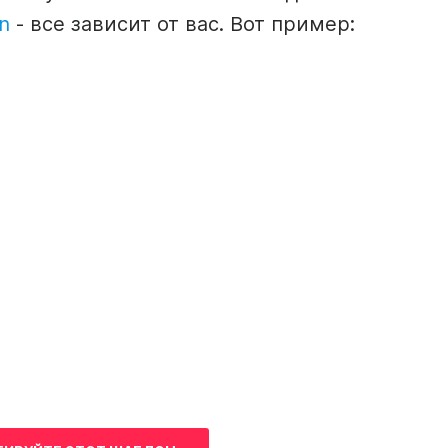
n
- все зависит от вас. Вот пример: