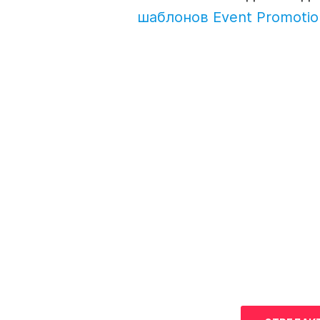
шаблонов Event
Promotio