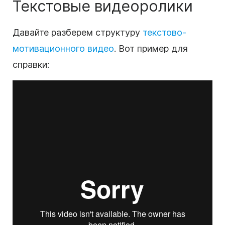
Текстовые
видеоролики
Давайте разберем структуру
текстово-
мотивационного
видео
. Вот пример для
справки: