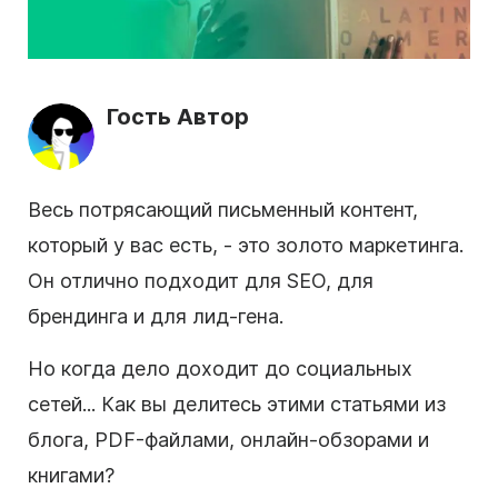
Гость Автор
Весь потрясающий письменный
контент
,
который у вас есть, - это золото маркетинга.
Он отлично подходит для SEO, для
брендинга и для лид-гена.
Но когда дело доходит до
социальных
сетей
... Как вы делитесь этими статьями из
блога, PDF-файлами, онлайн-обзорами и
книгами?