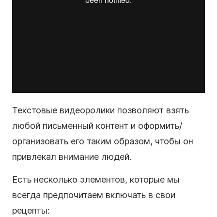
Текстовые
видеоролики позволяют взять
любой письменный
контент
и оформить/
организовать его таким образом, чтобы он
привлекал внимание людей.
Есть несколько элементов, которые мы
всегда предпочитаем включать в свои
рецепты: