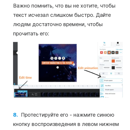
Важно помнить, что вы не хотите, чтобы
текст
исчезал слишком быстро. Дайте
людям достаточно времени, чтобы
прочитать его:
Протестируйте его - нажмите синюю
кнопку воспроизведения в левом нижнем