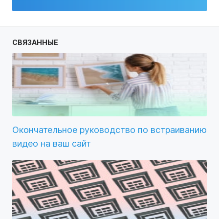
СВЯЗАННЫЕ
Окончательное руководство по встраиванию
видео на ваш сайт