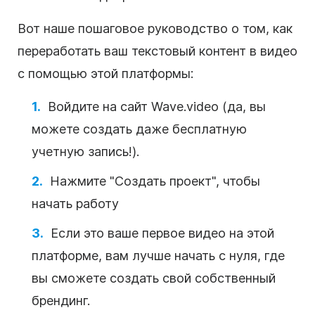
Вот наше пошаговое
руководство
о том, как
переработать ваш
текстовый
контент
в
видео
с помощью этой платформы:
Войдите на сайт Wave.video (да, вы
можете создать даже бесплатную
учетную запись!).
Нажмите "Создать проект", чтобы
начать работу
Если это ваше первое
видео
на этой
платформе, вам лучше начать с нуля, где
вы сможете создать свой собственный
брендинг.