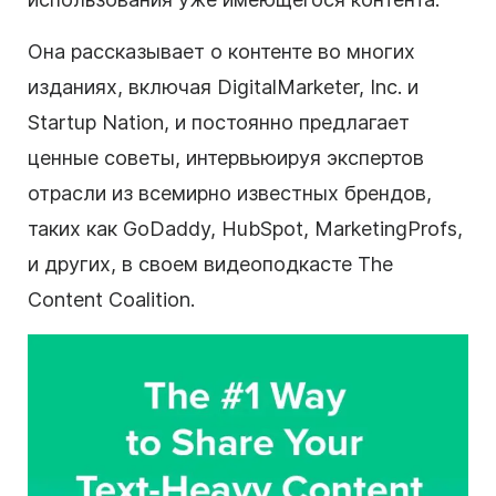
Она рассказывает о
контенте
во многих
изданиях, включая DigitalMarketer, Inc. и
Startup Nation, и постоянно предлагает
ценные советы, интервьюируя экспертов
отрасли из всемирно известных брендов,
таких как GoDaddy, HubSpot, MarketingProfs,
и других, в своем
видеоподкасте
The
Content
Coalition.