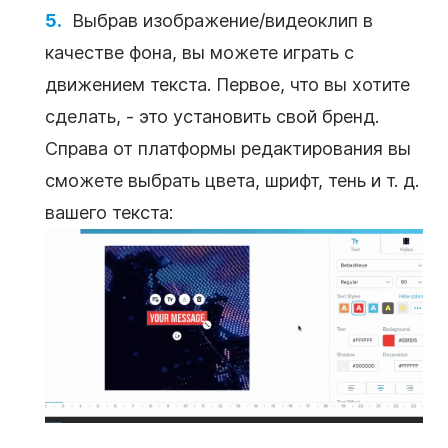
Выбрав
изображение/видеоклип
в
качестве фона, вы можете играть с
движением
текста
. Первое, что вы хотите
сделать, - это установить свой бренд.
Справа от платформы редактирования вы
сможете выбрать цвета, шрифт, тень и т. д.
вашего
текста
: