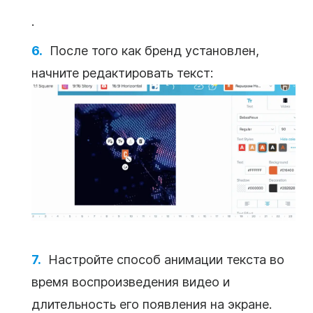
.
После того как бренд установлен,
начните редактировать
текст
:
Настройте способ анимации
текста
во
время воспроизведения
видео
и
длительность его появления на экране.