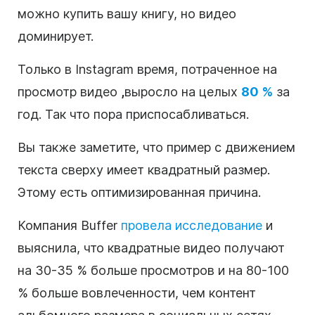
можно купить вашу книгу, но
видео
доминирует.
Только в Instagram время, потраченное на
просмотр видео
,
выросло на целых
80 %
за
год. Так что пора приспосабливаться.
Вы также заметите, что пример с
движением
текста
сверху имеет квадратный размер.
Этому есть оптимизированная причина.
Компания Buffer
провела исследование
и
выяснила, что квадратные видео получают
на 30-35 % больше просмотров и на 80-100
% больше вовлеченности, чем
контент