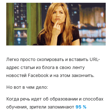
Легко просто скопировать и вставить URL-
адрес статьи из блога в свою ленту
новостей Facebook и на этом закончить.
Но вот в чем дело:
Когда речь идет об образовании и способах
обучения, зрители запоминают
95 %