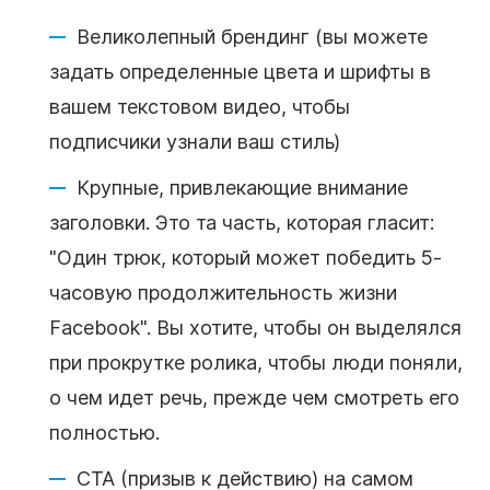
Великолепный брендинг (вы можете
задать определенные цвета и шрифты в
вашем
текстовом
видео
, чтобы
подписчики узнали ваш стиль)
Крупные, привлекающие внимание
заголовки
. Это та часть, которая гласит:
"Один трюк, который может победить 5-
часовую продолжительность жизни
Facebook". Вы хотите, чтобы он выделялся
при прокрутке ролика, чтобы люди поняли,
о чем идет речь, прежде чем смотреть его
полностью.
CTA (призыв к действию) на самом