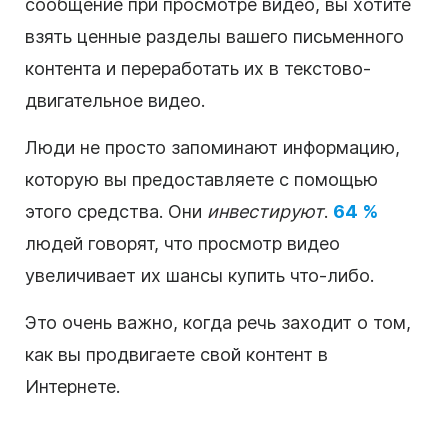
сообщение при просмотре
видео
, вы хотите
взять ценные разделы вашего письменного
контента
и переработать их в
текстово-
двигательное
видео
.
Люди не просто запоминают информацию,
которую вы предоставляете с помощью
этого средства. Они
инвестируют
.
64 %
людей говорят, что просмотр
видео
увеличивает их шансы купить что-либо.
Это очень важно, когда речь заходит о том,
как вы
продвигаете
свой
контент
в
Интернете.