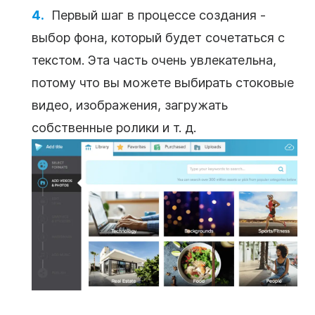
Первый шаг в процессе создания -
выбор фона, который будет сочетаться с
текстом
. Эта часть очень увлекательна,
потому что вы можете выбирать стоковые
видео, изображения, загружать
собственные ролики и т. д.