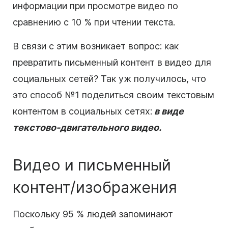
информации при просмотре
видео
по
сравнению с 10 % при чтении
текста
.
В связи с этим возникает вопрос: как
превратить письменный
контент
в
видео
для
социальных сетей? Так уж получилось, что
это способ №1 поделиться своим
текстовым
контентом
в
социальных сетях
:
в виде
текстово-двигательного
видео
.
Видео
и письменный
контент/изображения
Поскольку 95 % людей запоминают