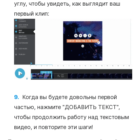
углу, чтобы увидеть, как выглядит ваш
первый клип:
Когда вы будете довольны первой
частью, нажмите "ДОБАВИТЬ
ТЕКСТ
",
чтобы продолжить работу над
текстовым
видео
, и повторите эти шаги!