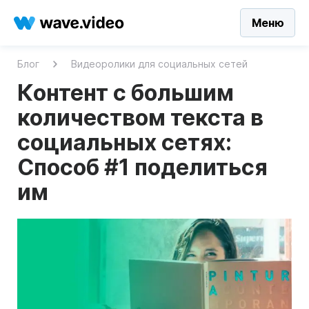
Меню
Блог
Видеоролики для социальных сетей
Контент с большим
количеством текста в
социальных сетях:
Способ #1 поделиться
им