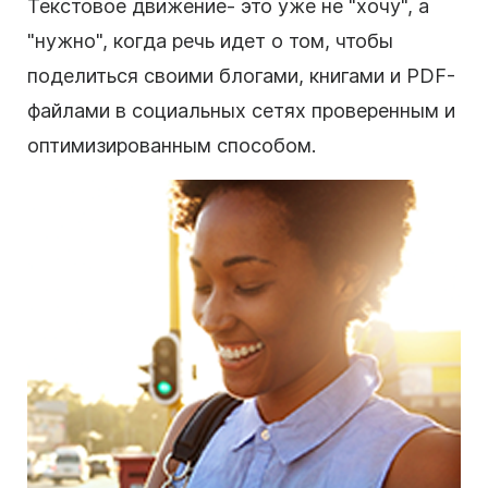
Текстовое движение
- это уже не "хочу", а
"нужно", когда речь идет о том, чтобы
поделиться своими блогами, книгами и PDF-
файлами в
социальных сетях
проверенным и
оптимизированным способом.