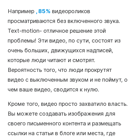
Например
, 85%
видеороликов
просматриваются без включенного звука.
Text-motion
- отличное решение этой
проблемы! Эти видео, по сути, состоят из
очень больших, движущихся
надписей
,
которые люди читают и смотрят.
Вероятность того, что люди прокрутят
видео с выключенным звуком и не поймут, о
чем ваше
видео
, сводится к нулю.
Кроме того,
видео
просто захватило власть.
Вы можете создавать изображения для
своего письменного
контента
и размещать
ссылки на статьи в блоге или места, где