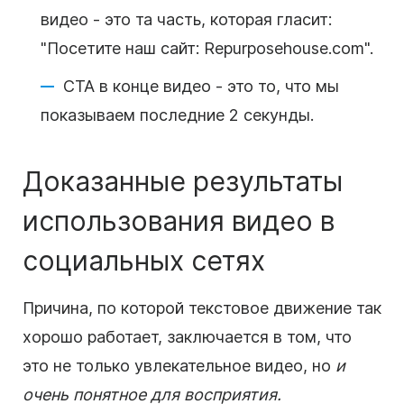
видео
- это та часть, которая гласит:
"Посетите наш сайт: Repurposehouse.com".
CTA в конце
видео
- это то, что мы
показываем последние 2 секунды.
Доказанные результаты
использования
видео
в
социальных сетях
Причина, по которой
текстовое движение
так
хорошо работает, заключается в том, что
это не только увлекательное
видео
, но
и
очень понятное для восприятия.