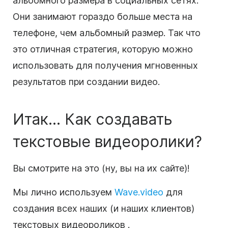
альбомного размера в
социальных сетях
.
Они занимают гораздо больше места на
телефоне, чем альбомный размер. Так что
это отличная стратегия, которую можно
использовать для получения мгновенных
результатов при создании видео.
Итак... Как создавать
текстовые
видеоролики?
Вы смотрите на это (ну, вы на их сайте)!
Мы лично используем
Wave.video
для
создания всех наших (и наших клиентов)
текстовых
видеороликов
.