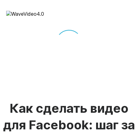
Как сделать видео
для Facebook: шаг за