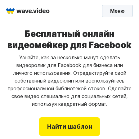
Меню
Бесплатный онлайн
видеомейкер для Facebook
Узнайте, как за несколько минут сделать
видеоролик для Facebook для бизнеса или
личного использования. Отредактируйте свой
собственный видеоклип или воспользуйтесь
профессиональной библиотекой стоков. Сделайте
свое видео специально для социальных сетей,
используя квадратный формат.
Найти шаблон