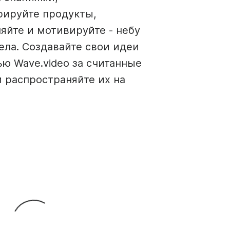
ируйте продукты,
яйте и мотивируйте - небу
ела. Создавайте свои идеи
ю Wave.video за считанные
 распространяйте их на