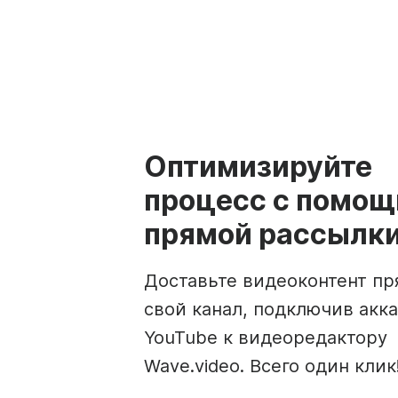
Оптимизируйте
процесс с помо
прямой рассылк
Доставьте видеоконтент пр
свой канал, подключив акка
YouTube к видеоредактору
Wave.video. Всего один клик