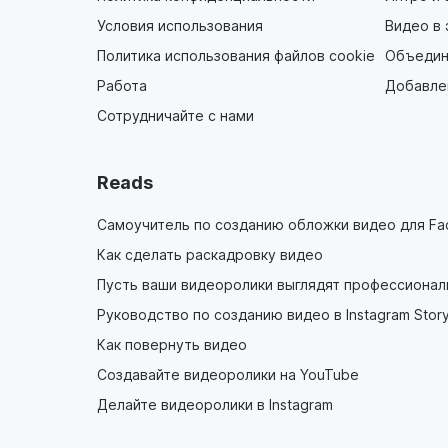
Условия использования
Видео в
Политика использования файлов cookie
Объедин
Работа
Добавлен
Сотрудничайте с нами
Reads
Самоучитель по созданию обложки видео для F
Как сделать раскадровку видео
Пусть ваши видеоролики выглядят профессионал
Руководство по созданию видео в Instagram Stor
Как повернуть видео
Создавайте видеоролики на YouTube
Делайте видеоролики в Instagram