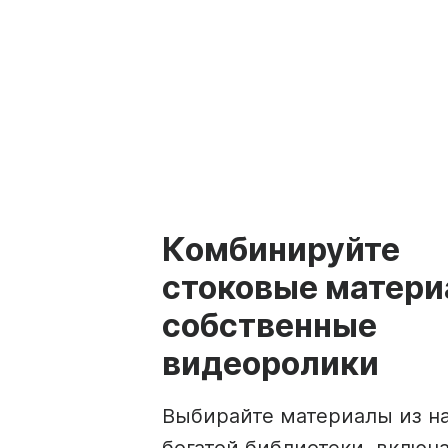
Комбинируйте
стоковые матери
собственные
видеоролики
Выбирайте материалы из н