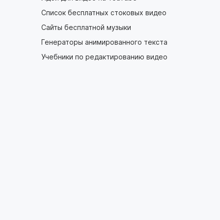
Список бесплатных стоковых видео
Сайты бесплатной музыки
Генераторы анимированного текста
Учебники по редактированию видео