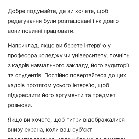
Добре подумайте, де ви хочете, щоб
редагування були розташовані і як довго
вони повинні працювати.
Наприклад, якщо ви берете інтерв'ю у
професора коледжу чи університету, почніть
з кадрів навчального закладу, його аудиторії
та студентів. Постійно повертайтеся до цих
кадрів протягом усього інтерв'ю, щоб
підкреслити його аргументи та предмет
розмови.
Якщо ви хочете, щоб титри відображалися
внизу екрана, коли ваш суб'єкт