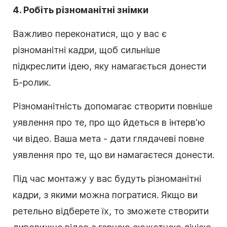
4. Робіть різноманітні знімки
Важливо переконатися, що у вас є
різноманітні кадри, щоб сильніше
підкреслити ідею, яку намагається донести
Б-ролик.
Різноманітність допомагає створити повніше
уявлення про те, про що йдеться в інтерв'ю
чи відео. Ваша мета - дати глядачеві повне
уявлення про те, що ви намагаєтеся донести.
Під час монтажу у вас будуть різноманітні
кадри, з якими можна погратися. Якщо ви
ретельно відберете їх, то зможете створити