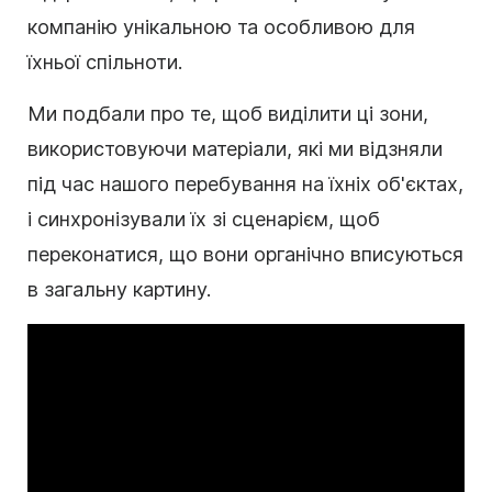
компанію унікальною та особливою для
їхньої спільноти.
Ми подбали про те, щоб виділити ці зони,
використовуючи матеріали, які ми відзняли
під час нашого перебування на їхніх об'єктах,
і синхронізували їх зі сценарієм, щоб
переконатися, що вони органічно вписуються
в загальну картину.