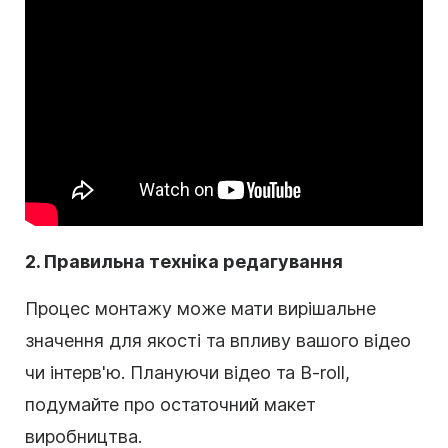
2. Правильна техніка редагування
Процес монтажу може мати вирішальне
значення для якості та впливу вашого відео
чи інтерв'ю. Плануючи відео та B-roll,
подумайте про остаточний макет
виробництва.