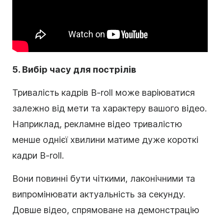
5. Вибір часу для пострілів
Тривалість кадрів B-roll може варіюватися
залежно від мети та характеру вашого відео.
Наприклад, рекламне відео тривалістю
менше однієї хвилини матиме дуже короткі
кадри B-roll.
Вони повинні бути чіткими, лаконічними та
випромінювати актуальність за секунду.
Довше відео, спрямоване на демонстрацію