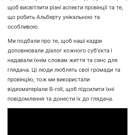
щоб висвітлити різні аспекти провінції та те,
що робить Альберту унікальною та
особливою.
Ми подбали про те, щоб наші кадри
доповнювали діалог кожного суб'єкта і
надавали їхнім словам життя та сенс для
глядача. Ці люди люблять свої громади та
провінцію, тож ми використали
відеоматеріали B-roll, щоб підсилити їхні
повідомлення та донести їх до глядача.