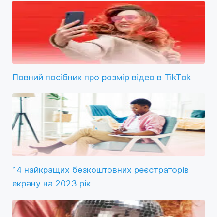
Повний посібник про розмір відео в TikTok
14 найкращих безкоштовних реєстраторів
екрану на 2023 рік