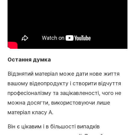
Остання думка
Відзнятий матеріал може дати нове життя
вашому відеопродукту і створити відчуття
професіоналізму та зацікавленості, чого не
можна досягти, використовуючи лише
матеріал класу А.
Він є цікавим і в більшості випадків