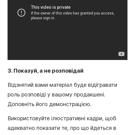
3. Показуй, а не розповідай
Відзнятий вами матеріал буде відігравати
роль розповіді у вашому продакшені.
Доповніть його демонстрацією.
Використовуйте ілюстративні кадри, щоб
адекватно показати те, про що йдеться в