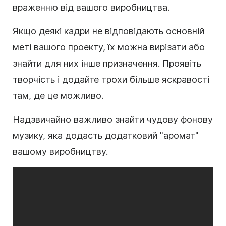
враженню від вашого виробництва.
Якщо деякі кадри не відповідають основній
меті вашого проекту, їх можна вирізати або
знайти для них інше призначення. Проявіть
творчість і додайте трохи більше яскравості
там, де це можливо.
Надзвичайно важливо знайти чудову фонову
музику, яка додасть додатковий "аромат"
вашому виробництву.