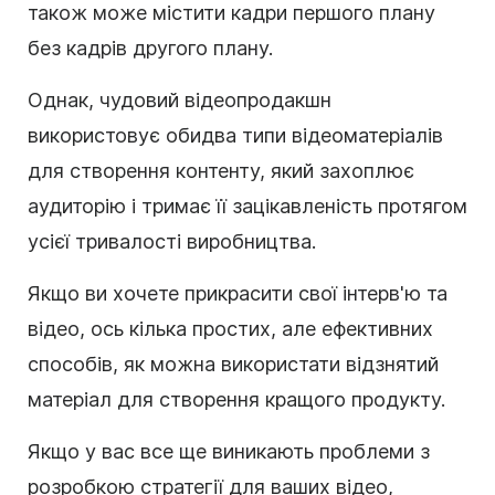
також може містити кадри першого плану
без кадрів другого плану.
Однак, чудовий відеопродакшн
використовує обидва типи відеоматеріалів
для створення контенту, який захоплює
аудиторію і тримає її зацікавленість протягом
усієї тривалості виробництва.
Якщо ви хочете прикрасити свої інтерв'ю та
відео, ось кілька простих, але ефективних
способів, як можна використати відзнятий
матеріал для створення кращого продукту.
Якщо у вас все ще виникають проблеми з
розробкою стратегії для ваших відео,