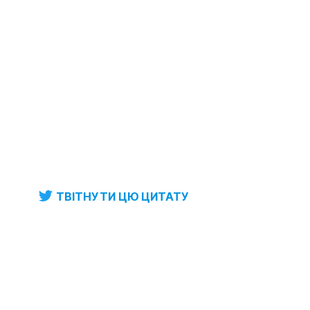
ТВІТНУТИ ЦЮ ЦИТАТУ