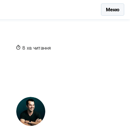
Меню
8 хв читання