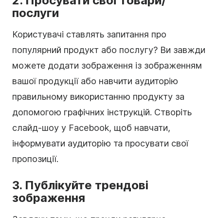
2.
Просувати свої товари/
послуги
Користувачі ставлять запитання про
популярний продукт або послугу? Ви завжди
можете додати зображення із зображенням
вашої продукції або навчити аудиторію
правильному використанню продукту за
допомогою графічних інструкцій. Створіть
слайд-шоу у Facebook, щоб навчати,
інформувати аудиторію та просувати свої
пропозиції.
3. Публікуйте трендові
зображення