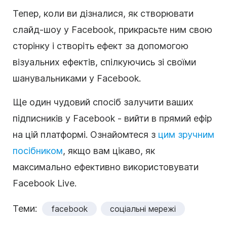
Тепер, коли ви дізналися, як створювати
слайд-шоу у Facebook, прикрасьте ним свою
сторінку і створіть ефект за допомогою
візуальних ефектів, спілкуючись зі своїми
шанувальниками у Facebook.
Ще один чудовий спосіб залучити ваших
підписників у Facebook - вийти в прямий ефір
на цій платформі. Ознайомтеся з
цим зручним
посібником
, якщо вам цікаво, як
максимально ефективно використовувати
Facebook Live.
Теми:
facebook
соціальні мережі