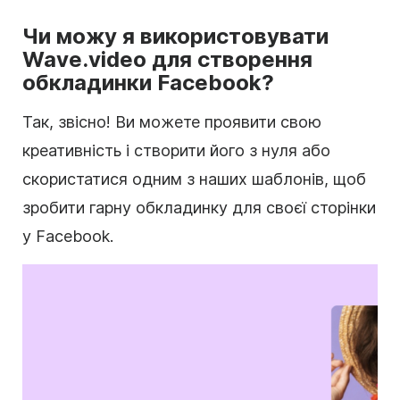
Чи можу я використовувати
Wave.video для створення
обкладинки Facebook?
Так, звісно! Ви можете проявити свою
креативність і створити його з нуля або
скористатися одним з наших шаблонів, щоб
зробити гарну обкладинку для своєї сторінки
у Facebook.