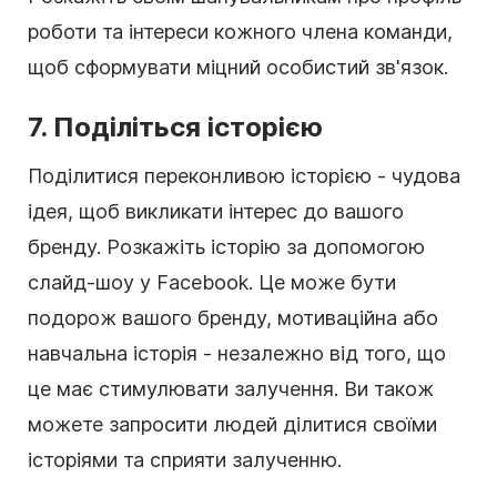
роботи та інтереси кожного члена команди,
щоб сформувати міцний особистий зв'язок.
7. Поділіться історією
Поділитися переконливою історією - чудова
ідея, щоб викликати інтерес до вашого
бренду. Розкажіть історію за допомогою
слайд-шоу у Facebook. Це може бути
подорож вашого бренду, мотиваційна або
навчальна історія - незалежно від того, що
це має стимулювати залучення. Ви також
можете запросити людей ділитися своїми
історіями та сприяти залученню.