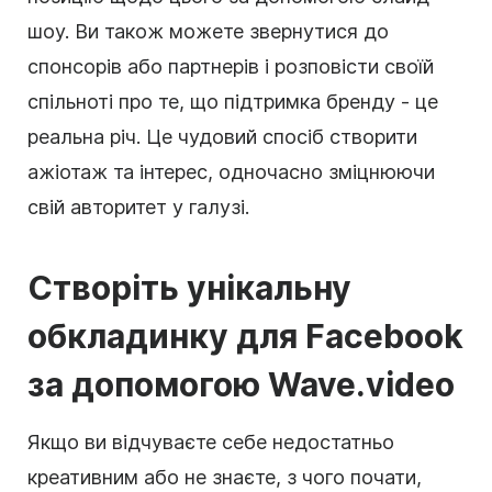
шоу. Ви також можете звернутися до
спонсорів або партнерів і розповісти своїй
спільноті про те, що підтримка бренду - це
реальна річ. Це чудовий спосіб створити
ажіотаж та інтерес, одночасно зміцнюючи
свій авторитет у галузі.
Створіть унікальну
обкладинку для Facebook
за допомогою Wave.video
Якщо ви відчуваєте себе недостатньо
креативним або не знаєте, з чого почати,