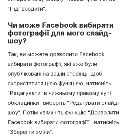
"Підтвердити".
Чи може Facebook вибирати
фотографії для мого слайд-
шоу?
Так, ви можете дозволити Facebook
вибирати фотографії, які вже були
опубліковані на вашій сторінці. Щоб
скористатися цією функцією, натисніть
"Редагувати" в нижньому правому куті
обкладинки і виберіть "Редагувати слайд-
шоу". Потім увімкніть функцію "Дозволити
Facebook вибирати фотографії" і натисніть
"Зберегти зміни".