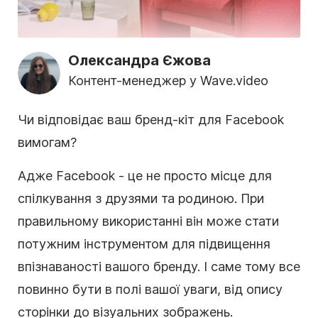
Олександра Єжова
Контент-менеджер у Wave.video
Чи відповідає ваш бренд-кіт для Facebook
вимогам?
Адже Facebook - це не просто місце для
спілкування з друзями та родиною. При
правильному використанні він може стати
потужним інструментом для підвищення
впізнаваності вашого бренду. І саме тому все
повинно бути в полі вашої уваги, від опису
сторінки до візуальних зображень.