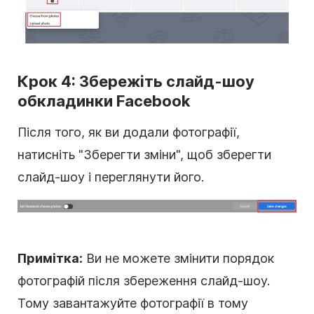
Крок 4: Збережіть слайд-шоу
обкладинки Facebook
Після того, як ви додали фотографії,
натисніть "Зберегти зміни", щоб зберегти
слайд-шоу і переглянути його.
Примітка:
Ви не можете змінити порядок
фотографій після збереження слайд-шоу.
Тому завантажуйте фотографії в тому