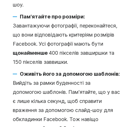
шоу.
Пам'ятайте про розміри:
Завантажуючи фотографії, переконайтеся,
що вони відповідають критеріям розмірів
Facebook. Усі фотографії мають бути
щонайменше
400 пікселів завширшки та
150 пікселів заввишки.
Оживіть його за допомогою шаблонів:
Вийдіть за рамки буденності за
допомогою шаблонів. Пам'ятайте, що у вас
є лише кілька секунд, щоб справити
враження за допомогою слайд-шоу для
обкладинки Facebook. Тож навіщо