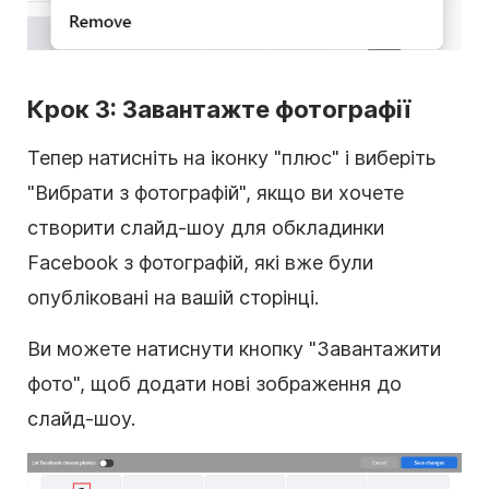
Крок 3: Завантажте фотографії
Тепер натисніть на іконку "плюс" і виберіть
"Вибрати з фотографій", якщо ви хочете
створити слайд-шоу для обкладинки
Facebook з фотографій, які вже були
опубліковані на вашій сторінці.
Ви можете натиснути кнопку "Завантажити
фото", щоб додати нові зображення до
слайд-шоу.