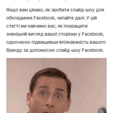
Якщо вам цікаво, як зробити слайд-шоу для
обкладинки Facebook, читайте далі. У цій
статті ми навчимо вас, як покращити
зовнішній вигляд вашої сторінки у Facebook,
одночасно підвищивши впізнаваність вашого
бренду за допомогою слайд-шоу Facebook.