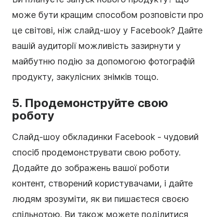
може бути кращим способом розповісти про
це світові, ніж слайд-шоу у Facebook? Дайте
вашій аудиторії можливість зазирнути у
майбутню подію за допомогою фотографій
продукту, закулісних знімків тощо.
5. Продемонструйте свою
роботу
Слайд-шоу обкладинки Facebook - чудовий
спосіб продемонструвати свою роботу.
Додайте до зображень вашої роботи
контент, створений користувачами, і дайте
людям зрозуміти, як ви пишаєтеся своєю
спільнотою. Ви також можете поділитися