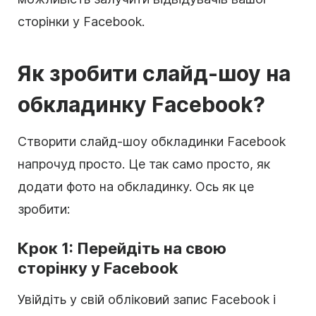
сторінки у Facebook.
Як зробити слайд-шоу на
обкладинку Facebook?
Створити слайд-шоу обкладинки Facebook
напрочуд просто. Це так само просто, як
додати фото на обкладинку. Ось як це
зробити:
Крок 1: Перейдіть на свою
сторінку у Facebook
Увійдіть у свій обліковий запис Facebook і