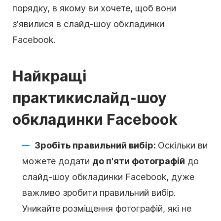
порядку, в якому ви хочете, щоб вони
з'явилися в слайд-шоу обкладинки
Facebook.
Найкращі
практики
слайд-шоу
обкладинки Facebook
Зробіть правильний вибір:
Оскільки ви
можете додати
до п'яти фотографій
до
слайд-шоу обкладинки Facebook, дуже
важливо зробити правильний вибір.
Уникайте розміщення фотографій, які не