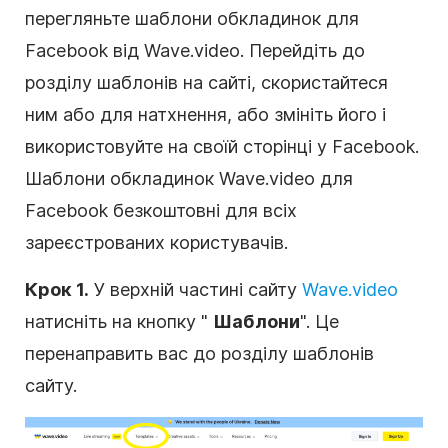
перегляньте шаблони обкладинок для
Facebook від Wave.video. Перейдіть до
розділу шаблонів на сайті, скористайтеся
ним або для натхнення, або змініть його і
використовуйте на своїй сторінці у Facebook.
Шаблони обкладинок Wave.video для
Facebook безкоштовні для всіх
зареєстрованих користувачів.
Крок 1.
У верхній частині сайту
Wave.video
натисніть на кнопку "
Шаблони
". Це
перенаправить вас до розділу шаблонів
сайту.