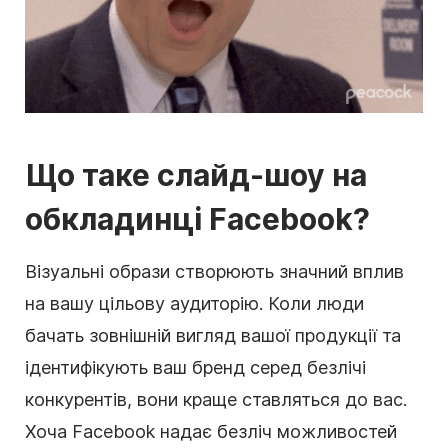
Що таке слайд-шоу на
обкладинці Facebook?
Візуальні образи створюють значний вплив
на вашу цільову аудиторію. Коли люди
бачать зовнішній вигляд вашої продукції та
ідентифікують ваш бренд серед безлічі
конкурентів, вони краще ставляться до вас.
Хоча Facebook надає безліч можливостей