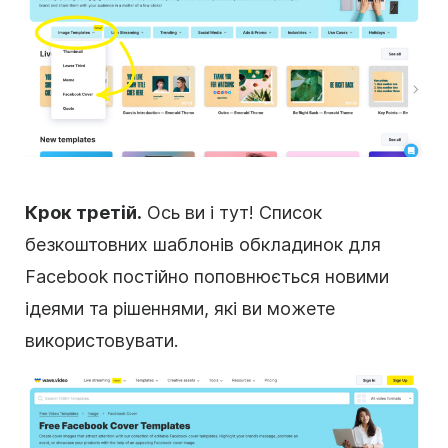
Крок третій.
Ось ви і тут! Список
безкоштовних шаблонів обкладинок для
Facebook постійно поповнюється новими
ідеями та рішеннями, які ви можете
використовувати.