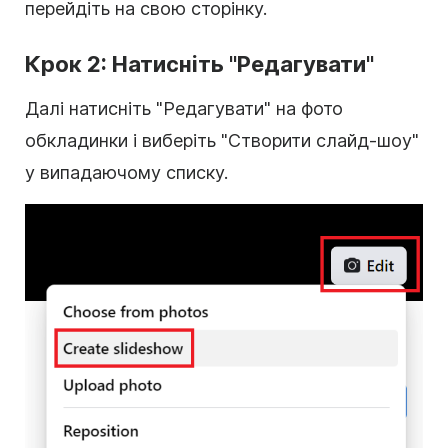
перейдіть на свою сторінку.
Крок 2: Натисніть "Редагувати"
Далі натисніть "Редагувати" на фото
обкладинки і виберіть "Створити слайд-шоу"
у випадаючому списку.