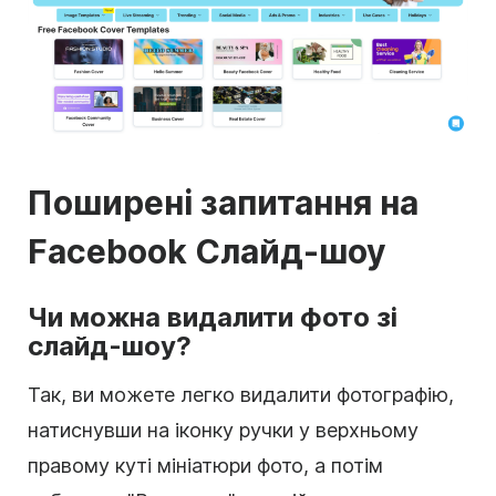
Поширені запитання на
Facebook Слайд-шоу
Чи можна видалити фото зі
слайд-шоу?
Так, ви можете легко видалити фотографію,
натиснувши на іконку ручки у верхньому
правому куті мініатюри фото, а потім