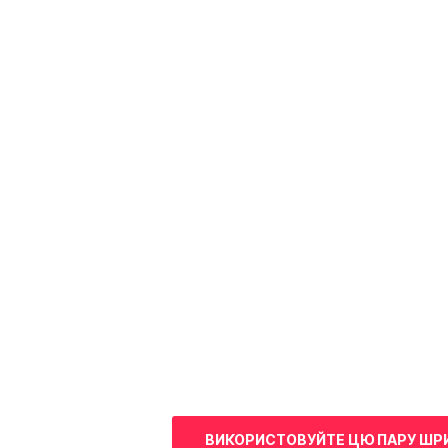
ВИКОРИСТОВУЙТЕ ЦЮ ПАРУ ШР