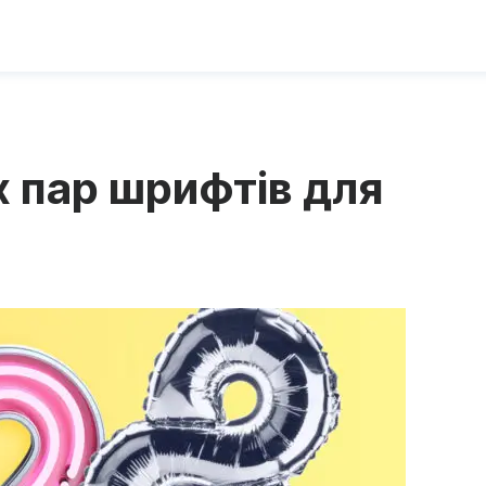
 пар шрифтів для