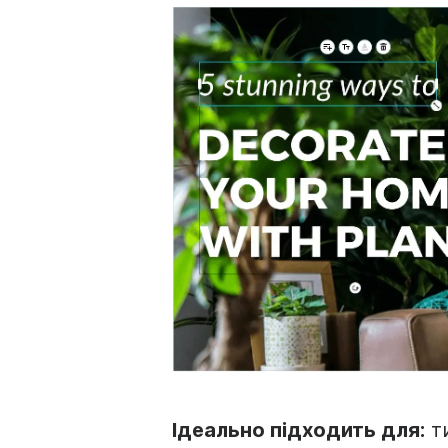
Ідеально підходить для:
ти