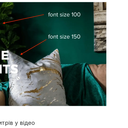
трів у відео