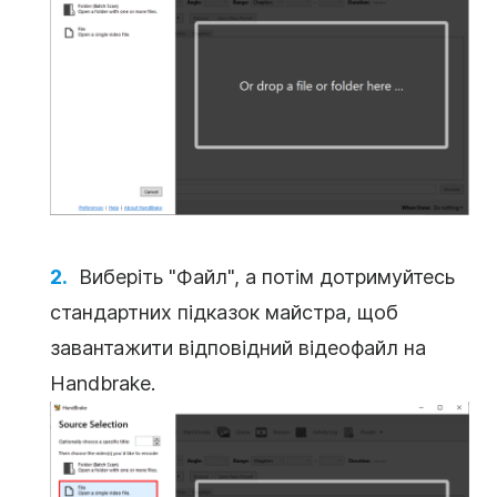
Виберіть "Файл", а потім дотримуйтесь
стандартних підказок майстра, щоб
завантажити відповідний відеофайл на
Handbrake.