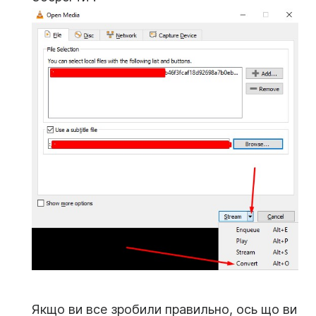
Якщо ви все зробили правильно, ось що ви