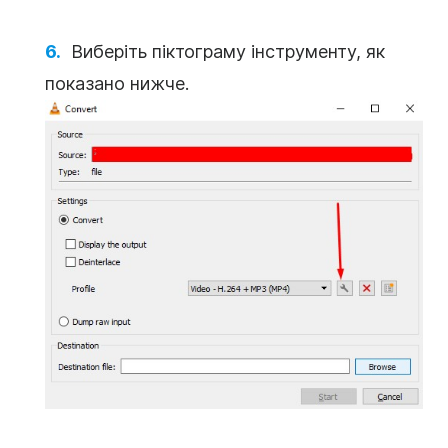
Виберіть піктограму інструменту, як
показано нижче.