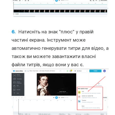
Натисніть на знак "плюс" у правій
частині екрана. Інструмент може
автоматично генерувати титри для відео, а
також ви можете завантажити власні
файли титрів, якщо вони у вас є.