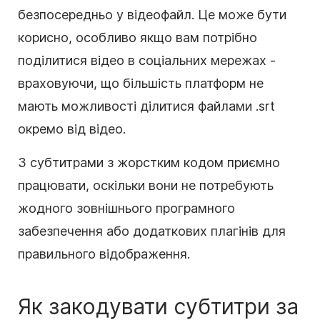
безпосередньо у відеофайл. Це може бути
корисно, особливо якщо вам потрібно
поділитися відео в соціальних мережах -
враховуючи, що більшість платформ не
мають можливості ділитися файлами .srt
окремо від відео.
З субтитрами з жорстким кодом приємно
працювати, оскільки вони не потребують
жодного зовнішнього програмного
забезпечення або додаткових плагінів для
правильного відображення.
Як закодувати субтитри за