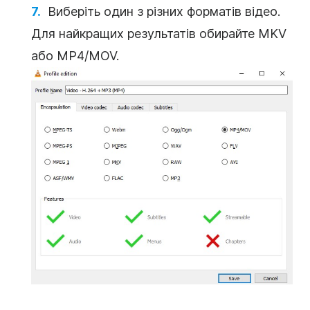
Виберіть один з різних форматів відео.
Для найкращих результатів обирайте MKV
або MP4/MOV.