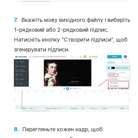
Вкажіть мову вихідного файлу і виберіть
1-рядковий або 2-рядковий підпис.
Натисніть кнопку "Створити підписи", щоб
згенерувати підписи.
Перегляньте кожен кадр, щоб