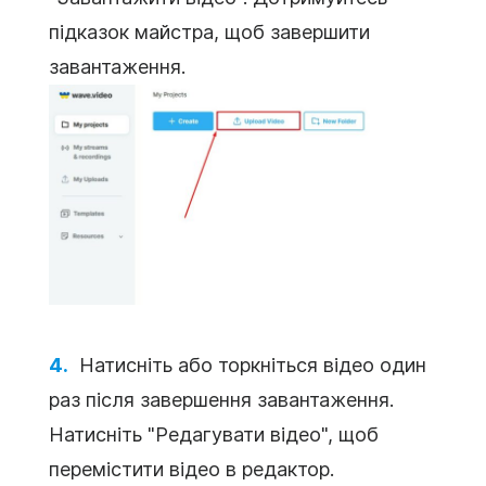
підказок майстра, щоб завершити
завантаження.
Натисніть або торкніться відео один
раз після завершення завантаження.
Натисніть "Редагувати відео", щоб
перемістити відео в редактор.