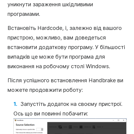
уникнути зараження шкідливими
програмами.
Встановіть Hardcode, і, залежно від вашого
пристрою, можливо, вам доведеться
встановити додаткову програму. У більшості
випадків це може бути програма для
виконання на робочому столі Windows.
Після успішного встановлення Handbrake ви
можете продовжити роботу:
Запустіть додаток на своєму пристрої.
Ось що ви повинні побачити: