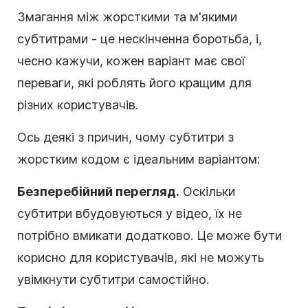
Змагання між жорсткими та м'якими
субтитрами - це нескінченна боротьба, і,
чесно кажучи, кожен варіант має свої
переваги, які роблять його кращим для
різних користувачів.
Ось деякі з причин, чому субтитри з
жорстким кодом є ідеальним варіантом:
Безперебійний перегляд.
Оскільки
субтитри вбудовуються у відео, їх не
потрібно вмикати додатково. Це може бути
корисно для користувачів, які не можуть
увімкнути субтитри самостійно.