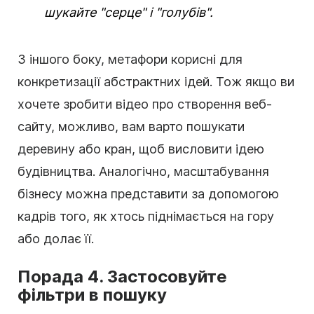
шукайте "серце" і "голубів".
З іншого боку, метафори корисні для
конкретизації абстрактних ідей. Тож якщо ви
хочете зробити
відео
про створення веб-
сайту, можливо, вам варто пошукати
деревину або кран, щоб висловити ідею
будівництва. Аналогічно, масштабування
бізнесу можна представити за допомогою
кадрів того, як хтось піднімається на гору
або долає її.
Порада 4. Застосовуйте
фільтри
в пошуку