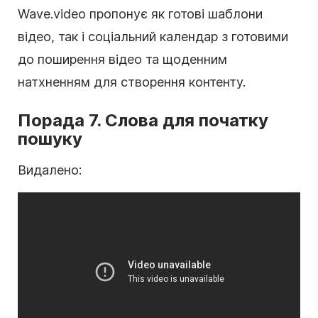
Wave.video пропонує як готові
шаблони
відео
, так і соціальний календар з готовими
до поширення відео та щоденним
натхненням для створення контенту.
Порада 7. Слова для початку
пошуку
Видалено: