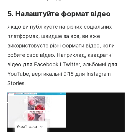
5. Налаштуйте формат
відео
Якщо ви публікуєте на різних соціальних
платформах, швидше за все, ви вже
використовуєте різні
формати
відео
, коли
робите своє
відео
. Наприклад, квадратні
відео для Facebook і Twitter, альбомні для
YouTube, вертикальні 9:16 для Instagram
Stories.
Українська