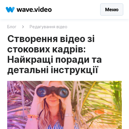
Меню
Блог
Редагування відео
Створення відео зі
стокових кадрів:
Найкращі поради та
детальні інструкції