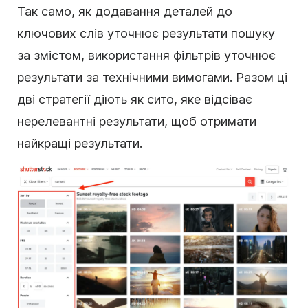
Так само, як додавання деталей до
ключових слів уточнює результати пошуку
за змістом, використання
фільтрів
уточнює
результати за технічними вимогами. Разом ці
дві стратегії діють як сито, яке відсіває
нерелевантні результати, щоб отримати
найкращі результати.