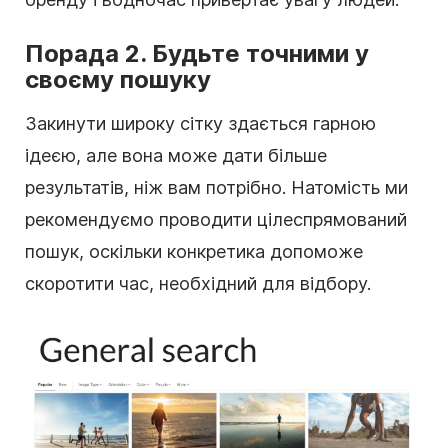
Порада 2. Будьте точними у
своєму пошуку
Закинути широку сітку здається гарною
ідеєю, але вона може дати більше
результатів, ніж вам потрібно. Натомість ми
рекомендуємо проводити цілеспрямований
пошук, оскільки конкретика допоможе
скоротити час, необхідний для відбору.