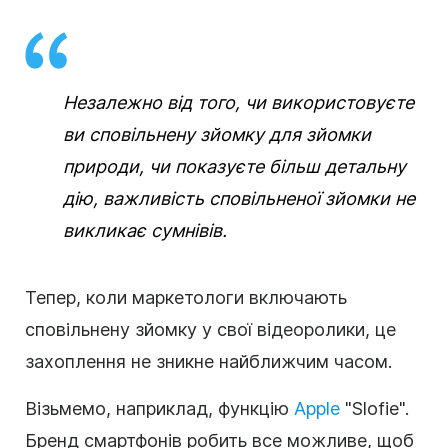
Незалежно від того, чи використовуєте
ви сповільнену зйомку для зйомки
природи, чи показуєте більш детальну
дію, важливість сповільненої зйомки не
викликає сумнівів.
Тепер, коли маркетологи включають
сповільнену зйомку у свої відеоролики, це
захоплення не зникне найближчим часом.
Візьмемо, наприклад, функцію
Apple
"Slofie".
Бренд смартфонів робить все можливе, щоб