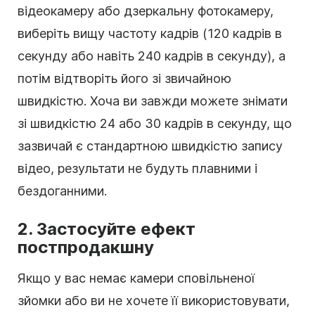
відеокамеру або дзеркальну фотокамеру,
виберіть вищу частоту кадрів (120 кадрів в
секунду або навіть 240 кадрів в секунду), а
потім відтворіть його зі звичайною
швидкістю. Хоча ви завжди можете знімати
зі швидкістю 24 або 30 кадрів в секунду, що
зазвичай є стандартною швидкістю запису
відео, результати не будуть плавними і
бездоганними.
2. Застосуйте ефект
постпродакшну
Якщо у вас немає камери сповільненої
зйомки або ви не хочете її використовувати,