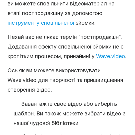
ви можете сповільнити відеоматеріал на
етапі постпродакшну за допомогою
інструменту сповільненої
зйомки.
Нехай вас не лякає термін "постпродакшн".
Додавання ефекту сповільненої зйомки не є
кропітким процесом, принаймні у
Wave.video
.
Ось як ви можете використовувати
Wave.video для творчості та пришвидшення
створення відео.
Завантажте своє відео або виберіть
шаблон. Ви також можете вибрати відео з
нашої чудової бібліотеки.