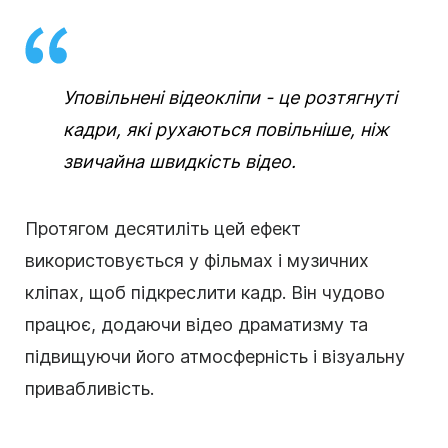
Уповільнені відеокліпи - це розтягнуті
кадри, які рухаються повільніше, ніж
звичайна швидкість відео.
Протягом десятиліть цей ефект
використовується у фільмах і музичних
кліпах, щоб підкреслити кадр. Він чудово
працює, додаючи відео драматизму та
підвищуючи його атмосферність і візуальну
привабливість.