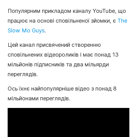
Популярним прикладом каналу YouTube, що
працює на основі сповільненої зйомки, є
The
Slow Mo Guys
.
Цей канал присвячений створенню
сповільнених відеороликів і має понад 13
мільйонів підписників та два мільярди
переглядів.
Ось їхнє найпопулярніше відео з понад 8
мільйонами переглядів.