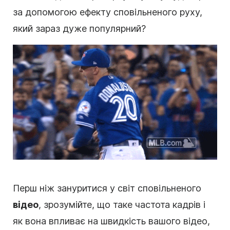
за допомогою ефекту сповільненого руху,
який зараз дуже популярний?
Перш ніж зануритися у світ сповільненого
відео
, зрозумійте, що таке частота кадрів і
як вона впливає на швидкість вашого відео,