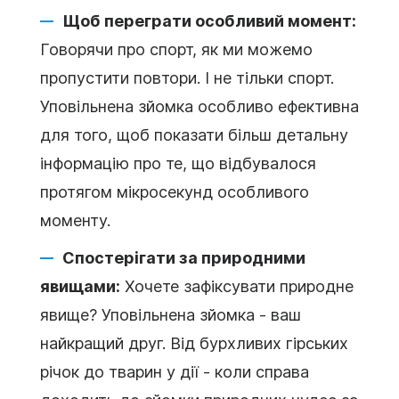
Щоб переграти особливий момент:
Говорячи про спорт, як ми можемо
пропустити повтори. І не тільки спорт.
Уповільнена зйомка особливо ефективна
для того, щоб показати більш детальну
інформацію про те, що відбувалося
протягом мікросекунд особливого
моменту.
Спостерігати за природними
явищами:
Хочете зафіксувати природне
явище? Уповільнена зйомка - ваш
найкращий друг. Від бурхливих гірських
річок до тварин у дії - коли справа