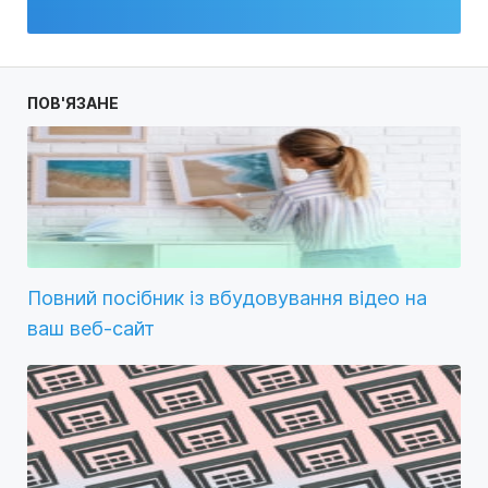
ПОВ'ЯЗАНЕ
Повний посібник із вбудовування відео на
ваш веб-сайт