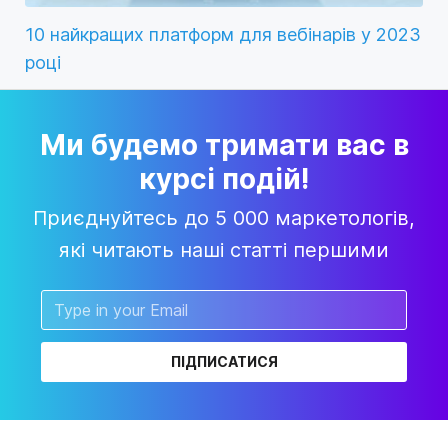
10 найкращих платформ для вебінарів у 2023
році
Ми будемо тримати вас в
курсі подій!
Приєднуйтесь до 5 000 маркетологів,
які читають наші статті першими
ПІДПИСАТИСЯ