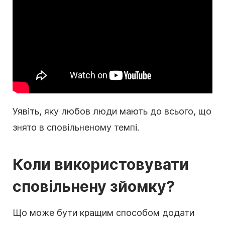
Уявіть, яку любов люди мають до всього, що
знято в сповільненому темпі.
Коли використовувати
сповільнену зйомку?
Що може бути кращим способом додати