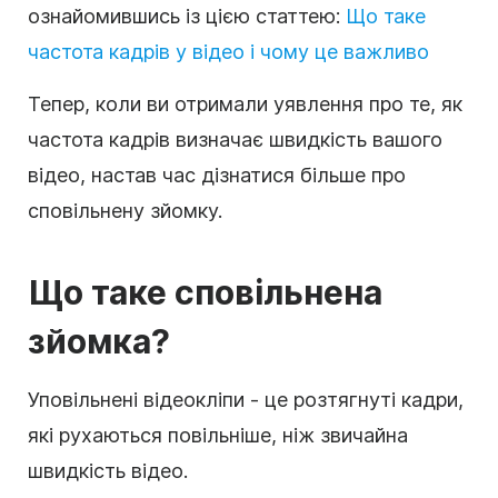
ознайомившись із цією статтею:
Що таке
частота кадрів у відео і чому це важливо
Тепер, коли ви отримали уявлення про те, як
частота кадрів визначає швидкість вашого
відео, настав час дізнатися більше про
сповільнену зйомку.
Що таке сповільнена
зйомка?
Уповільнені відеокліпи - це розтягнуті кадри,
які рухаються повільніше, ніж звичайна
швидкість відео.