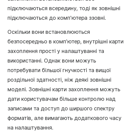
підключаються всередину, тоді як зовнішні
підключаються до комп'ютера ззовні.
Оскільки вони встановлюються
безпосередньо в комп'ютер, внутрішні карти
захоплення прості у налаштуванні та
використанні. Однак вони можуть
потребувати більшої гнучкості та вищої
роздільної здатності, ніж деякі зовнішні
моделі. Зовнішні карти захоплення можуть
дати користувачам більше контролю над
записами та доступ до ширшого спектру
форматів, але вимагають додаткового часу
на налаштування.