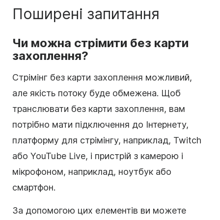
Поширені запитання
Чи можна стрімити без карти
захоплення?
Стрімінг без карти захоплення можливий,
але якість потоку буде обмежена. Щоб
транслювати без карти захоплення, вам
потрібно мати підключення до Інтернету,
платформу для стрімінгу, наприклад, Twitch
або YouTube Live, і пристрій з камерою і
мікрофоном, наприклад, ноутбук або
смартфон.
За допомогою цих елементів ви можете