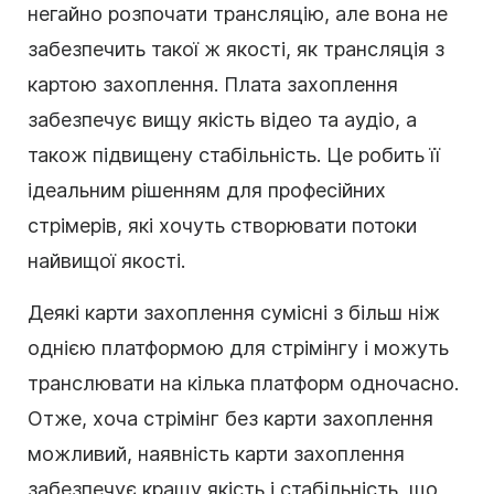
негайно розпочати трансляцію, але вона не
забезпечить такої ж якості, як трансляція з
картою захоплення. Плата захоплення
забезпечує вищу якість відео та аудіо, а
також підвищену стабільність. Це робить її
ідеальним рішенням для професійних
стрімерів, які хочуть створювати потоки
найвищої якості.
Деякі карти захоплення сумісні з більш ніж
однією платформою для стрімінгу і можуть
транслювати на кілька платформ одночасно.
Отже, хоча стрімінг без карти захоплення
можливий, наявність карти захоплення
забезпечує кращу якість і стабільність, що