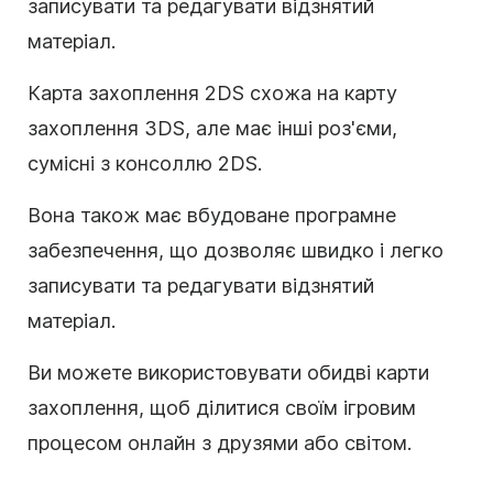
записувати та редагувати відзнятий
матеріал.
Карта захоплення 2DS схожа на карту
захоплення 3DS, але має інші роз'єми,
сумісні з консоллю 2DS.
Вона також має вбудоване програмне
забезпечення, що дозволяє швидко і легко
записувати та редагувати відзнятий
матеріал.
Ви можете використовувати обидві карти
захоплення, щоб ділитися своїм ігровим
процесом онлайн з друзями або світом.