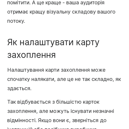
помітити. А ще краще - ваша аудиторія
отримає кращу візуальну складову вашого
потоку.
Як налаштувати карту
захоплення
Налаштування карти захоплення може
спочатку налякати, але це не так складно, як
здається.
Так відбувається з більшістю карток
захоплення, але можуть існувати незначні
відмінності. Якщо вони є, зверніться до