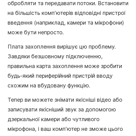
обробляти та передавати потоки. Встановити
на більшість комп'ютерів відповідні пристрої
введення (наприклад, камери та мікрофони)
може бути непросто.
Плата захоплення вирішує цю проблему.
Завдяки безшовному підключенню,
правильна карта захоплення може зробити
будь-який периферійний пристрій вводу
схожим на вбудовану функцію.
Тепер ви можете знімати якісніші відео або
записувати якісніший звук за допомогою
дзеркальної камери або чутливого
мікрофона, і ваш комп'ютер не зможе цього