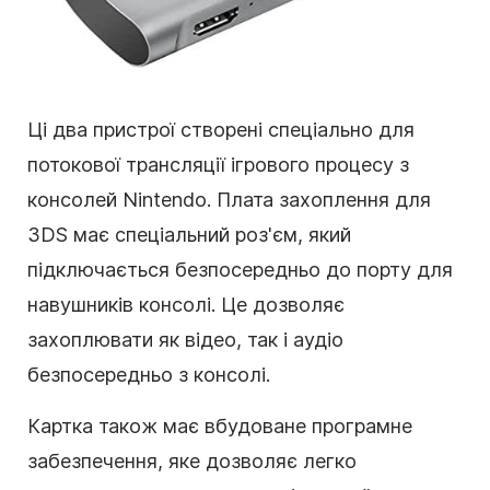
Ці два пристрої створені спеціально для
потокової трансляції ігрового процесу з
консолей Nintendo. Плата захоплення для
3DS має спеціальний роз'єм, який
підключається безпосередньо до порту для
навушників консолі. Це дозволяє
захоплювати як відео, так і аудіо
безпосередньо з консолі.
Картка також має вбудоване програмне
забезпечення, яке дозволяє легко