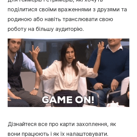
поділитися своїми враженнями з друзями та
родиною або навіть транслювати свою
роботу на більшу аудиторію.
Дізнайтеся все про карти захоплення, як
вони працюють і як їх налаштовувати.