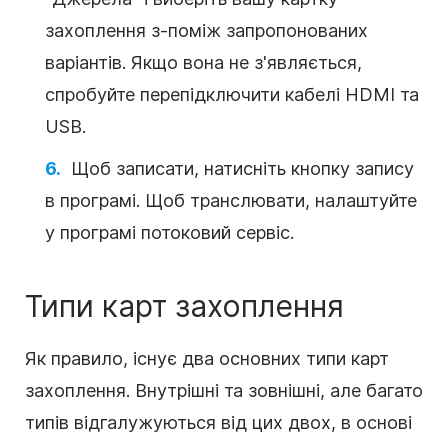
захоплення з-поміж запропонованих
варіантів. Якщо вона не з'являється,
спробуйте перепідключити кабелі HDMI та
USB.
Щоб записати, натисніть кнопку запису
в програмі. Щоб транслювати, налаштуйте
у програмі потоковий сервіс.
Типи карт захоплення
Як правило, існує два основних типи карт
захоплення. Внутрішні та зовнішні, але багато
типів відгалужуються від цих двох, в основі