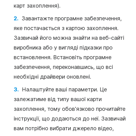
карт захоплення).
Завантажте програмне забезпечення,
яке постачається з картою захоплення.
Зазвичай його можна знайти на веб-сайті
виробника або у вигляді підказки про
встановлення. Встановіть програмне
забезпечення, переконавшись, що всі
необхідні драйвери оновлені.
Налаштуйте ваші параметри. Це
залежатиме від типу вашої карти
захоплення, тому обов'язково прочитайте
інструкції, що додаються до неї. Зазвичай
вам потрібно вибрати джерело відео,