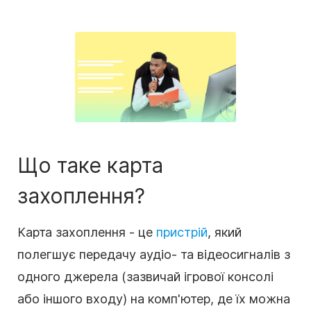
Що таке карта
захоплення?
Карта захоплення - це
пристрій
, який
полегшує передачу аудіо- та відеосигналів з
одного джерела (зазвичай ігрової консолі
або іншого входу) на комп'ютер, де їх можна