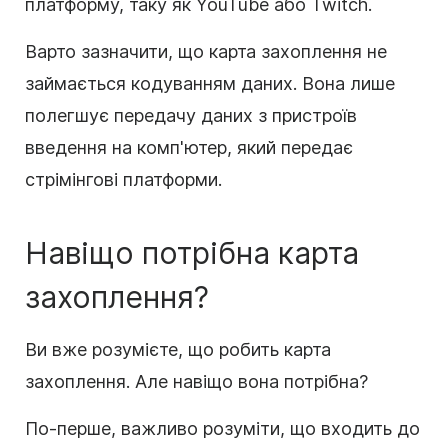
платформу, таку як YouTube або Twitch.
Варто зазначити, що карта захоплення не
займається кодуванням даних. Вона лише
полегшує передачу даних з пристроїв
введення на комп'ютер, який передає
стрімінгові платформи.
Навіщо потрібна карта
захоплення?
Ви вже розумієте, що робить карта
захоплення. Але навіщо вона потрібна?
По-перше, важливо розуміти, що входить до