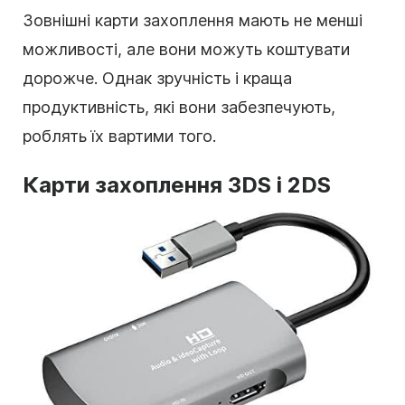
Зовнішні карти захоплення мають не менші
можливості, але вони можуть коштувати
дорожче. Однак зручність і краща
продуктивність, які вони забезпечують,
роблять їх вартими того.
Карти захоплення 3DS і 2DS