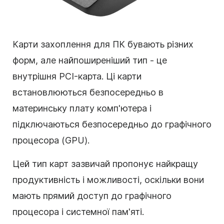
Карти захоплення для ПК бувають різних
форм, але найпоширеніший тип - це
внутрішня PCI-карта. Ці карти
встановлюються безпосередньо в
материнську плату комп'ютера і
підключаються безпосередньо до графічного
процесора (GPU).
Цей тип карт зазвичай пропонує найкращу
продуктивність і можливості, оскільки вони
мають прямий доступ до графічного
процесора і системної пам'яті.