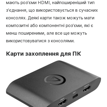
мають роз'єми HDMI, найпоширеніший тип
з'єднання, що використовується в сучасних
консолях. Деякі карти також можуть мати
композитні або компонентні роз'єми, які є
менш поширеними, але все ще можуть
використовуватися з консолями.
Карти захоплення для ПК