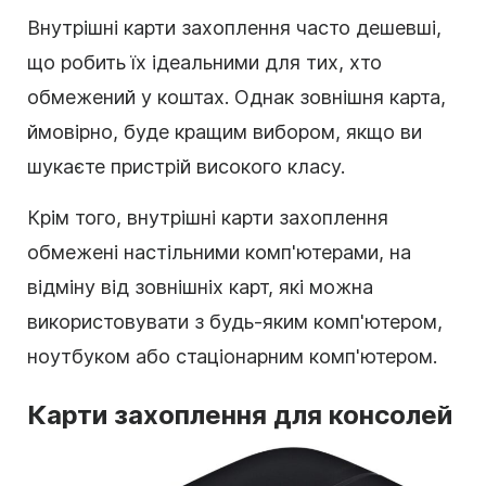
Внутрішні карти захоплення часто дешевші,
що робить їх ідеальними для тих, хто
обмежений у коштах. Однак зовнішня карта,
ймовірно, буде кращим вибором, якщо ви
шукаєте пристрій високого класу.
Крім того, внутрішні карти захоплення
обмежені настільними комп'ютерами, на
відміну від зовнішніх карт, які можна
використовувати з будь-яким комп'ютером,
ноутбуком або стаціонарним комп'ютером.
Карти захоплення для консолей