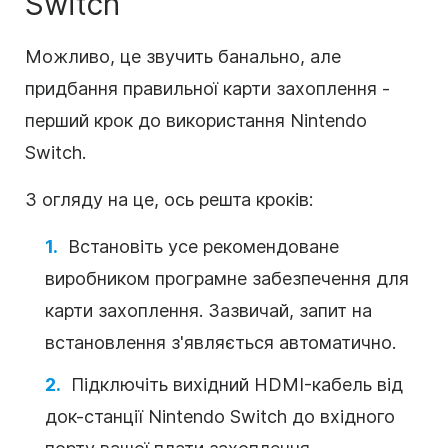
Switch
Можливо, це звучить банально, але
придбання правильної карти захоплення -
перший крок до використання Nintendo
Switch.
З огляду на це, ось решта кроків:
Встановіть усе рекомендоване
виробником програмне забезпечення для
карти захоплення. Зазвичай, запит на
встановлення з'являється автоматично.
Підключіть вихідний HDMI-кабель від
док-станції Nintendo Switch до вхідного