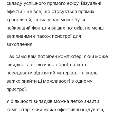
складу успішного прямого ефіру. Візуальні
ефекти - це все, що стосується прямих
трансляцій, і хоча у вас може бути
найкращий фон для ваших потоків, не менш
важливими є також пристрої для
захоплення.
Так само вам потрібен комп'ютер, який може
швидко та ефективно обробляти та
передавати відзнятий матеріал. На жаль,
важко знайти ці можливості в одному
пристрої.
У більшості випадків можна легко знайти
комп'ютер, який може ефективно кодувати,