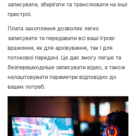
записувати, зберігати та транслювати на інші
пристрої.
Плата захоплення дозволяє легко
записувати та передавати всі ваші ігрові
враження, як для архівування, так і для
потокової передачі. Це дає змогу легше та
безперешкодніше записувати відео, а також
налаштовувати параметри відповідно до
ваших потреб.