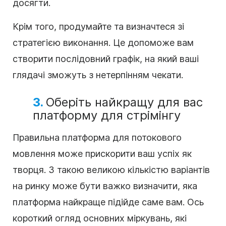
досягти.
Крім того, продумайте та визначтеся зі
стратегією виконання. Це допоможе вам
створити послідовний графік, на який ваші
глядачі зможуть з нетерпінням чекати.
3.
Оберіть найкращу для вас
платформу для стрімінгу
Правильна платформа для потокового
мовлення може прискорити ваш успіх як
творця. З такою великою кількістю варіантів
на ринку може бути важко визначити, яка
платформа найкраще підійде саме вам. Ось
короткий огляд основних міркувань, які