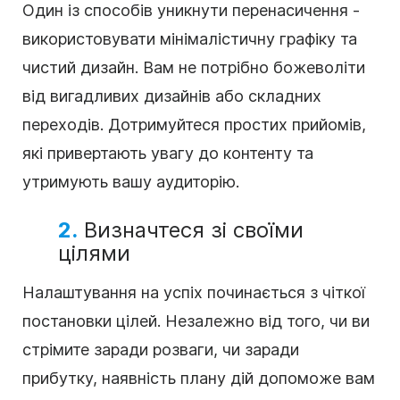
Один із способів уникнути перенасичення -
використовувати мінімалістичну графіку та
чистий дизайн. Вам не потрібно божеволіти
від вигадливих дизайнів або складних
переходів. Дотримуйтеся простих прийомів,
які привертають увагу до контенту та
утримують вашу аудиторію.
2.
Визначтеся зі своїми
цілями
Налаштування на успіх починається з чіткої
постановки цілей. Незалежно від того, чи ви
стрімите заради розваги, чи заради
прибутку, наявність плану дій допоможе вам