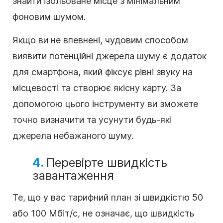
знайти ізольоване місце з мінімальним
фоновим шумом.
Якщо ви не впевнені, чудовим способом
виявити потенційні джерела шуму є додаток
для смартфона, який фіксує рівні звуку на
місцевості та створює якісну карту. За
допомогою цього інструменту ви зможете
точно визначити та усунути будь-які
джерела небажаного шуму.
4.
Перевірте швидкість
завантаження
Те, що у вас тарифний план зі швидкістю 50
або 100 Мбіт/с, не означає, що швидкість