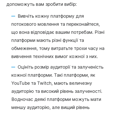
допоможуть вам зробити вибір:
Вивчіть кожну платформу для
потокового мовлення та переконайтеся,
що вона відповідає вашим потребам. Різні
платформи мають різні функції та
обмеження, тому витратьте трохи часу на
вивчення технічних вимог кожної з них.
Оцініть розмір аудиторії та залученість
кожної платформи. Такі платформи, як
YouTube та Twitch, мають величезну
аудиторію та високий рівень залученості.
Водночас деякі платформи можуть мати
меншу аудиторію, але вищий рівень