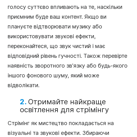
голосу суттєво впливають на те, наскільки
приємним буде ваш контент. Якщо ви
плануєте відтворювати музику або
використовувати звукові ефекти,
переконайтеся, що звук чистий і має
відповідний рівень гучності. Також перевірте
наявність зворотного зв'язку або будь-якого
іншого фонового шуму, який може
відволікати.
2.
Отримайте найкраще
освітлення для стрімінгу
Стрімінг як мистецтво покладається на
візуальні та звукові ефекти. Збираючи