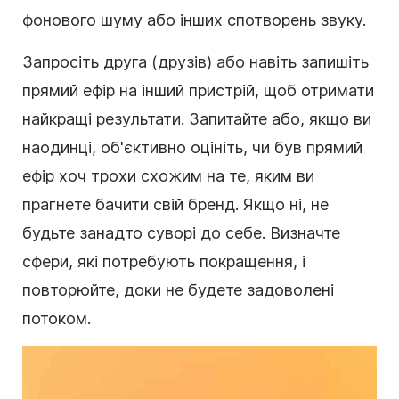
фонового шуму або інших спотворень звуку.
Запросіть друга (друзів) або навіть запишіть
прямий ефір на інший пристрій, щоб отримати
найкращі результати. Запитайте або, якщо ви
наодинці, об'єктивно оцініть, чи був прямий
ефір хоч трохи схожим на те, яким ви
прагнете бачити свій бренд. Якщо ні, не
будьте занадто суворі до себе. Визначте
сфери, які потребують покращення, і
повторюйте, доки не будете задоволені
потоком.