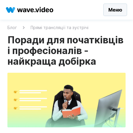
Меню
Блог
Прямі трансляції та зустрічі
Поради для початківців
і професіоналів -
найкраща добірка