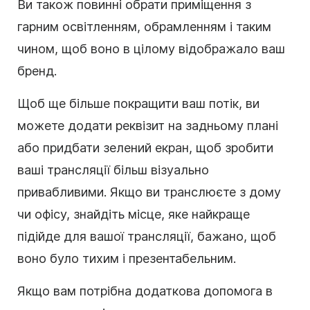
Ви також повинні обрати приміщення з
гарним освітленням, обрамленням і таким
чином, щоб воно в цілому відображало ваш
бренд.
Щоб ще більше покращити ваш потік, ви
можете додати реквізит на задньому плані
або придбати зелений екран, щоб зробити
ваші трансляції більш візуально
привабливими. Якщо ви транслюєте з дому
чи офісу, знайдіть місце, яке найкраще
підійде для вашої трансляції, бажано, щоб
воно було тихим і презентабельним.
Якщо вам потрібна додаткова допомога в