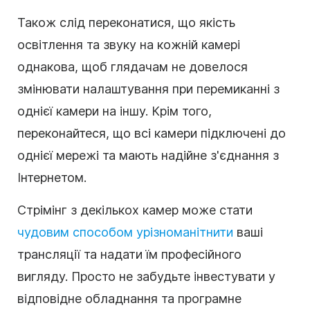
Також слід переконатися, що якість
освітлення та звуку на кожній камері
однакова, щоб глядачам не довелося
змінювати налаштування при перемиканні з
однієї камери на іншу. Крім того,
переконайтеся, що всі камери підключені до
однієї мережі та мають надійне з'єднання з
Інтернетом.
Стрімінг з декількох камер може стати
чудовим способом урізноманітнити
ваші
трансляції та надати їм професійного
вигляду. Просто не забудьте інвестувати у
відповідне обладнання та програмне