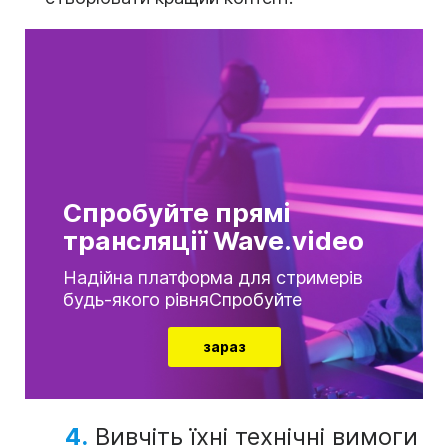
Спробуйте прямі
трансляції Wave.video
Надійна платформа для стримерів
будь-якого рівняСпробуйте
зараз
4.
Вивчіть їхні технічні вимоги