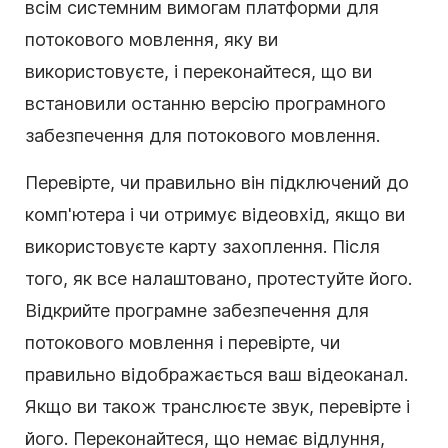
всім системним вимогам платформи для
потокового мовлення, яку ви
використовуєте, і переконайтеся, що ви
встановили останню версію програмного
забезпечення для потокового мовлення.
Перевірте, чи правильно він підключений до
комп'ютера і чи отримує відеовхід, якщо ви
використовуєте карту захоплення. Після
того, як все налаштовано, протестуйте його.
Відкрийте програмне забезпечення для
потокового мовлення і перевірте, чи
правильно відображається ваш відеоканал.
Якщо ви також транслюєте звук, перевірте і
його. Переконайтеся, що немає відлуння,