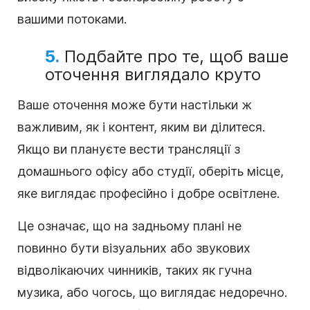
вашими потоками.
5.
Подбайте про те, щоб ваше
оточення виглядало круто
Ваше оточення може бути настільки ж
важливим, як і контент, яким ви ділитеся.
Якщо ви плануєте вести трансляції з
домашнього офісу або студії, оберіть місце,
яке виглядає професійно і добре освітлене.
Це означає, що на задньому плані не
повинно бути візуальних або звукових
відволікаючих чинників, таких як гучна
музика, або чогось, що виглядає недоречно.