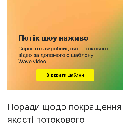
Потік шоу наживо
Спростіть виробництво потокового
відео за допомогою шаблону
Wave.video
Відкрити шаблон
Поради щодо покращення
якості потокового