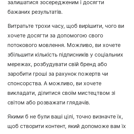
залишатися зосередженим і досягти
бажаних результатів.
Витратьте трохи часу, щоб вирішити, чого ви
хочете досягти за допомогою свого
потокового мовлення. Можливо, ви хочете
збільшити кількість підписників у соціальних
мережах, розбудувати свій бренд або
заробити гроші за рахунок пожертв чи
спонсорства. А можливо, ви хочете
викладати, ділитися своїм мистецтвом зі
світом або розважати глядачів.
Якими б не були ваші цілі, точно визначте їх,
щоб створити контент, який допоможе вам їх