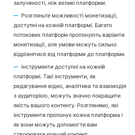
залученості, ніж великі платформи.
Розгляньте можливості монетизації,
доступні на кожній платформі. Багато
потокових платформ пропонують варіанти
монетизації, але умови можуть сильно
відрізнятися від платформи до платформи.
Інструменти доступні на кожній
платформі. Такі інструменти, як
редагування відео, аналітика та взаємодія
з аудиторією, можуть значно покращити
якість вашого контенту. Розглянемо, які
інструменти пропонує кожна платформа і
як вони можуть допомогти вам
створювати кращий контент.