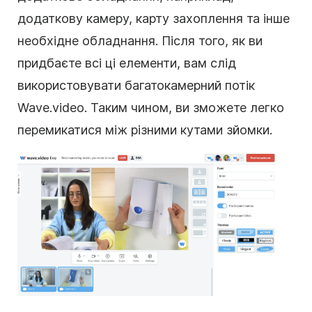
додаткову камеру, карту захоплення та інше
необхідне обладнання. Після того, як ви
придбаєте всі ці елементи, вам слід
використовувати багатокамерний потік
Wave.video. Таким чином, ви зможете легко
перемикатися між різними кутами зйомки.