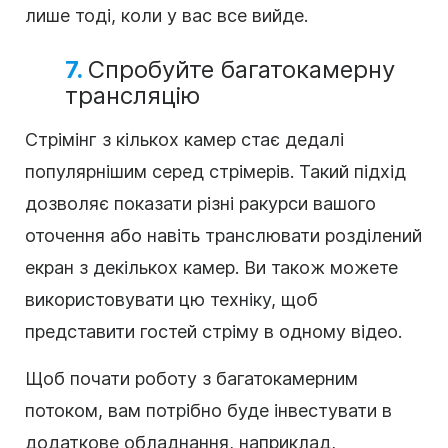
лише тоді, коли у вас все вийде.
7.
Спробуйте багатокамерну
трансляцію
Стрімінг з кількох камер стає дедалі
популярнішим серед стрімерів. Такий підхід
дозволяє показати різні ракурси вашого
оточення або навіть транслювати розділений
екран з декількох камер. Ви також можете
використовувати цю техніку, щоб
представити гостей стріму в одному відео.
Щоб почати роботу з багатокамерним
потоком, вам потрібно буде інвестувати в
додаткове обладнання, наприклад,