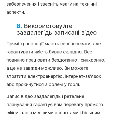
забезпечення і зверніть увагу на технічні
аспекти.
8.
Використовуйте
заздалегідь записані відео
Прямі трансляції мають свої переваги, але
гарантувати якість буває складно. Все
повинно працювати бездоганно і синхронно,
а це не завжди можливо. Ви можете
втратити електроенергію, інтернет-зв'язок
або прокинутися з болем у горлі.
Запис відео заздалегідь і ретельне
планування гарантує вам перевагу прямого
ефіру, але з меншими клопотами і більшим