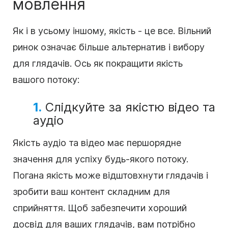
мовлення
Як і в усьому іншому, якість - це все. Вільний
ринок означає більше альтернатив і вибору
для глядачів. Ось як покращити якість
вашого потоку:
1.
Слідкуйте за якістю відео та
аудіо
Якість аудіо та відео має першорядне
значення для успіху будь-якого потоку.
Погана якість може відштовхнути глядачів і
зробити ваш контент складним для
сприйняття. Щоб забезпечити хороший
досвід для ваших глядачів, вам потрібно