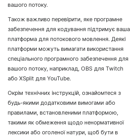
вашого потоку.
Також важливо перевірити, яке програмне
забезпечення для кодування підтримує ваша
платформа для потокового мовлення. Деякі
платформи можуть вимагати використання
спеціального програмного забезпечення для
вашого потоку, наприклад, OBS для Twitch
або XSplit для YouTube.
Окрім технічних інструкцій, ознайомтеся з
будь-якими додатковими вимогами або
правилами, встановленими платформою,
такими як обмеження щодо ненормативної
лексики або оголеної натури, щоб бути в