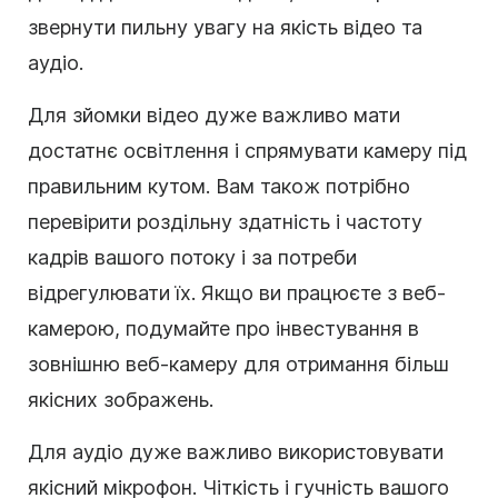
звернути пильну увагу на якість відео та
аудіо.
Для зйомки відео дуже важливо мати
достатнє освітлення і спрямувати камеру під
правильним кутом. Вам також потрібно
перевірити роздільну здатність і частоту
кадрів вашого потоку і за потреби
відрегулювати їх. Якщо ви працюєте з веб-
камерою, подумайте про інвестування в
зовнішню веб-камеру для отримання більш
якісних зображень.
Для аудіо дуже важливо використовувати
якісний мікрофон. Чіткість і гучність вашого