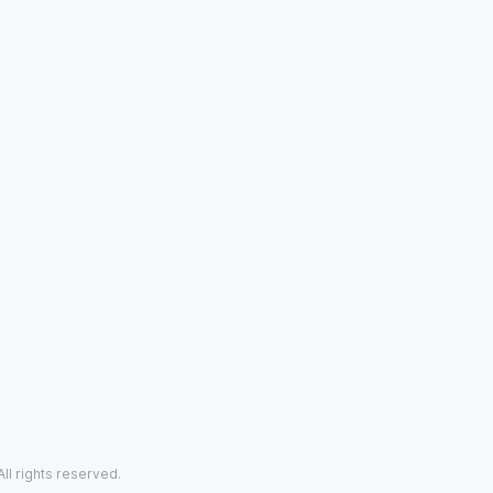
ll rights reserved.