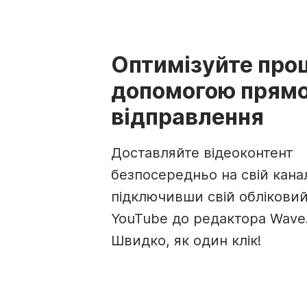
Оптимізуйте про
допомогою прямо
відправлення
Доставляйте відеоконтент
безпосередньо на свій кана
підключивши свій обліковий
YouTube до редактора Wave.
Швидко, як один клік!