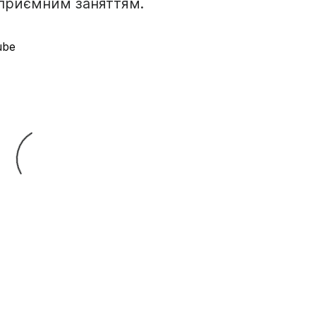
 приємним заняттям.