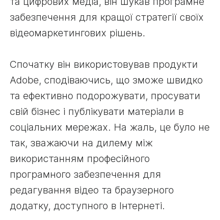
та цифрових медіа, він шукав програмне
забезпечення для кращої стратегії своїх
відеомаркетингових рішень.
Спочатку він використовував продукти
Adobe, сподіваючись, що зможе швидко
та ефективно подорожувати, просувати
свій бізнес і публікувати матеріали в
соціальних мережах. На жаль, це було не
так, зважаючи на дилему між
використанням професійного
програмного забезпечення для
редагування відео та браузерного
додатку, доступного в Інтернеті.