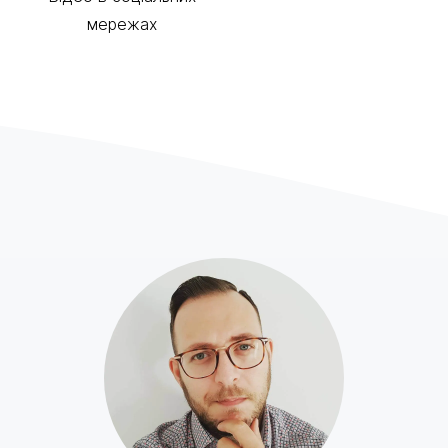
мережах