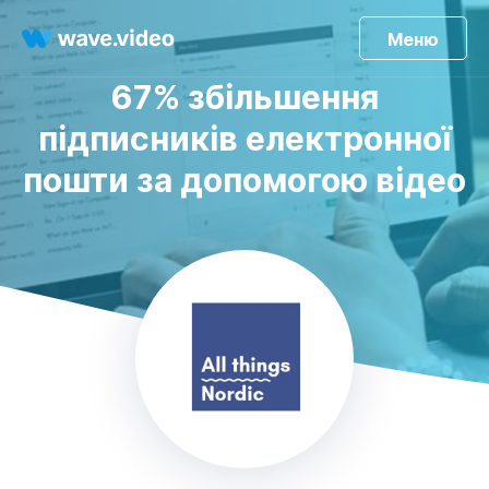
Меню
67% збільшення
підписників електронної
пошти за допомогою відео