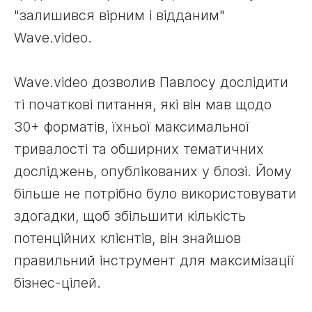
"залишився вірним і відданим"
Wave.video.
Wave.video дозволив Павлосу дослідити
ті початкові питання, які він мав щодо
30+ форматів, їхньої максимальної
тривалості та обширних тематичних
досліджень, опублікованих у блозі. Йому
більше не потрібно було використовувати
здогадки, щоб збільшити кількість
потенційних клієнтів, він знайшов
правильний інструмент для максимізації
бізнес-цілей.