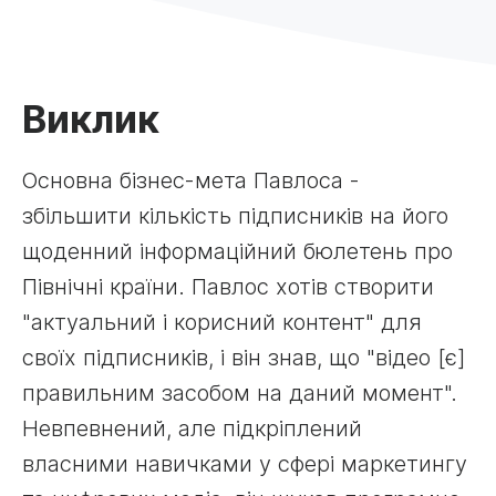
Виклик
Основна бізнес-мета Павлоса -
збільшити кількість підписників на його
щоденний інформаційний бюлетень про
Північні країни. Павлос хотів створити
"актуальний і корисний контент" для
своїх підписників, і він знав, що "відео [є]
правильним засобом на даний момент".
Невпевнений, але підкріплений
власними навичками у сфері маркетингу