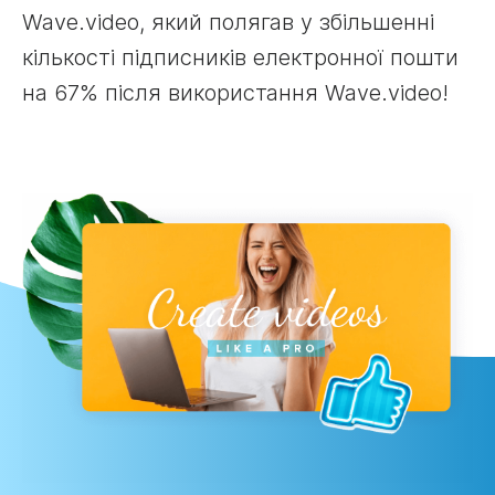
Wave.video, який полягав у збільшенні
кількості підписників електронної пошти
на 67% після використання Wave.video!