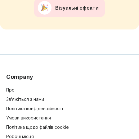
Візуальні ефекти
Company
Про
Зв'яжіться з нами
Політика конфіденційності
Умови використання
Політика щодо файлів cookie
Робочі місця