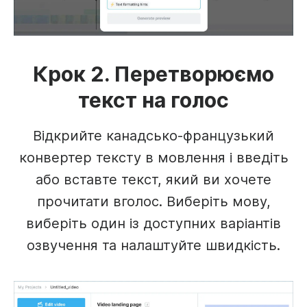
Крок 2. Перетворюємо
текст на голос
Відкрийте канадсько-французький
конвертер тексту в мовлення і введіть
або вставте текст, який ви хочете
прочитати вголос. Виберіть мову,
виберіть один із доступних варіантів
озвучення та налаштуйте швидкість.