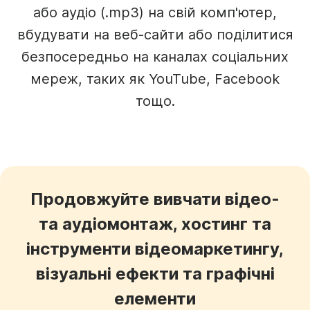
або аудіо (.mp3) на свій комп'ютер,
вбудувати на веб-сайти або поділитися
безпосередньо на каналах соціальних
мереж, таких як YouTube, Facebook
тощо.
Продовжуйте вивчати відео-
та аудіомонтаж, хостинг та
інструменти відеомаркетингу,
візуальні ефекти та графічні
елементи