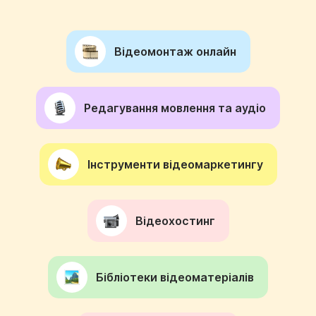
Відеомонтаж онлайн
Редагування мовлення та аудіо
Інструменти відеомаркетингу
Відеохостинг
Бібліотеки відеоматеріалів