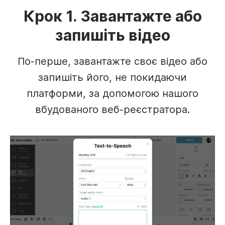
Крок 1. Завантажте або
запишіть відео
По-перше, завантажте своє відео або
запишіть його, не покидаючи
платформи, за допомогою нашого
вбудованого веб-реєстратора.