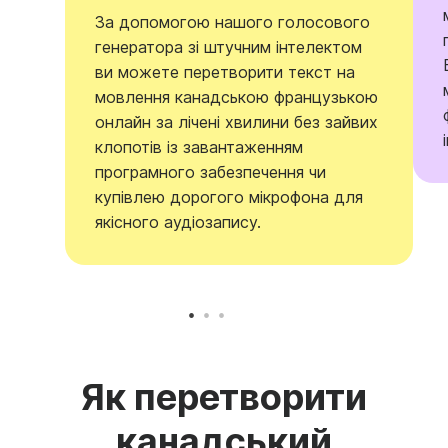
За допомогою нашого голосового
генератора зі штучним інтелектом
ви можете перетворити текст на
мовлення канадською французькою
онлайн за лічені хвилини без зайвих
клопотів із завантаженням
програмного забезпечення чи
купівлею дорогого мікрофона для
якісного аудіозапису.
Як перетворити
канадський