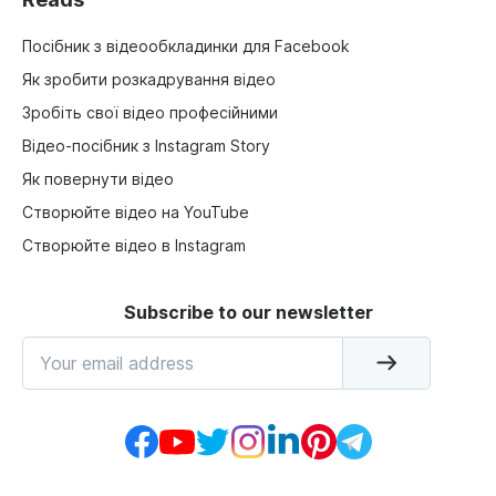
Посібник з відеообкладинки для Facebook
Як зробити розкадрування відео
Зробіть свої відео професійними
Відео-посібник з Instagram Story
Як повернути відео
Створюйте відео на YouTube
Створюйте відео в Instagram
Subscribe to our newsletter