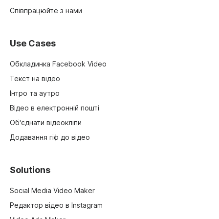
Співпрацюйте з нами
Use Cases
Обкладинка Facebook Video
Текст на відео
Інтро та аутро
Відео в електронній пошті
Об'єднати відеокліпи
Додавання гіф до відео
Solutions
Social Media Video Maker
Редактор відео в Instagram