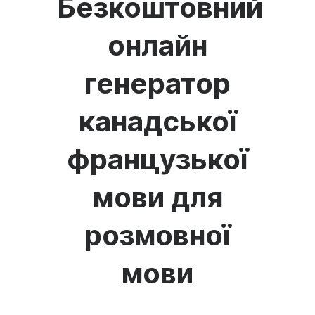
Безкоштовний
онлайн
генератор
канадської
французької
мови для
розмовної
мови