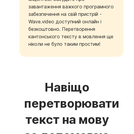
завантаження важкого програмного
забезпечення на свій пристрій -
Wave.video доступний онлайн і
безкоштовно. Перетворення
кантонського тексту в мовлення ще
ніколи не було таким простим!
Навіщо
перетворювати
текст на мову