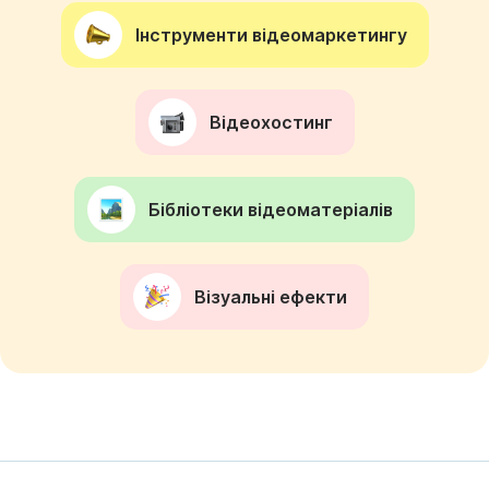
Інструменти відеомаркетингу
Відеохостинг
Бібліотеки відеоматеріалів
Візуальні ефекти