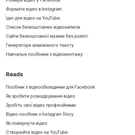
Формати відео в Instagram
Ідеї для відео на YouTube
Список безкоштовних відеозаписів
Сайти безкоштовної музики без роялті
Генератори анімованого тексту
Навчальні посібники з відеомонтажу
Reads
Посібник з відеообкладинки для Facebook
Як зробити розкадрування відео
Зробіть свої відео професійними
Відео-посібник з Instagram Story
Як повернути відео
Створюйте відео на YouTube