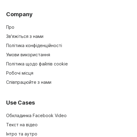
Company
Про
Зв'яжіться з нами
Політика конфіденційності
Умови використання
Політика щодо файлів cookie
Робочі місця
Співпрацюйте з нами
Use Cases
Обкладинка Facebook Video
Текст на відео
Інтро та аутро