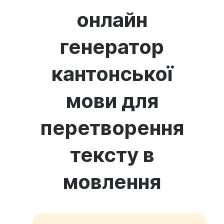
онлайн
генератор
кантонської
мови для
перетворення
тексту в
мовлення