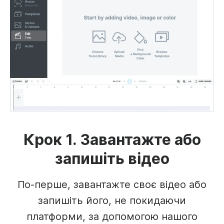
Крок 1. Завантажте або
запишіть відео
По-перше, завантажте своє відео або
запишіть його, не покидаючи
платформи, за допомогою нашого