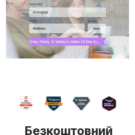
Безкоштовний