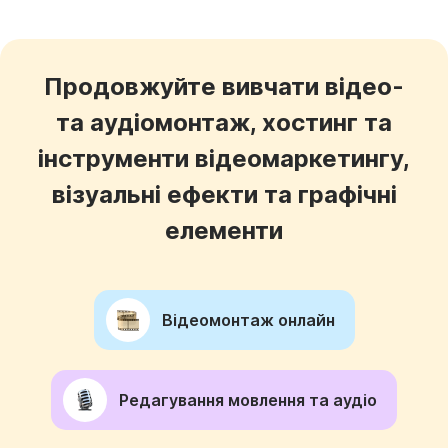
Продовжуйте вивчати відео-
та аудіомонтаж, хостинг та
інструменти відеомаркетингу,
візуальні ефекти та графічні
елементи
Відеомонтаж онлайн
Редагування мовлення та аудіо