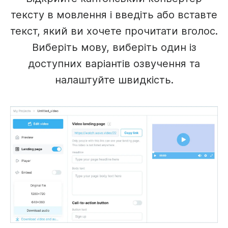
тексту в мовлення і введіть або вставте
текст, який ви хочете прочитати вголос.
Виберіть мову, виберіть один із
доступних варіантів озвучення та
налаштуйте швидкість.