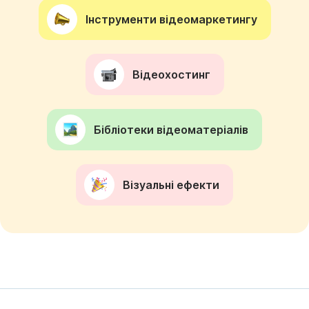
Інструменти відеомаркетингу
Відеохостинг
Бібліотеки відеоматеріалів
Візуальні ефекти