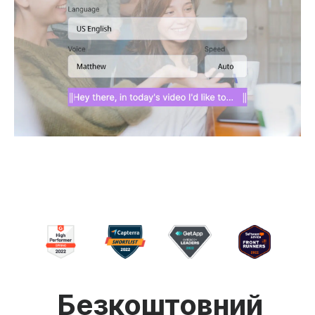
Безкоштовний