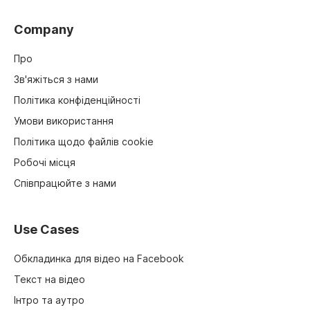
Company
Про
Зв'яжіться з нами
Політика конфіденційності
Умови використання
Політика щодо файлів cookie
Робочі місця
Співпрацюйте з нами
Use Cases
Обкладинка для відео на Facebook
Текст на відео
Інтро та аутро