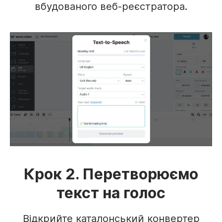
вбудованого веб-реєстратора.
Крок 2. Перетворюємо
текст на голос
Відкрийте каталонський конвертер