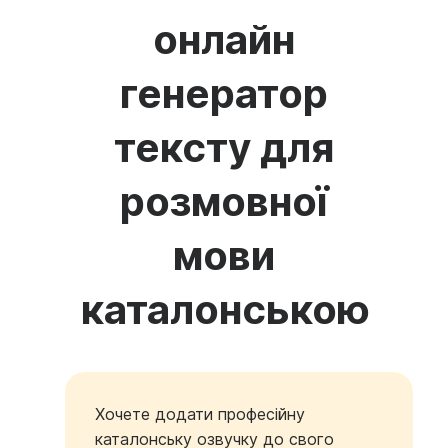
онлайн
генератор
тексту для
розмовної
мови
каталонською
Хочете додати професійну
каталонську озвучку до свого