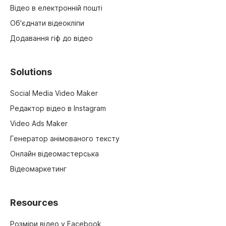
Відео в електронній пошті
Об'єднати відеокліпи
Додавання гіф до відео
Solutions
Social Media Video Maker
Редактор відео в Instagram
Video Ads Maker
Генератор анімованого тексту
Онлайн відеомастерська
Відеомаркетинг
Resources
Розміри відео у Facebook