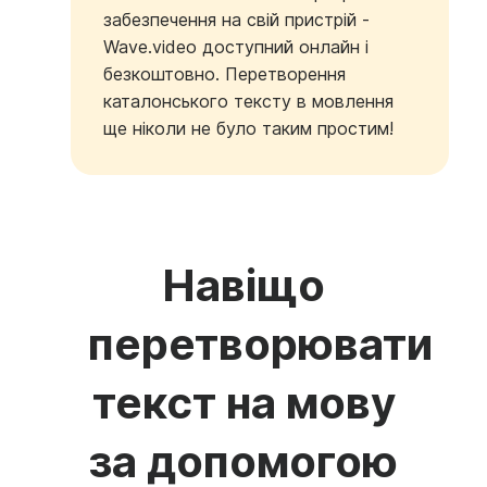
забезпечення на свій пристрій -
Wave.video доступний онлайн і
безкоштовно. Перетворення
каталонського тексту в мовлення
ще ніколи не було таким простим!
Навіщо
перетворювати
текст на мову
за допомогою