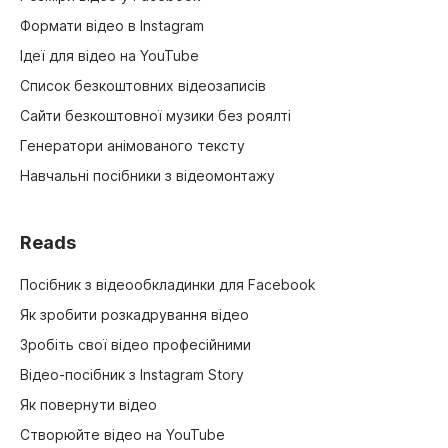
Формати відео в Instagram
Ідеї для відео на YouTube
Список безкоштовних відеозаписів
Сайти безкоштовної музики без роялті
Генератори анімованого тексту
Навчальні посібники з відеомонтажу
Reads
Посібник з відеообкладинки для Facebook
Як зробити розкадрування відео
Зробіть свої відео професійними
Відео-посібник з Instagram Story
Як повернути відео
Створюйте відео на YouTube