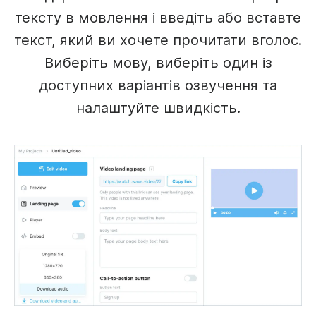
тексту в мовлення і введіть або вставте
текст, який ви хочете прочитати вголос.
Виберіть мову, виберіть один із
доступних варіантів озвучення та
налаштуйте швидкість.