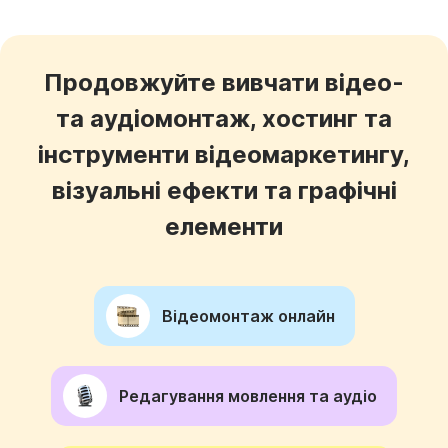
Продовжуйте вивчати відео-
та аудіомонтаж, хостинг та
інструменти відеомаркетингу,
візуальні ефекти та графічні
елементи
Відеомонтаж онлайн
Редагування мовлення та аудіо