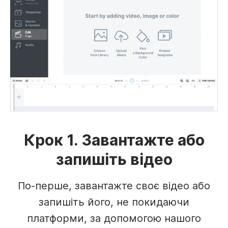
Крок 1. Завантажте або
запишіть відео
По-перше, завантажте своє відео або
запишіть його, не покидаючи
платформи, за допомогою нашого