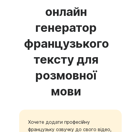
онлайн
генератор
французького
тексту для
розмовної
мови
Хочете додати професійну
французьку озвучку до свого відео,