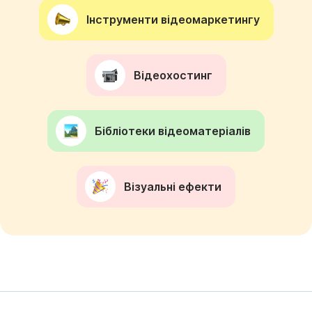
Інструменти відеомаркетингу
Відеохостинг
Бібліотеки відеоматеріалів
Візуальні ефекти