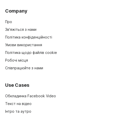
Company
Про
Зв'яжіться з нами
Політика конфіденційності
Умови використання
Політика щодо файлів cookie
Робочі місця
Співпрацюйте з нами
Use Cases
Обкладинка Facebook Video
Текст на відео
Інтро та аутро