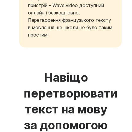
пристрій - Wave.video доступний
онлайн і безкоштовно.
Перетворення французького тексту
в мовлення ще ніколи не було таким
простим!
Навіщо
перетворювати
текст на мову
за допомогою