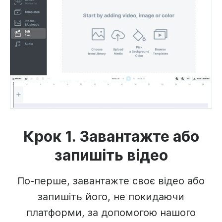
Крок 1. Завантажте або
запишіть відео
По-перше, завантажте своє відео або
запишіть його, не покидаючи
платформи, за допомогою нашого