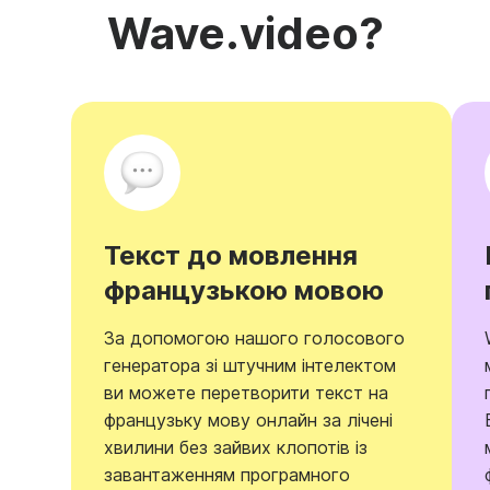
Wave.video?
Текст до мовлення
французькою мовою
За допомогою нашого голосового
генератора зі штучним інтелектом
ви можете перетворити текст на
французьку мову онлайн за лічені
хвилини без зайвих клопотів із
завантаженням програмного