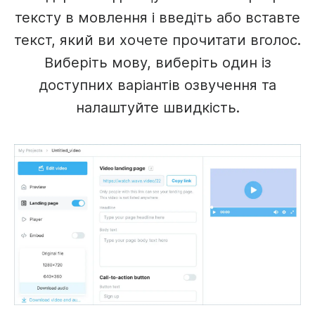
тексту в мовлення і введіть або вставте
текст, який ви хочете прочитати вголос.
Виберіть мову, виберіть один із
доступних варіантів озвучення та
налаштуйте швидкість.