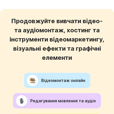
Продовжуйте вивчати відео-
та аудіомонтаж, хостинг та
інструменти відеомаркетингу,
візуальні ефекти та графічні
елементи
Відеомонтаж онлайн
Редагування мовлення та аудіо