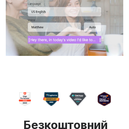
Безкоштовний