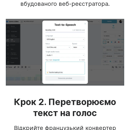
вбудованого веб-реєстратора.
Крок 2. Перетворюємо
текст на голос
Відкрийте французький конвертер