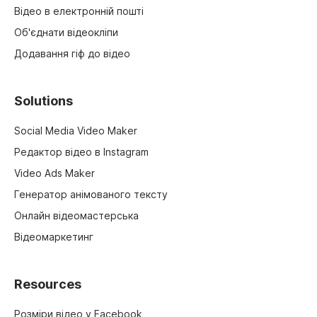
Відео в електронній пошті
Об'єднати відеокліпи
Додавання гіф до відео
Solutions
Social Media Video Maker
Редактор відео в Instagram
Video Ads Maker
Генератор анімованого тексту
Онлайн відеомастерська
Відеомаркетинг
Resources
Розміри відео у Facebook