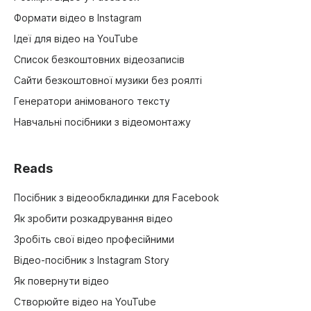
Формати відео в Instagram
Ідеї для відео на YouTube
Список безкоштовних відеозаписів
Сайти безкоштовної музики без роялті
Генератори анімованого тексту
Навчальні посібники з відеомонтажу
Reads
Посібник з відеообкладинки для Facebook
Як зробити розкадрування відео
Зробіть свої відео професійними
Відео-посібник з Instagram Story
Як повернути відео
Створюйте відео на YouTube