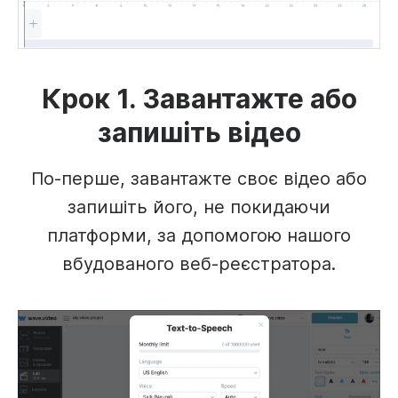
Крок 1. Завантажте або
запишіть відео
По-перше, завантажте своє відео або
запишіть його, не покидаючи
платформи, за допомогою нашого
вбудованого веб-реєстратора.