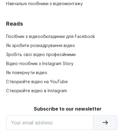
Навчальні посібники з відеомонтажу
Reads
Посібник з відеообкладинки для Facebook
Як зробити розкадрування відео
Зробіть свої відео професійними
Відео-посібник з Instagram Story
Як повернути відео
Створюйте відео на YouTube
Створюйте відео в Instagram
Subscribe to our newsletter