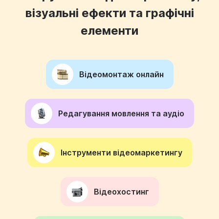
візуальні ефекти та графічні
елементи
Відеомонтаж онлайн
Редагування мовлення та аудіо
Інструменти відеомаркетингу
Відеохостинг