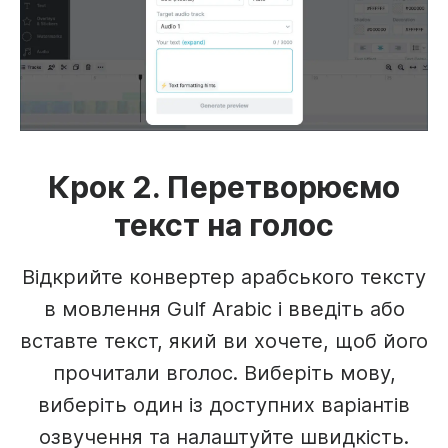
Крок 2. Перетворюємо
текст на голос
Відкрийте конвертер арабського тексту
в мовлення Gulf Arabic і введіть або
вставте текст, який ви хочете, щоб його
прочитали вголос. Виберіть мову,
виберіть один із доступних варіантів
озвучення та налаштуйте швидкість.