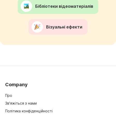
Бібліотеки відеоматеріалів
Візуальні ефекти
Company
Про
Зв'яжіться з нами
Політика конфіденційності