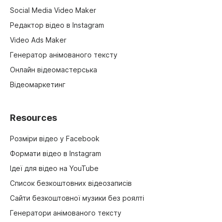
Social Media Video Maker
Редактор відео в Instagram
Video Ads Maker
Генератор анімованого тексту
Онлайн відеомастерська
Відеомаркетинг
Resources
Розміри відео у Facebook
Формати відео в Instagram
Ідеї для відео на YouTube
Список безкоштовних відеозаписів
Сайти безкоштовної музики без роялті
Генератори анімованого тексту