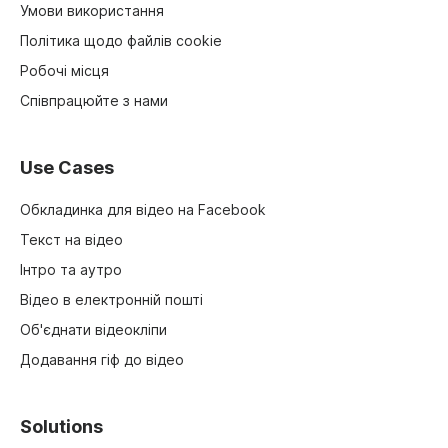
Умови використання
Політика щодо файлів cookie
Робочі місця
Співпрацюйте з нами
Use Cases
Обкладинка для відео на Facebook
Текст на відео
Інтро та аутро
Відео в електронній пошті
Об'єднати відеокліпи
Додавання гіф до відео
Solutions