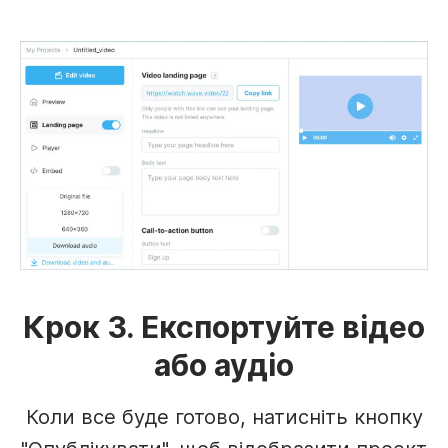
Крок 3. Експортуйте відео
або аудіо
Коли все буде готово, натисніть кнопку