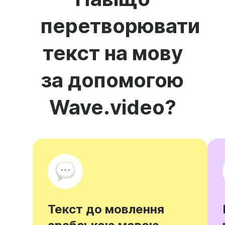
перетворювати
текст на мову
за допомогою
Wave.video?
Текст до мовлення