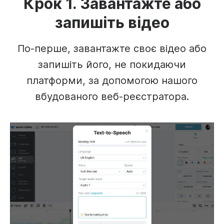
Крок 1. Завантажте або
запишіть відео
По-перше, завантажте своє відео або
запишіть його, не покидаючи
платформи, за допомогою нашого
вбудованого веб-реєстратора.