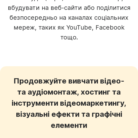
вбудувати на веб-сайти або поділитися
безпосередньо на каналах соціальних
мереж, таких як YouTube, Facebook
тощо.
Продовжуйте вивчати відео-
та аудіомонтаж, хостинг та
інструменти відеомаркетингу,
візуальні ефекти та графічні
елементи