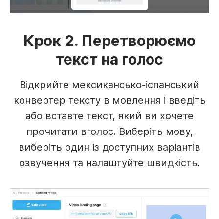
Крок 2. Перетворюємо
текст на голос
Відкрийте мексикансько-іспанський
конвертер тексту в мовлення і введіть
або вставте текст, який ви хочете
прочитати вголос. Виберіть мову,
виберіть один із доступних варіантів
озвучення та налаштуйте швидкість.