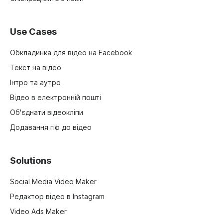
Use Cases
Обкладинка для відео на Facebook
Текст на відео
Інтро та аутро
Відео в електронній пошті
Об'єднати відеокліпи
Додавання гіф до відео
Solutions
Social Media Video Maker
Редактор відео в Instagram
Video Ads Maker