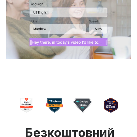
Безкоштовний