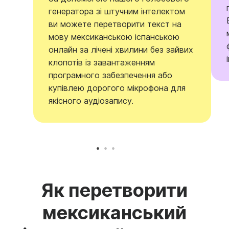
генератора зі штучним інтелектом
ви можете перетворити текст на
мову мексиканською іспанською
онлайн за лічені хвилини без зайвих
клопотів із завантаженням
програмного забезпечення або
купівлею дорогого мікрофона для
якісного аудіозапису.
Як перетворити
мексиканський