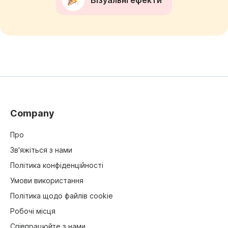
Company
Про
Зв'яжіться з нами
Політика конфіденційності
Умови використання
Політика щодо файлів cookie
Робочі місця
Співпрацюйте з нами