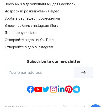
Посібник з відеообкладинки для Facebook
Як зробити розкадрування відео
Зробіть свої відео професійними
Відео-посібник з Instagram Story
Як повернути відео
Створюйте відео на YouTube
Створюйте відео в Instagram
Subscribe to our newsletter
SM