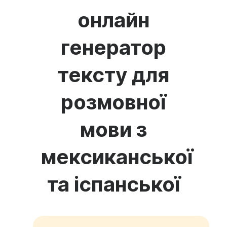
онлайн
генератор
тексту для
розмовної
мови з
мексиканської
та іспанської