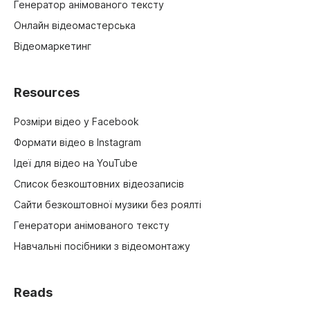
Генератор анімованого тексту
Онлайн відеомастерська
Відеомаркетинг
Resources
Розміри відео у Facebook
Формати відео в Instagram
Ідеї для відео на YouTube
Список безкоштовних відеозаписів
Сайти безкоштовної музики без роялті
Генератори анімованого тексту
Навчальні посібники з відеомонтажу
Reads