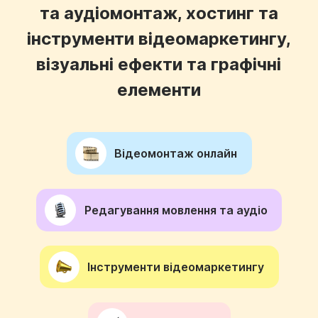
та аудіомонтаж, хостинг та
інструменти відеомаркетингу,
візуальні ефекти та графічні
елементи
Відеомонтаж онлайн
Редагування мовлення та аудіо
Інструменти відеомаркетингу