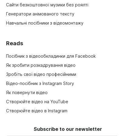
Сайти безкоштовної музики без роялті
Генератори анімованого тексту
Навчальні посібники з відеомонтажу
Reads
Посібник з відеообкладинки для Facebook
Як зробити розкадрування відео
Зробіть свої відео професійними
Відео-посібник з Instagram Story
Як повернути відео
Створюйте відео на YouTube
Створюйте відео в Instagram
Subscribe to our newsletter