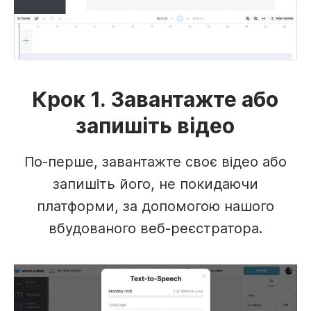
Крок 1. Завантажте або
запишіть відео
По-перше, завантажте своє відео або
запишіть його, не покидаючи
платформи, за допомогою нашого
вбудованого веб-реєстратора.