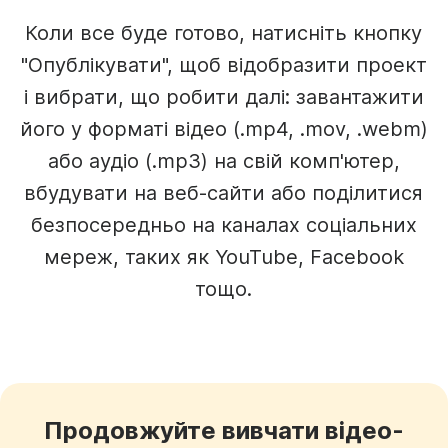
Коли все буде готово, натисніть кнопку
"Опублікувати", щоб відобразити проект
і вибрати, що робити далі: завантажити
його у форматі відео (.mp4, .mov, .webm)
або аудіо (.mp3) на свій комп'ютер,
вбудувати на веб-сайти або поділитися
безпосередньо на каналах соціальних
мереж, таких як YouTube, Facebook
тощо.
Продовжуйте вивчати відео-