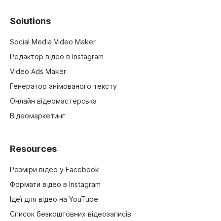
Solutions
Social Media Video Maker
Редактор відео в Instagram
Video Ads Maker
Генератор анімованого тексту
Онлайн відеомастерська
Відеомаркетинг
Resources
Розміри відео у Facebook
Формати відео в Instagram
Ідеї для відео на YouTube
Список безкоштовних відеозаписів