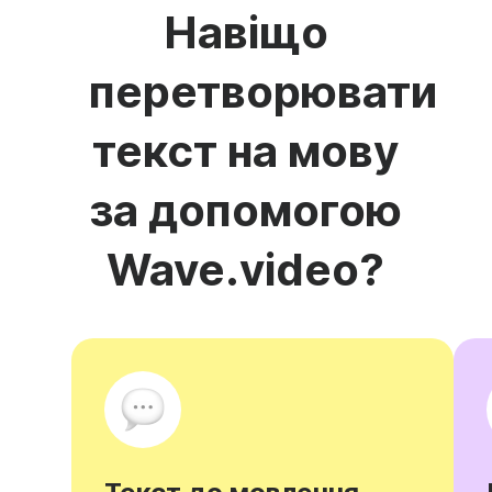
Навіщо
перетворювати
текст на мову
за допомогою
Wave.video?