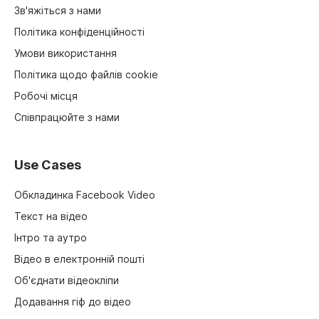
Зв'яжіться з нами
Політика конфіденційності
Умови використання
Політика щодо файлів cookie
Робочі місця
Співпрацюйте з нами
Use Cases
Обкладинка Facebook Video
Текст на відео
Інтро та аутро
Відео в електронній пошті
Об'єднати відеокліпи
Додавання гіф до відео