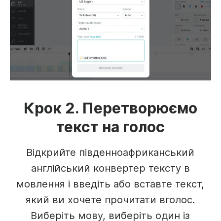
Крок 2. Перетворюємо
текст на голос
Відкрийте південноафриканський
англійський конвертер тексту в
мовлення і введіть або вставте текст,
який ви хочете прочитати вголос.
Виберіть мову, виберіть один із