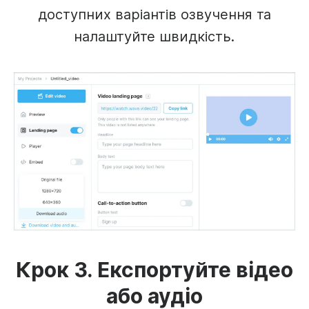
доступних варіантів озвучення та
налаштуйте швидкість.
Крок 3. Експортуйте відео
або аудіо