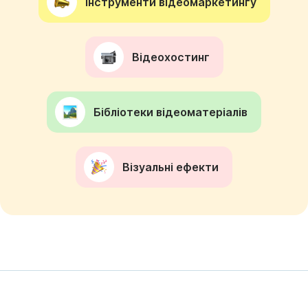
Інструменти відеомаркетингу
Відеохостинг
Бібліотеки відеоматеріалів
Візуальні ефекти