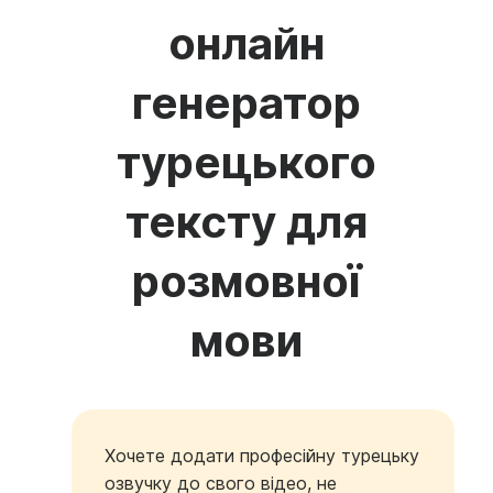
онлайн
генератор
турецького
тексту для
розмовної
мови
Хочете додати професійну турецьку
озвучку до свого відео, не