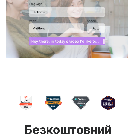
Безкоштовний