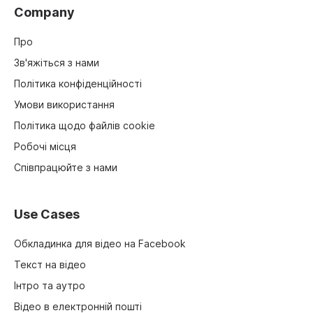
Company
Про
Зв'яжіться з нами
Політика конфіденційності
Умови використання
Політика щодо файлів cookie
Робочі місця
Співпрацюйте з нами
Use Cases
Обкладинка для відео на Facebook
Текст на відео
Інтро та аутро
Відео в електронній пошті