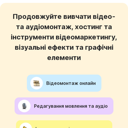
Продовжуйте вивчати відео-
та аудіомонтаж, хостинг та
інструменти відеомаркетингу,
візуальні ефекти та графічні
елементи
Відеомонтаж онлайн
Редагування мовлення та аудіо