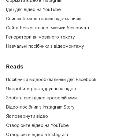
Формати відео в Instagram
Ідеї для відео на YouTube
Список безкоштовних відеозаписів
Сайти безкоштовної музики без роялті
Генератори анімованого тексту
Навчальні посібники з відеомонтажу
Reads
Посібник з відеообкладинки для Facebook
Як зробити розкадрування відео
Зробіть свої відео професійними
Відео-посібник з Instagram Story
Як повернути відео
Створюйте відео на YouTube
Створюйте відео в Instagram