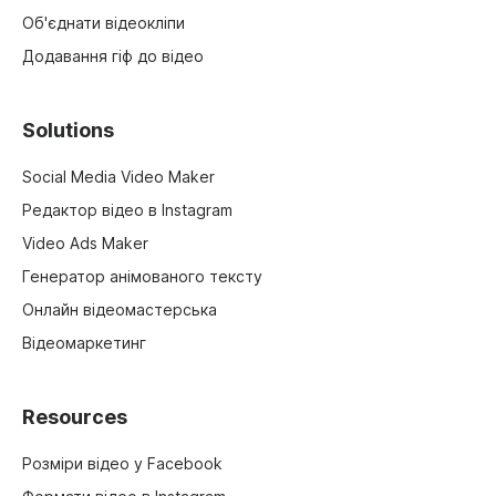
Об'єднати відеокліпи
Додавання гіф до відео
Solutions
Social Media Video Maker
Редактор відео в Instagram
Video Ads Maker
Генератор анімованого тексту
Онлайн відеомастерська
Відеомаркетинг
Resources
Розміри відео у Facebook