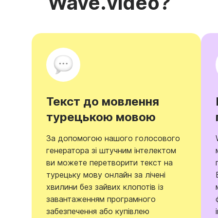
Wave.video?
Текст до мовлення
турецькою мовою
За допомогою нашого голосового
генератора зі штучним інтелектом
ви можете перетворити текст на
турецьку мову онлайн за лічені
хвилини без зайвих клопотів із
завантаженням програмного
забезпечення або купівлею