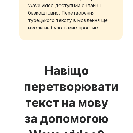
Wave.video доступний онлайн і
безкоштовно. Перетворення
турецького тексту в мовлення ще
ніколи не було таким простим!
Навіщо
перетворювати
текст на мову
за допомогою