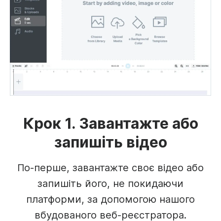
Крок 1. Завантажте або
запишіть відео
По-перше, завантажте своє відео або
запишіть його, не покидаючи
платформи, за допомогою нашого
вбудованого веб-реєстратора.