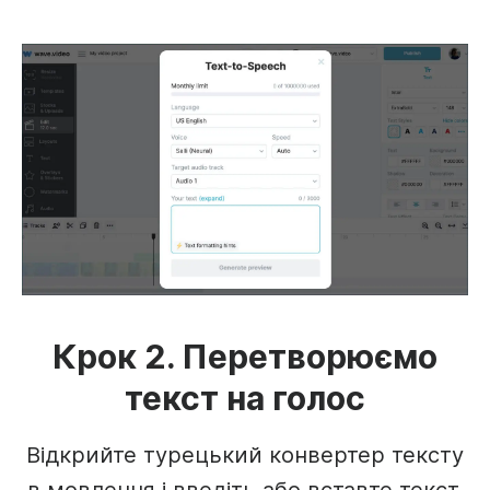
Крок 2. Перетворюємо
текст на голос
Відкрийте турецький конвертер тексту