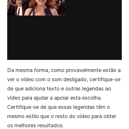
Da mesma forma, como provavelmente estão a
ver o vídeo com o som desligado, certifique-se
de que adiciona texto e outras legendas ao
vídeo para ajudar a apoiar esta escolha.
Certifique-se de que essas legendas têm o
mesmo estilo que o resto do vídeo para obter
os melhores resultados.