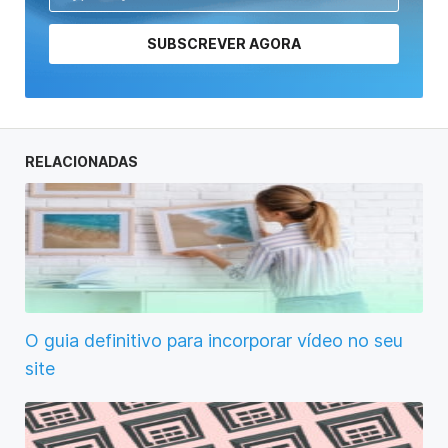
SUBSCREVER AGORA
RELACIONADAS
O guia definitivo para incorporar vídeo no seu
site