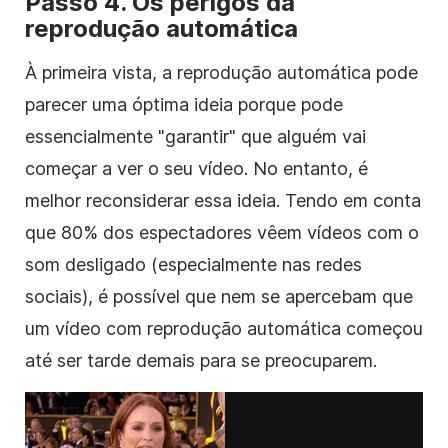
Passo 4. Os perigos da
reprodução automática
À primeira vista, a reprodução automática pode
parecer uma óptima ideia porque pode
essencialmente "garantir" que alguém vai
começar a ver o seu vídeo. No entanto, é
melhor reconsiderar essa ideia. Tendo em conta
que 80% dos espectadores vêem vídeos com o
som desligado (especialmente nas redes
sociais), é possível que nem se apercebam que
um vídeo
com reprodução automática
começou
até ser tarde demais para se preocuparem.