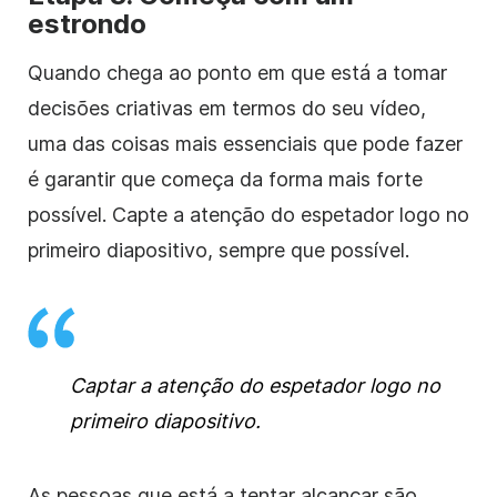
estrondo
Quando chega ao ponto em que está a tomar
decisões criativas em termos do seu vídeo,
uma das coisas mais essenciais que pode fazer
é garantir que começa da forma mais forte
possível. Capte a atenção do espetador logo no
primeiro diapositivo, sempre que possível.
Captar a atenção do espetador logo no
primeiro diapositivo.
As pessoas que está a tentar alcançar são