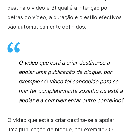
destina o vídeo e B) qual é a intenção por
detrás do vídeo, a duração e o estilo efectivos
são automaticamente definidos.
O vídeo que está a criar destina-se a
apoiar uma publicação de blogue, por
exemplo? O vídeo foi concebido para se
manter completamente sozinho ou está a
apoiar e a complementar outro conteúdo?
O vídeo que está a criar destina-se a apoiar
uma publicação de blogue, por exemplo? O