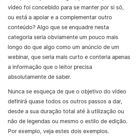
vídeo foi concebido para se manter por si só,
ou está a apoiar e a complementar outro
conteúdo? Algo que se enquadre nesta
categoria seria obviamente um pouco mais
longo do que algo como um anúncio de um
webinar, que seria mais curto e conteria apenas
a informação que o leitor precisa
absolutamente de saber.
Nunca se esqueça de que o objetivo do vídeo
definirá quase todos os outros passos a dar,
desde a sua duração total até à utilização ou
não de legendas ou mesmo o estilo de edição.
Por exemplo, veja estes dois exemplos.