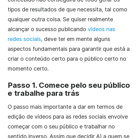
tipos de resultados de que necessita, tal como
qualquer outra coisa. Se quiser realmente
alcançar o sucesso publicando
vídeos nas
redes sociais
, deve ter em mente alguns
aspectos fundamentais para garantir que está a
criar o conteúdo certo para o público certo no
momento certo.
Passo 1. Comece pelo seu público
e trabalhe para trás
O passo mais importante a dar em termos de
edição de vídeos para as redes sociais envolve
começar com o seu público e trabalhar no
sentido inverso. Assim que decidir A) a quem se