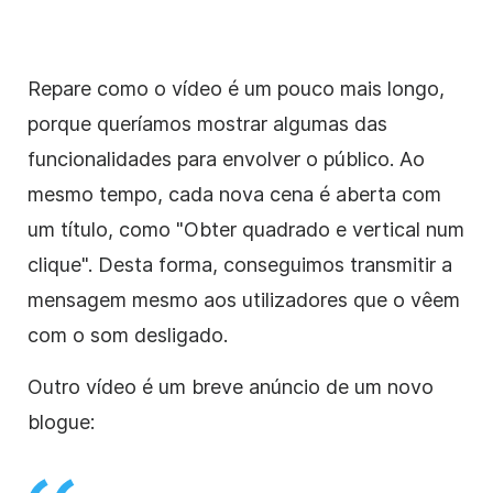
Repare como o vídeo é um pouco mais longo,
porque queríamos mostrar algumas das
funcionalidades para envolver o público. Ao
mesmo tempo, cada nova cena é aberta com
um título, como "Obter quadrado e vertical num
clique". Desta forma, conseguimos transmitir a
mensagem mesmo aos utilizadores que o vêem
com o som desligado.
Outro vídeo é um breve anúncio de um novo
blogue: