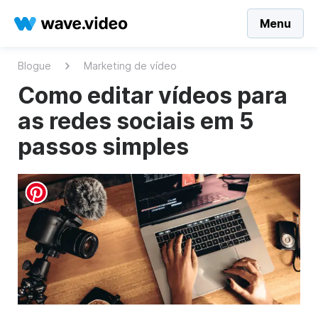
Menu
Blogue
Marketing de vídeo
Como editar vídeos para
as redes sociais em 5
passos simples