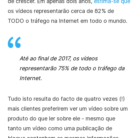
de crescer. Em apenas dois anos,
estima-se que
os vídeos representarão cerca de 82% de
TODO o tráfego na Internet em todo o mundo.
Até ao final de 2017, os vídeos
representarão 75% de todo o tráfego da
Internet.
Tudo isto resulta do facto de quatro vezes (!)
mais clientes preferirem ver um vídeo sobre um
produto do que ler sobre ele - mesmo que
tanto um vídeo como uma
publicação
de