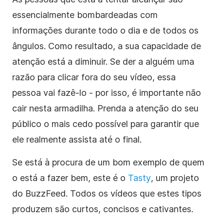
essencialmente bombardeadas com
informações durante todo o dia e de todos os
ângulos. Como resultado, a sua capacidade de
atenção está a diminuir. Se der a alguém uma
razão para clicar fora do seu vídeo, essa
pessoa vai fazê-lo - por isso, é importante não
cair nesta armadilha. Prenda a atenção do seu
público o mais cedo possível para garantir que
ele realmente assista até o final.
Se está à procura de um bom exemplo de quem
o está a fazer bem, este é o
Tasty
, um projeto
do BuzzFeed. Todos os vídeos que estes tipos
produzem são curtos, concisos e cativantes.