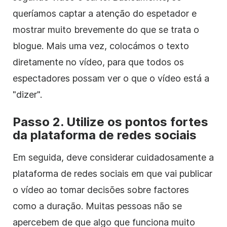
queríamos captar a atenção do espetador e
mostrar muito brevemente do que se trata o
blogue. Mais uma vez, colocámos o texto
diretamente no vídeo, para que todos os
espectadores possam ver o que o vídeo está a
"dizer".
Passo 2. Utilize os pontos fortes
da plataforma de redes sociais
Em seguida, deve considerar cuidadosamente a
plataforma de redes sociais em que vai publicar
o vídeo ao tomar decisões sobre factores
como a duração. Muitas pessoas não se
apercebem de que algo que funciona muito