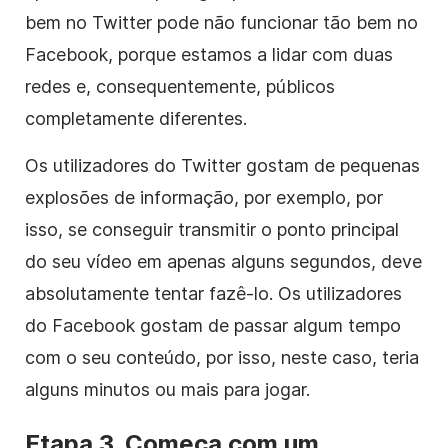
bem no Twitter pode não funcionar tão bem no
Facebook, porque estamos a lidar com duas
redes e, consequentemente, públicos
completamente diferentes.
Os utilizadores do Twitter gostam de pequenas
explosões de informação, por exemplo, por
isso, se conseguir transmitir o ponto principal
do seu vídeo em apenas alguns segundos, deve
absolutamente tentar fazê-lo. Os utilizadores
do Facebook gostam de passar algum tempo
com o seu conteúdo, por isso, neste caso, teria
alguns minutos ou mais para jogar.
Etapa 3. Começa com um