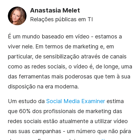
Anastasia Melet
Relações públicas em TI
É um mundo baseado em vídeo - estamos a
viver nele. Em termos de marketing e, em
particular, de sensibilização através de canais
como as
redes sociais
, o vídeo é, de longe, uma
das ferramentas mais poderosas que tem à sua
disposição na era moderna.
Um estudo da
Social Media Examiner
estima
que 60% dos
profissionais de marketing
das
redes sociais estão atualmente a utilizar
vídeo
nas suas campanhas - um número que não pára