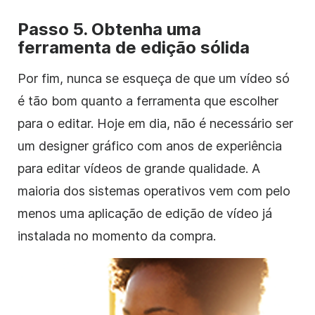
Passo 5. Obtenha uma
ferramenta de edição sólida
Por fim, nunca se esqueça de que um vídeo só
é tão bom quanto a ferramenta que escolher
para o editar. Hoje em dia, não é necessário ser
um designer gráfico com anos de experiência
para editar vídeos de grande qualidade. A
maioria dos sistemas operativos vem com pelo
menos uma aplicação
de edição de vídeo
já
instalada no momento da compra.