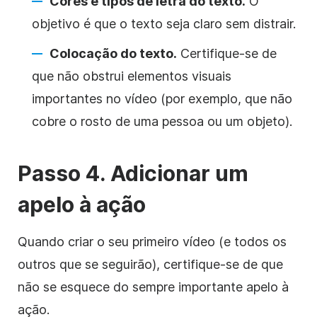
Cores e tipos de letra do texto.
O
objetivo é que o texto seja claro sem distrair.
Colocação do texto.
Certifique-se de
que não obstrui elementos visuais
importantes no vídeo (por exemplo, que não
cobre o rosto de uma pessoa ou um objeto).
Passo 4. Adicionar um
apelo à ação
Quando criar o seu primeiro vídeo (e todos os
outros que se seguirão), certifique-se de que
não se esquece do sempre importante apelo à
ação.