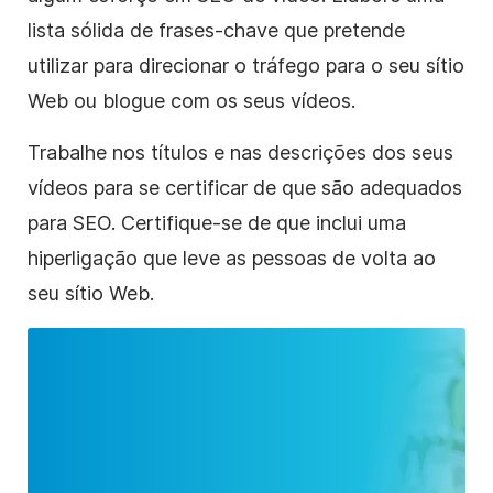
lista sólida de frases-chave que pretende
utilizar para direcionar o tráfego para o seu sítio
Web ou blogue com os seus vídeos.
Trabalhe nos títulos e nas descrições dos seus
vídeos para se certificar de que são adequados
para SEO. Certifique-se de que inclui uma
hiperligação que leve as pessoas de volta ao
seu sítio Web.