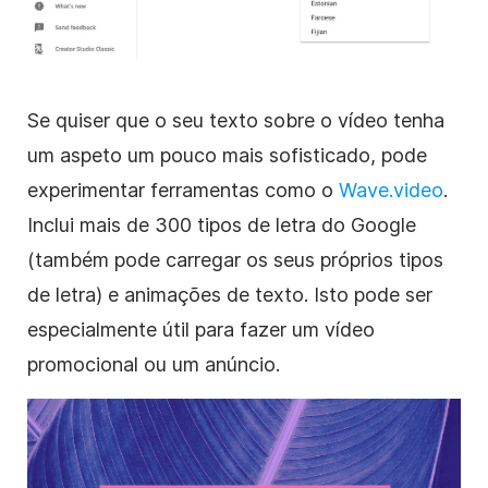
Se quiser que o seu texto sobre o vídeo tenha
um aspeto um pouco mais sofisticado, pode
experimentar ferramentas como o
Wave.video
.
Inclui mais de 300 tipos de letra do Google
(também pode carregar os seus próprios tipos
de letra) e animações de texto. Isto pode ser
especialmente útil para fazer um vídeo
promocional ou um anúncio.