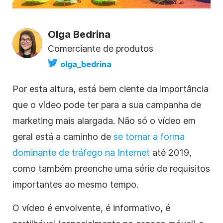
Olga Bedrina
Comerciante de produtos
olga_bedrina
Por esta altura, está bem ciente da importância
que o vídeo pode ter para a sua campanha de
marketing mais alargada. Não só o vídeo em
geral está a caminho de
se tornar a forma
dominante de tráfego na Internet
até 2019,
como também preenche uma série de requisitos
importantes ao mesmo tempo.
O vídeo é envolvente, é informativo, é