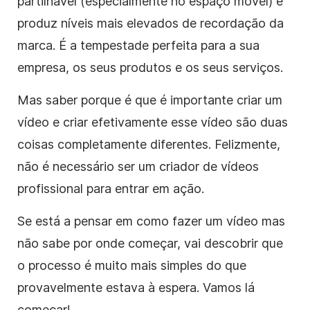
partilhável (especialmente no espaço móvel) e
produz níveis mais elevados de recordação da
marca. É a tempestade perfeita para a sua
empresa, os seus produtos e os seus serviços.
Mas saber porque é que é importante criar um
vídeo e criar efetivamente esse vídeo são duas
coisas completamente diferentes. Felizmente,
não é necessário ser um criador de vídeos
profissional para entrar em ação.
Se está a pensar em como fazer um vídeo mas
não sabe por onde começar, vai descobrir que
o processo é muito mais simples do que
provavelmente estava à espera. Vamos lá
começar!