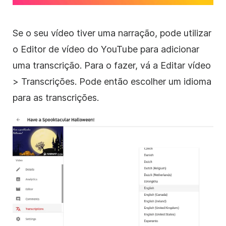
Se o seu vídeo tiver uma narração, pode utilizar
o Editor de vídeo do YouTube para adicionar
uma transcrição. Para o fazer, vá a Editar vídeo
> Transcrições. Pode então escolher um idioma
para as transcrições.