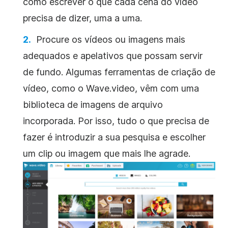
como escrever o que cada cena do vídeo
precisa de dizer, uma a uma.
Procure os vídeos ou imagens mais
adequados e apelativos que possam servir
de fundo. Algumas ferramentas de criação de
vídeo, como o Wave.video, vêm com uma
biblioteca de imagens de arquivo
incorporada. Por isso, tudo o que precisa de
fazer é introduzir a sua pesquisa e escolher
um clip ou imagem que mais lhe agrade.