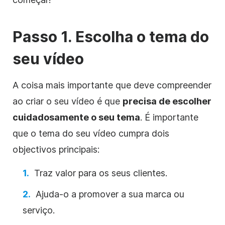
Passo 1. Escolha o tema do
seu vídeo
A coisa mais importante que deve compreender
ao criar o seu vídeo é que
precisa de escolher
cuidadosamente o seu tema
. É importante
que o tema do seu vídeo cumpra dois
objectivos principais:
Traz valor para os seus clientes.
Ajuda-o a promover a sua marca ou
serviço.