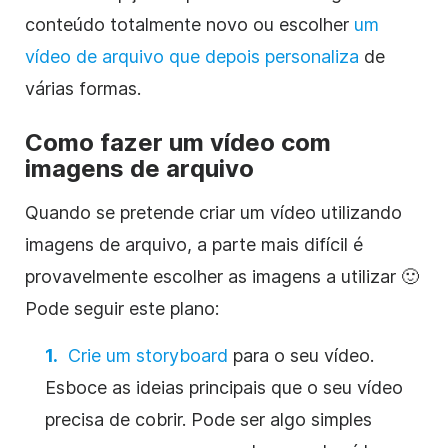
conteúdo totalmente novo ou escolher
um
vídeo de arquivo que depois personaliza
de
várias formas.
Como fazer um vídeo com
imagens de arquivo
Quando se pretende criar um vídeo utilizando
imagens de arquivo, a parte mais difícil é
provavelmente escolher as imagens a utilizar 🙂
Pode seguir este plano:
Crie um storyboard
para o seu vídeo.
Esboce as ideias principais que o seu vídeo
precisa de cobrir. Pode ser algo simples