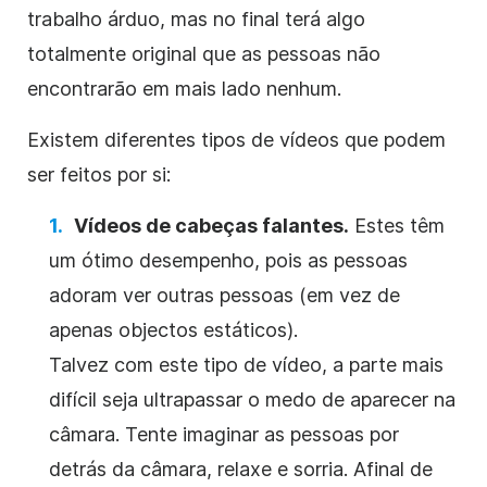
trabalho árduo, mas no final terá algo
totalmente original que as pessoas não
encontrarão em mais lado nenhum.
Existem diferentes tipos de vídeos que podem
ser feitos por si:
Vídeos de cabeças falantes.
Estes têm
um ótimo desempenho, pois as pessoas
adoram ver outras pessoas (em vez de
apenas objectos estáticos).
Talvez com este tipo de vídeo, a parte mais
difícil seja ultrapassar o medo de aparecer na
câmara. Tente imaginar as pessoas por
detrás da câmara, relaxe e sorria. Afinal de