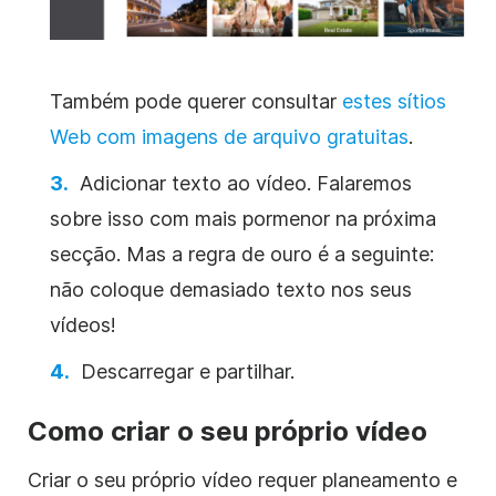
Também pode querer consultar
estes sítios
Web com imagens de arquivo gratuitas
.
Adicionar texto ao vídeo. Falaremos
sobre isso com mais pormenor na próxima
secção. Mas a regra de ouro é a seguinte:
não coloque demasiado texto nos seus
vídeos!
Descarregar e partilhar.
Como criar o seu próprio vídeo
Criar o seu próprio vídeo requer planeamento e