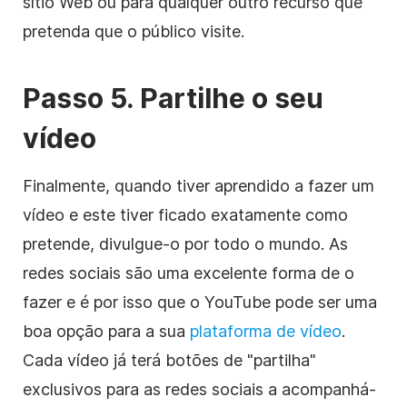
sítio Web ou para qualquer outro recurso que
pretenda que o público visite.
Passo 5. Partilhe o seu
vídeo
Finalmente, quando tiver aprendido a fazer um
vídeo e este tiver ficado exatamente como
pretende, divulgue-o por todo o mundo. As
redes sociais são uma excelente forma de o
fazer e é por isso que o YouTube pode ser uma
boa opção para a sua
plataforma de vídeo
.
Cada vídeo já terá botões de "partilha"
exclusivos para as redes sociais a acompanhá-