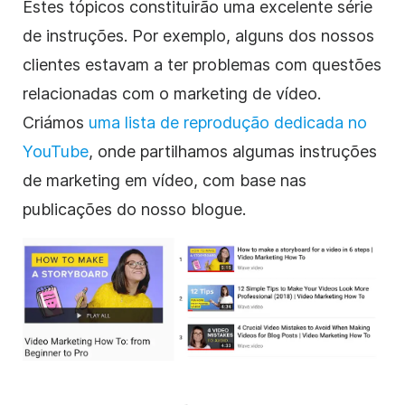
Estes tópicos constituirão uma excelente série
de instruções. Por exemplo, alguns dos nossos
clientes estavam a ter problemas com questões
relacionadas com o marketing de vídeo.
Criámos
uma lista de reprodução dedicada no
YouTube
, onde partilhamos algumas instruções
de marketing em vídeo, com base nas
publicações do nosso blogue.