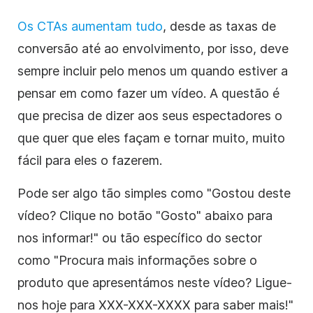
Os CTAs aumentam tudo
, desde as taxas de
conversão até ao envolvimento, por isso, deve
sempre incluir pelo menos um quando estiver a
pensar em como fazer um vídeo. A questão é
que precisa de dizer aos seus espectadores o
que quer que eles façam e tornar muito, muito
fácil para eles o fazerem.
Pode ser algo tão simples como "Gostou deste
vídeo? Clique no botão "Gosto" abaixo para
nos informar!" ou tão específico do sector
como "Procura mais informações sobre o
produto que apresentámos neste vídeo? Ligue-
nos hoje para XXX-XXX-XXXX para saber mais!"