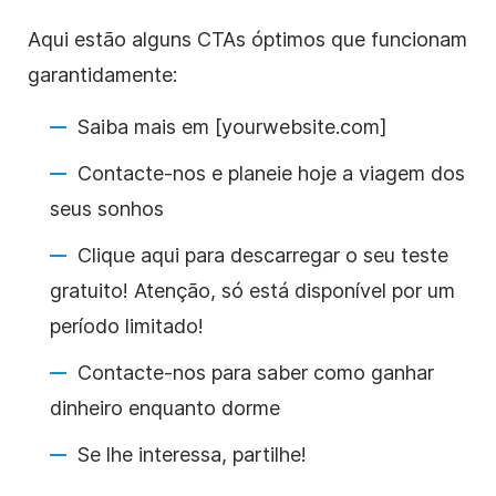
Aqui estão alguns CTAs óptimos que funcionam
garantidamente:
Saiba mais em [yourwebsite.com]
Contacte-nos e planeie hoje a viagem dos
seus sonhos
Clique aqui para descarregar o seu teste
gratuito! Atenção, só está disponível por um
período limitado!
Contacte-nos para saber como ganhar
dinheiro enquanto dorme
Se lhe interessa, partilhe!