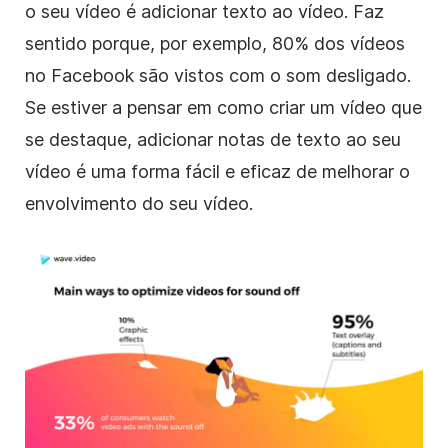
o seu vídeo é adicionar texto ao vídeo. Faz
sentido porque, por exemplo, 80% dos vídeos
no Facebook são vistos com o som desligado.
Se estiver a pensar em como criar um vídeo que
se destaque, adicionar notas de texto ao seu
vídeo é uma forma fácil e eficaz de melhorar o
envolvimento do seu vídeo.