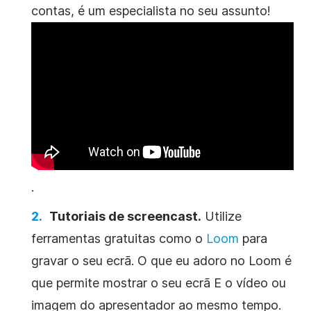
contas, é um especialista no seu assunto!
.
Tutoriais de screencast.
Utilize
ferramentas gratuitas como o
Loom
para
gravar o seu ecrã. O que eu adoro no Loom é
que permite mostrar o seu ecrã E o vídeo ou
imagem do apresentador ao mesmo tempo.