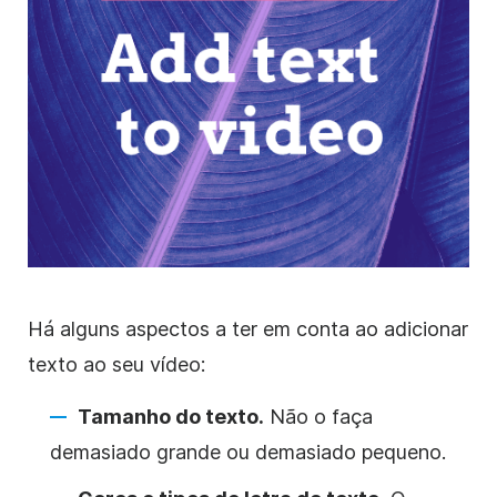
Há alguns aspectos a ter em conta ao adicionar
texto ao seu vídeo:
Tamanho do texto.
Não o faça
demasiado grande ou demasiado pequeno.