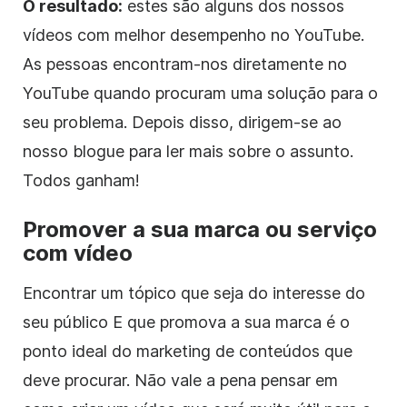
O resultado:
estes são alguns dos nossos
vídeos com melhor desempenho no YouTube.
As pessoas encontram-nos diretamente no
YouTube quando procuram uma solução para o
seu problema. Depois disso, dirigem-se ao
nosso blogue para ler mais sobre o assunto.
Todos ganham!
Promover a sua marca ou serviço
com vídeo
Encontrar um tópico que seja do interesse do
seu público E que promova a sua marca é o
ponto ideal do marketing de conteúdos que
deve procurar. Não vale a pena pensar em