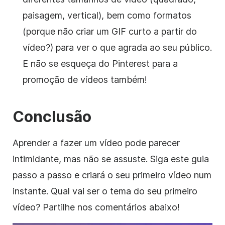
paisagem, vertical), bem como formatos
(porque não criar um GIF curto a partir do
vídeo?) para ver o que agrada ao seu público.
E não se esqueça do Pinterest para a
promoção de vídeos também!
Conclusão
Aprender a fazer um vídeo pode parecer
intimidante, mas não se assuste. Siga este guia
passo a passo e criará o seu primeiro vídeo num
instante. Qual vai ser o tema do seu primeiro
vídeo? Partilhe nos comentários abaixo!