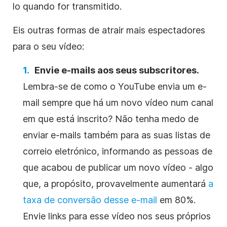
lo quando for transmitido.
Eis outras formas de atrair mais espectadores
para o seu vídeo:
Envie e-mails aos seus subscritores.
Lembra-se de como o YouTube envia um e-
mail sempre que há um novo vídeo num canal
em que está inscrito? Não tenha medo de
enviar e-mails também para as suas listas de
correio eletrónico, informando as pessoas de
que acabou de publicar um novo vídeo - algo
que, a propósito, provavelmente aumentará
a
taxa de conversão desse e-mail
em 80%.
Envie links para esse vídeo nos seus próprios