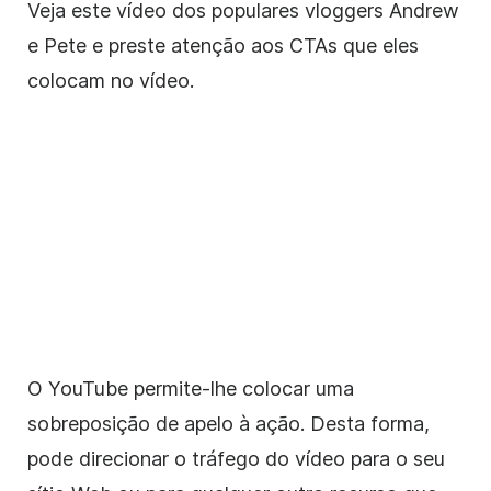
Veja este vídeo dos populares vloggers Andrew
e Pete e preste atenção aos CTAs que eles
colocam no vídeo.
O YouTube permite-lhe colocar uma
sobreposição de apelo à ação. Desta forma,
pode direcionar o tráfego do vídeo para o seu