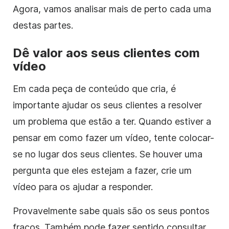
Agora, vamos analisar mais de perto cada uma
destas partes.
Dê valor aos seus clientes com
vídeo
Em cada peça de conteúdo que cria, é
importante ajudar os seus clientes a resolver
um problema que estão a ter. Quando estiver a
pensar em como fazer um vídeo, tente colocar-
se no lugar dos seus clientes. Se houver uma
pergunta que eles estejam a fazer, crie um
vídeo para os ajudar a responder.
Provavelmente sabe quais são os seus pontos
fracos. Também pode fazer sentido consultar