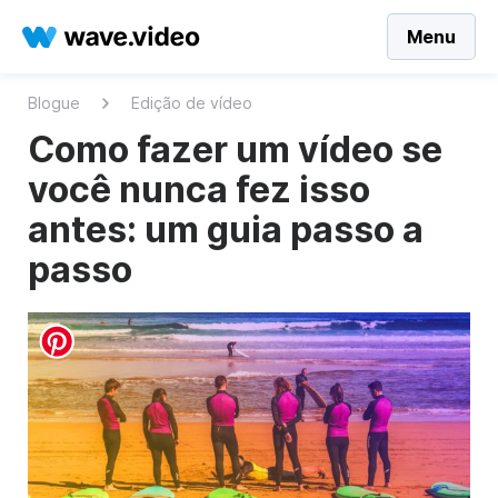
Menu
Blogue
Edição de vídeo
Como fazer um vídeo se
você nunca fez isso
antes: um guia passo a
passo