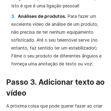
Isto é que é uma ligação pessoal!
Análises de produtos.
Para fazer um
excelente vídeo de análise de um produto,
não precisa de ter nenhum equipamento
sofisticado. Até o seu telemóvel serve (no
entanto, faz sentido ter um estabilizador).
Filme o seu produto de diferentes ângulos e
forneça uma anotação de texto ou voz.
Passo 3. Adicionar texto ao
vídeo
A próxima coisa que pode querer fazer ao criar