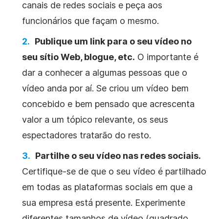
canais de redes sociais e peça aos
funcionários que façam o mesmo.
Publique um link para o seu vídeo no
seu sítio Web, blogue, etc.
O importante é
dar a conhecer a algumas pessoas que o
vídeo anda por aí. Se criou um vídeo bem
concebido e bem pensado que acrescenta
valor a um tópico relevante, os seus
espectadores tratarão do resto.
Partilhe o seu vídeo nas redes sociais.
Certifique-se de que o seu vídeo é partilhado
em todas as plataformas sociais em que a
sua empresa está presente. Experimente
diferentes tamanhos de vídeo (quadrado,