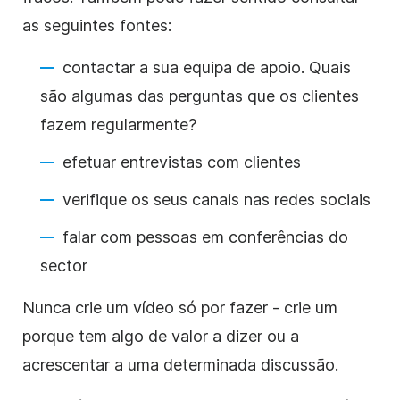
as seguintes fontes:
contactar a sua equipa de apoio. Quais
são algumas das perguntas que os clientes
fazem regularmente?
efetuar entrevistas com clientes
verifique os seus canais nas redes sociais
falar com pessoas em conferências do
sector
Nunca crie um vídeo só por fazer - crie um
porque tem algo de valor a dizer ou a
acrescentar a uma determinada discussão.