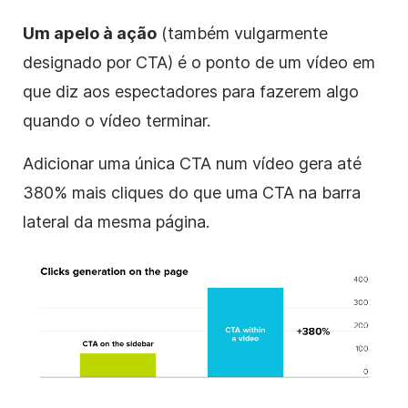
Um apelo à ação
(também vulgarmente
designado por CTA) é o ponto de um vídeo em
que diz aos espectadores para fazerem algo
quando o vídeo terminar.
Adicionar uma única CTA num vídeo gera até
380% mais cliques do que uma CTA na barra
lateral da mesma página.