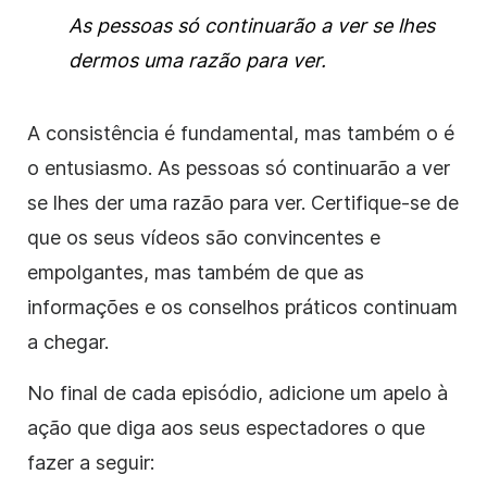
As pessoas só continuarão a ver se lhes
dermos uma razão para ver.
A consistência é fundamental, mas também o é
o entusiasmo. As pessoas só continuarão a ver
se lhes der uma razão para ver. Certifique-se de
que os seus vídeos são convincentes e
empolgantes, mas também de que as
informações e os conselhos práticos continuam
a chegar.
No final de cada episódio, adicione um apelo à
ação que diga aos seus espectadores o que
fazer a seguir: