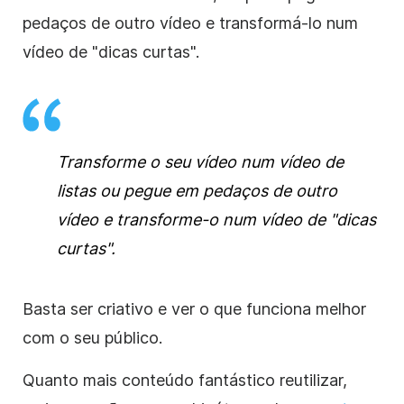
pedaços de outro vídeo e transformá-lo num
vídeo de "dicas curtas".
Transforme o seu vídeo num vídeo de
listas ou pegue em pedaços de outro
vídeo e transforme-o num vídeo de "dicas
curtas".
Basta ser criativo e ver o que funciona melhor
com o seu público.
Quanto mais conteúdo fantástico reutilizar,