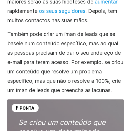
maiores serão as suas hipóteses de
aumentar
rapidamente
os seus seguidores
. Depois, tem
muitos contactos nas suas mãos.
Também pode criar um íman de leads que se
baseie num conteúdo específico, mas ao qual
as pessoas precisam de dar o seu endereço de
e-mail para terem acesso. Por exemplo, se criou
um conteúdo que resolve um problema
específico, mas que não o resolve a 100%, crie
um íman de leads que preencha as lacunas.
PONTA
Se criou um conteúdo que