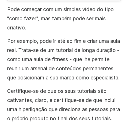
Pode começar com um simples vídeo do tipo
"como fazer", mas também pode ser mais
criativo.
Por exemplo, pode ir até ao fim e criar uma aula
real. Trata-se de um tutorial de longa duração -
como uma aula de fitness - que lhe permite
reunir um arsenal de conteúdos permanentes
que posicionam a sua marca como especialista.
Certifique-se de que os seus tutoriais são
cativantes, claro, e certifique-se de que inclui
uma hiperligação que direciona as pessoas para
o próprio produto no final dos seus tutoriais.