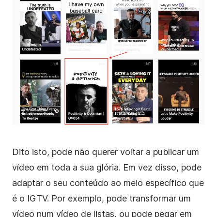
Dito isto, pode não querer voltar a publicar um
vídeo em toda a sua glória. Em vez disso, pode
adaptar o seu conteúdo ao meio específico que
é o IGTV. Por exemplo, pode transformar um
vídeo num vídeo de listas, ou pode pegar em