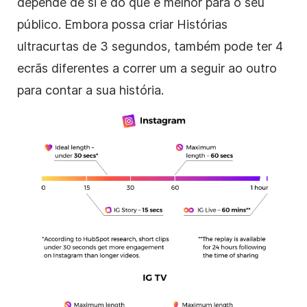
depende de si e do que é melhor para o seu
público. Embora possa criar Histórias
ultracurtas de 3 segundos, também pode ter 4
ecrãs diferentes a correr um a seguir ao outro
para contar a sua história.