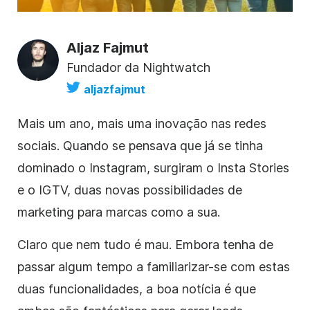
Aljaz Fajmut
Fundador da Nightwatch
aljazfajmut
Mais um ano, mais uma inovação
nas redes
sociais
. Quando se pensava que já se tinha
dominado o
Instagram
, surgiram o Insta Stories
e o IGTV, duas novas possibilidades de
marketing para marcas como a sua.
Claro que nem tudo é mau. Embora tenha de
passar algum tempo a familiarizar-se com estas
duas funcionalidades, a boa notícia é que