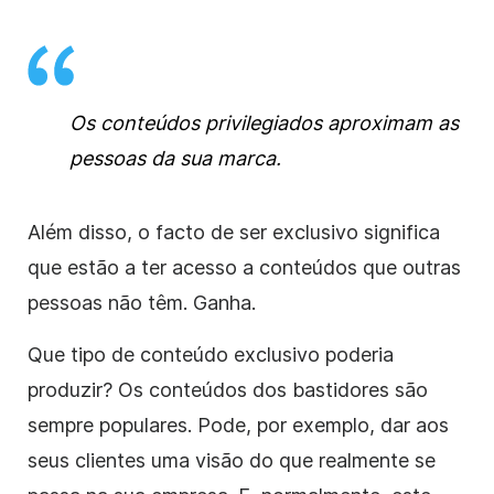
Os conteúdos privilegiados aproximam as
pessoas da sua marca.
Além disso, o facto de ser exclusivo significa
que estão a ter acesso a conteúdos que outras
pessoas não têm. Ganha.
Que tipo de conteúdo exclusivo poderia
produzir? Os conteúdos dos bastidores são
sempre populares. Pode, por exemplo, dar aos
seus clientes uma visão do que realmente se