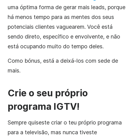
uma óptima forma de gerar mais leads, porque
há menos tempo para as mentes dos seus
potenciais clientes vaguearem. Você está
sendo direto, específico e envolvente, e não
está ocupando muito do tempo deles.
Como bónus, está a deixá-los com sede de
mais.
Crie o seu próprio
programa IGTV!
Sempre quiseste criar o teu próprio programa
para a televisão, mas nunca tiveste