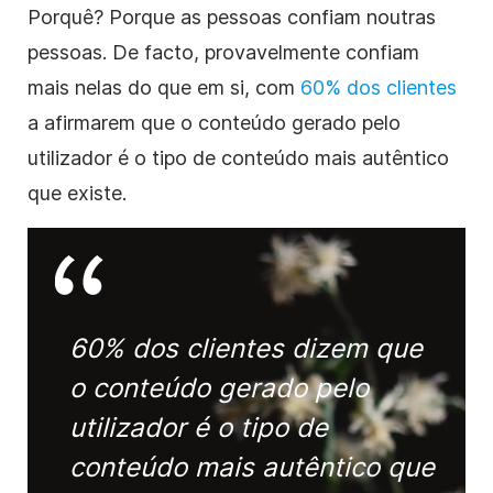
Porquê? Porque as pessoas confiam noutras
pessoas. De facto, provavelmente confiam
mais nelas do que em si, com
60% dos clientes
a afirmarem que o conteúdo gerado pelo
utilizador é o tipo de conteúdo mais autêntico
que existe.
60% dos clientes dizem que
o conteúdo gerado pelo
utilizador é o tipo de
conteúdo mais autêntico que