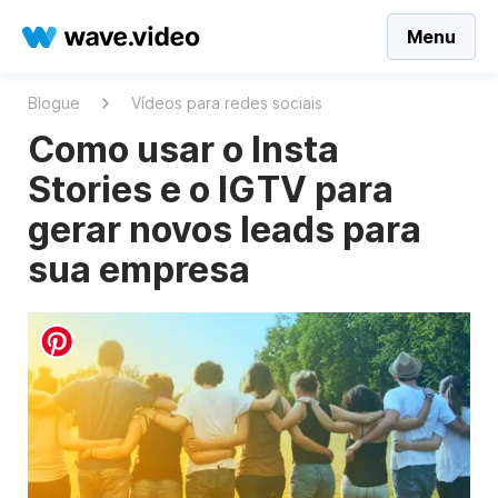
Menu
Blogue
Vídeos para redes sociais
Como usar o Insta
Stories e o IGTV para
gerar novos leads para
sua empresa