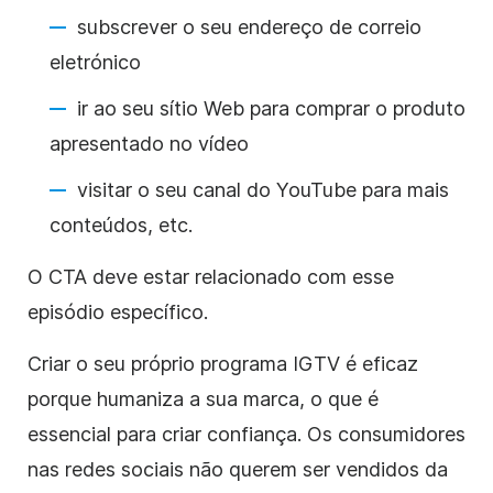
subscrever o seu endereço de correio
eletrónico
ir ao seu sítio Web para comprar o produto
apresentado no vídeo
visitar o seu canal do YouTube para mais
conteúdos, etc.
O CTA deve estar relacionado com esse
episódio específico.
Criar o seu próprio programa IGTV é eficaz
porque humaniza a sua marca, o que é
essencial para criar confiança. Os consumidores
nas redes sociais não querem ser vendidos da