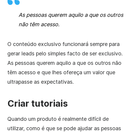
As pessoas querem aquilo a que os outros
não têm acesso.
O conteúdo exclusivo funcionará sempre para
gerar leads pelo simples facto de ser exclusivo.
As pessoas querem aquilo a que os outros não
têm acesso e que lhes ofereça um valor que
ultrapasse as expectativas.
Criar tutoriais
Quando um produto é realmente difícil de
utilizar, como é que se pode ajudar as pessoas