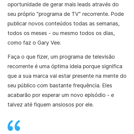
oportunidade de gerar mais leads através do
seu próprio "programa de TV" recorrente. Pode
publicar novos conteúdos todas as semanas,
todos os meses - ou mesmo todos os dias,
como faz o Gary Vee.
Faça o que fizer, um programa de televisão
recorrente é uma óptima ideia porque significa
que a sua marca vai estar presente na mente do
seu público com bastante frequência. Eles
acabarão por esperar um novo episódio - e
talvez até fiquem ansiosos por ele.