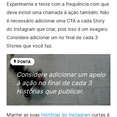
Experimente e teste com a frequência com que
deve incluir uma chamada à ação também. Não
é necessário adicionar uma CTA a cada Story
do Instagram que criar, pois isso é um exagero.
Considere adicionar um no final de cada 3
Stories que você faz.
PONTA
Considere adicionar um apelo
à ação no final de cada 3
Histórias que publicar.
Manter as suas
Histórias do Instagram
curtas é