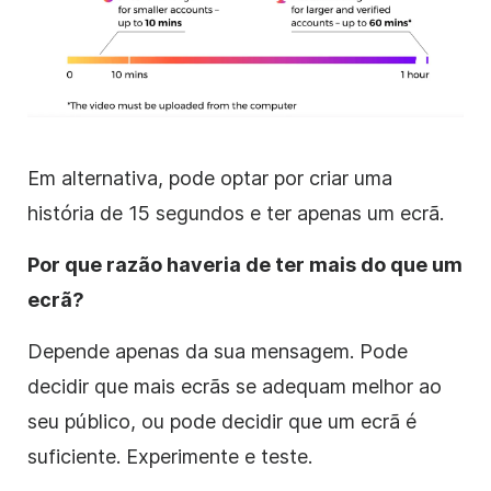
Em alternativa, pode optar por criar uma
história de 15 segundos e ter apenas um ecrã.
Por que razão haveria de ter mais do que um
ecrã?
Depende apenas da sua mensagem. Pode
decidir que mais ecrãs se adequam melhor ao
seu público, ou pode decidir que um ecrã é
suficiente. Experimente e teste.