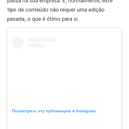
passa na sua empresa. E, normalmente, este
tipo de conteúdo não requer uma edição
pesada, o que é ótimo para si.
Посмотреть эту публикацию в Instagram