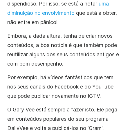
dispendioso. Por isso, se está a notar
uma
diminuição no envolvimento
que está a obter,
não entre em pânico!
Embora, a dada altura, tenha de criar novos
conteúdos, a boa notícia é que também pode
reutilizar alguns dos seus conteúdos antigos e
com bom desempenho.
Por exemplo, há vídeos fantásticos que tem
nos seus canais do Facebook e do YouTube
que pode publicar novamente no IGTV.
O Gary Vee está sempre a fazer isto. Ele pega
em conteúdos populares do seu programa
DailyVee e volta a publicá-los no 'Gram'.