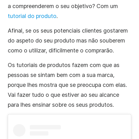
a compreenderem o seu objetivo? Com um
tutorial do produto
.
Afinal, se os seus potenciais clientes gostarem
do aspeto do seu produto mas não souberem
como o utilizar, dificilmente o comprarão.
Os tutoriais de produtos fazem com que as
pessoas se sintam bem com a sua marca,
porque lhes mostra que se preocupa com elas.
Vai fazer tudo o que estiver ao seu alcance
para lhes ensinar sobre os seus produtos.