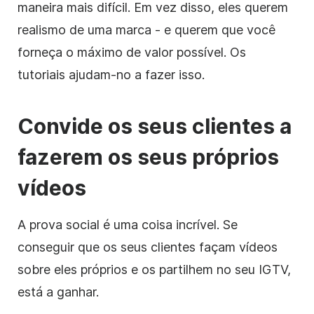
maneira mais difícil. Em vez disso, eles querem
realismo de uma marca - e querem que você
forneça o máximo de valor possível. Os
tutoriais ajudam-no a fazer isso.
Convide os seus clientes a
fazerem os seus próprios
vídeos
A prova social é uma coisa incrível. Se
conseguir que os seus clientes façam vídeos
sobre eles próprios e os partilhem no seu IGTV,
está a ganhar.