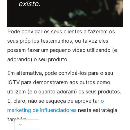
existe.
Pode convidar os seus clientes a fazerem os
seus próprios testemunhos, ou talvez eles
possam fazer um pequeno vídeo utilizando (e
adorando) o seu produto.
Em alternativa, pode convidá-los para o seu
IGTV para demonstrarem aos outros como
utilizam (e o quanto adoram) os seus produtos.
E, claro, não se esqueça de aproveitar
o
marketing de influenciadores
nesta estratégia
também.