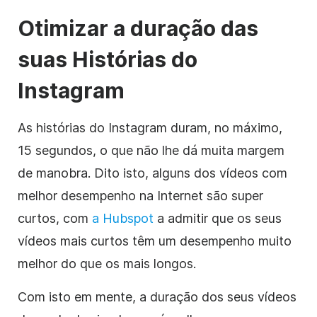
Otimizar a duração das
suas
Histórias
do
Instagram
As histórias do Instagram duram, no máximo,
15 segundos, o que não lhe dá muita margem
de manobra. Dito isto, alguns dos vídeos com
melhor desempenho na Internet são super
curtos, com
a Hubspot
a admitir que os seus
vídeos mais curtos têm um desempenho muito
melhor do que os mais longos.
Com isto em mente, a duração dos seus vídeos