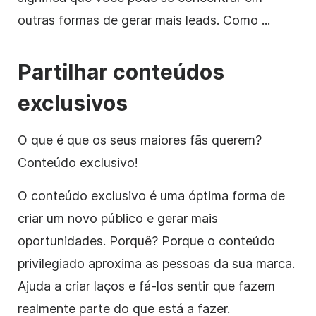
outras formas de gerar mais leads. Como ...
Partilhar conteúdos
exclusivos
O que é que os seus maiores fãs querem?
Conteúdo exclusivo!
O conteúdo exclusivo é uma óptima forma de
criar um novo público e gerar mais
oportunidades. Porquê? Porque o conteúdo
privilegiado aproxima as pessoas da sua marca.
Ajuda a criar laços e fá-los sentir que fazem
realmente parte do que está a fazer.