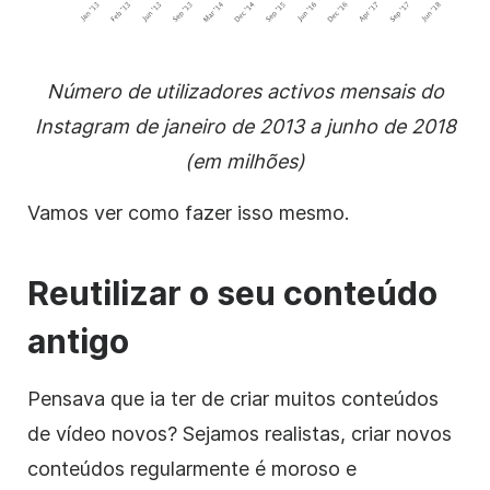
Número de utilizadores activos mensais do
Instagram de janeiro de 2013 a junho de 2018
(em milhões)
Vamos ver como fazer isso mesmo.
Reutilizar o seu conteúdo
antigo
Pensava que ia ter de criar muitos
conteúdos
de vídeo
novos? Sejamos realistas, criar novos
conteúdos regularmente é moroso e