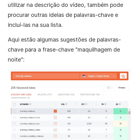
utilizar na descrição do vídeo, também pode
procurar outras ideias de palavras-chave e
incluí-las na sua lista.
Aqui estão algumas sugestões de palavras-
chave para a frase-chave "maquilhagem de
noite":