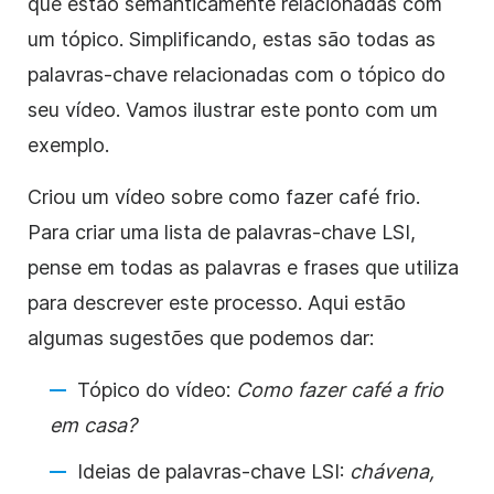
que estão semanticamente relacionadas com
um tópico. Simplificando, estas são todas as
palavras-chave relacionadas com o tópico do
seu vídeo.
Vamos ilustrar este ponto com um
exemplo.
Criou um vídeo sobre como fazer café frio.
Para criar uma lista de palavras-chave LSI,
pense em todas as palavras e frases que utiliza
para descrever este processo.
Aqui estão
algumas sugestões que podemos dar:
Tópico do vídeo:
Como fazer café a frio
em casa?
Ideias de palavras-chave LSI:
chávena,