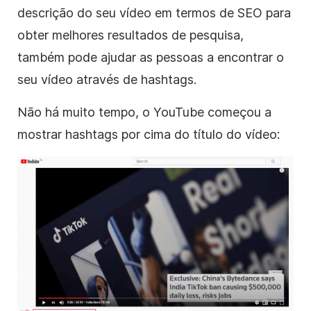
descrição do seu vídeo em termos de SEO para
obter melhores resultados de pesquisa,
também pode ajudar as pessoas a encontrar o
seu vídeo através de
hashtags
.
Não há muito tempo, o YouTube começou a
mostrar hashtags por cima do título do vídeo: