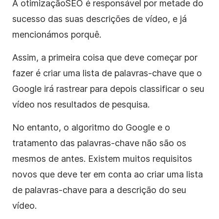
A otimização
SEO
é responsável por metade do
sucesso das suas descrições de vídeo, e já
mencionámos porquê.
Assim, a primeira coisa que deve começar por
fazer é criar uma lista de palavras-chave que o
Google irá rastrear para depois classificar o seu
vídeo nos resultados de pesquisa.
No entanto, o algoritmo do Google e o
tratamento das palavras-chave não são os
mesmos de antes. Existem muitos requisitos
novos que deve ter em conta ao criar uma lista
de palavras-chave para a descrição do seu
vídeo.