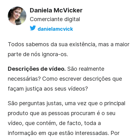
Daniela McVicker
Comerciante digital
danielamcvick
Todos sabemos da sua existência, mas a maior
parte de nós ignora-os.
Descrições de vídeo.
São realmente
necessárias? Como escrever descrições que
façam justiça aos seus vídeos?
São perguntas justas, uma vez que o principal
produto que as pessoas procuram é o seu
vídeo, que contém, de facto, toda a
informação em que estão interessadas. Por