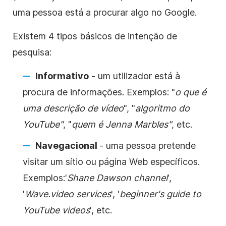
uma pessoa está a procurar algo no Google.
Existem 4 tipos básicos de intenção de
pesquisa:
Informativo
- um utilizador está à
procura de informações. Exemplos: "
o que é
uma descrição de vídeo
", "
algoritmo do
YouTube"
, "
quem é Jenna Marbles"
, etc.
Navegacional
- uma pessoa pretende
visitar um sítio ou página Web específicos.
Exemplos:
'
Shane Dawson channel
',
'
Wave.video services
', '
beginner's guide to
YouTube videos
', etc.