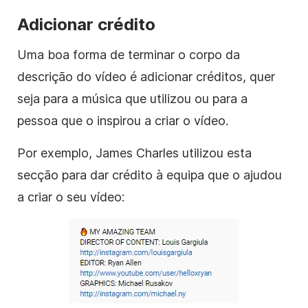
Adicionar crédito
Uma boa forma de terminar o corpo da
descrição do vídeo é adicionar créditos, quer
seja para a música que utilizou ou para a
pessoa que o inspirou a criar o vídeo.
Por exemplo, James Charles utilizou esta
secção para dar crédito à equipa que o ajudou
a criar o seu vídeo: