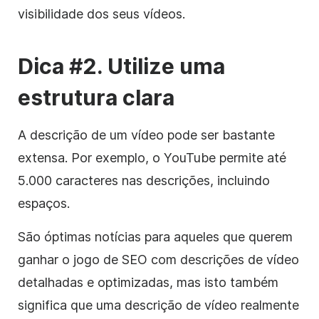
visibilidade dos seus vídeos.
Dica #2. Utilize uma
estrutura clara
A descrição de um vídeo pode ser bastante
extensa. Por exemplo, o YouTube permite até
5.000 caracteres nas descrições, incluindo
espaços.
São óptimas notícias para aqueles que querem
ganhar o jogo de SEO com descrições de vídeo
detalhadas e optimizadas, mas isto também
significa que uma descrição de vídeo realmente