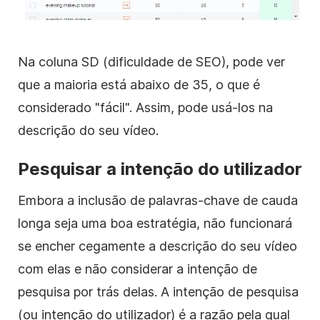
Na coluna SD (dificuldade de SEO), pode ver
que a maioria está abaixo de 35, o que é
considerado "fácil". Assim, pode usá-los na
descrição do seu vídeo.
Pesquisar a intenção do utilizador
Embora a inclusão de palavras-chave de cauda
longa seja uma boa estratégia, não funcionará
se encher cegamente a descrição do seu vídeo
com elas e não considerar a intenção de
pesquisa por trás delas.
A intenção de pesquisa
(ou intenção do utilizador) é a razão pela qual