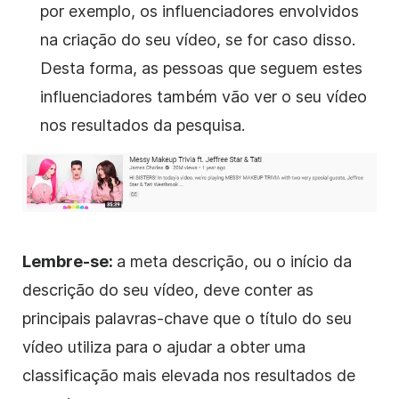
por exemplo, os influenciadores envolvidos
na criação do seu vídeo, se for caso disso.
Desta forma, as pessoas que seguem estes
influenciadores também vão ver o seu vídeo
nos resultados da pesquisa.
Lembre-se:
a meta descrição, ou o início da
descrição do seu vídeo, deve conter as
principais palavras-chave que o título do seu
vídeo utiliza para o ajudar a obter uma
classificação mais elevada nos resultados de