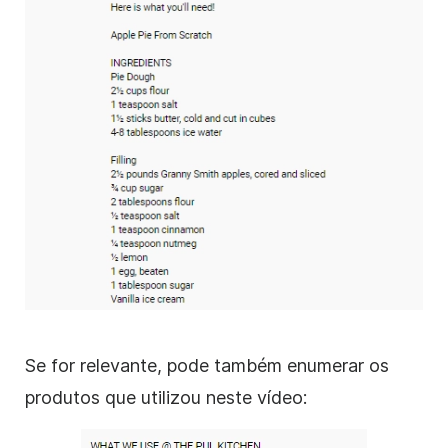
Se for relevante, pode também enumerar os
produtos que utilizou neste vídeo: