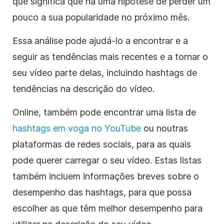
que significa que há uma hipótese de perder um
pouco a sua popularidade no próximo mês.
Essa análise pode ajudá-lo a encontrar e a
seguir as tendências mais recentes e a tornar o
seu vídeo parte delas, incluindo hashtags de
tendências na descrição do vídeo.
Online, também pode encontrar uma lista de
hashtags em voga no YouTube
ou noutras
plataformas de redes sociais, para as quais
pode querer carregar o seu vídeo. Estas listas
também incluem informações breves sobre o
desempenho das hashtags, para que possa
escolher as que têm melhor desempenho para