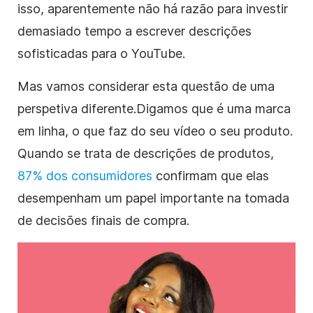
isso, aparentemente não há razão para investir
demasiado tempo a
escrever
descrições
sofisticadas para o YouTube.
Mas vamos considerar esta questão de uma
perspetiva diferente.
Digamos que é uma
marca
em linha, o que faz do seu
vídeo
o seu produto.
Quando se trata de descrições de produtos,
87% dos consumidores
confirmam que elas
desempenham um papel importante na tomada
de decisões finais de compra.