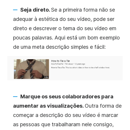
Seja direto.
Se a primeira forma não se
adequar à estética do seu vídeo, pode ser
direto e descrever o tema do seu vídeo em
poucas palavras. Aqui está um bom exemplo
de uma meta descrição simples e fácil:
Marque os seus colaboradores para
aumentar as visualizações.
Outra forma de
começar a descrição do seu vídeo é marcar
as pessoas que trabalharam nele consigo,