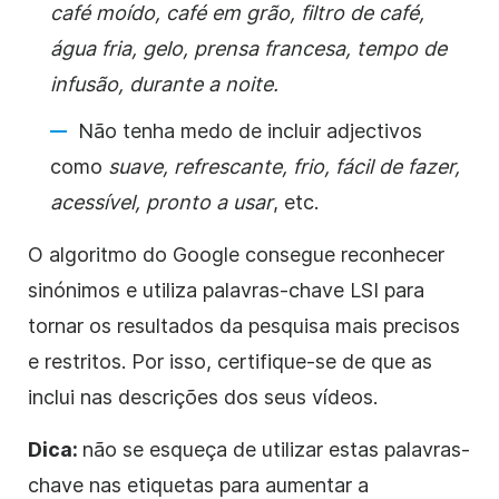
café moído, café em grão, filtro de café,
água fria, gelo, prensa francesa, tempo de
infusão, durante a noite.
Não tenha medo de incluir adjectivos
como
suave, refrescante, frio, fácil de fazer,
acessível, pronto a usar
, etc.
O algoritmo do Google consegue reconhecer
sinónimos e utiliza palavras-chave LSI para
tornar os resultados da pesquisa mais precisos
e restritos. Por isso, certifique-se de que as
inclui nas descrições dos seus vídeos.
Dica:
não se esqueça de utilizar estas palavras-
chave nas etiquetas para aumentar a