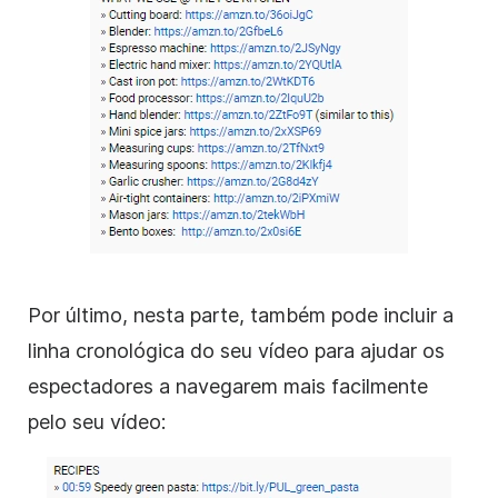
Por último, nesta parte, também pode incluir a
linha cronológica do seu vídeo para ajudar os
espectadores a navegarem mais facilmente
pelo seu vídeo: