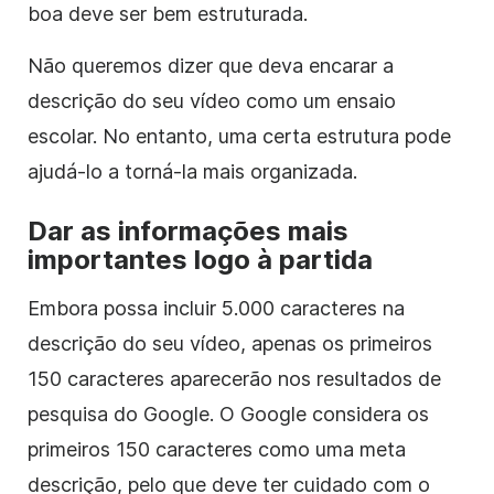
boa deve ser bem estruturada.
Não queremos dizer que deva encarar a
descrição do seu vídeo como um ensaio
escolar.
No entanto, uma certa estrutura pode
ajudá-lo a torná-la mais organizada.
Dar as informações mais
importantes logo à partida
Embora possa incluir 5.000 caracteres na
descrição do seu vídeo, apenas os primeiros
150
caracteres
aparecerão nos resultados de
pesquisa do Google.
O Google considera os
primeiros 150 caracteres como uma meta
descrição, pelo que deve ter cuidado com o