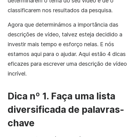
determinarem o tema do seu vídeo e de o
classificarem nos resultados da pesquisa.
Agora que determinámos a importância das
descrições de vídeo, talvez esteja decidido a
investir mais tempo e esforço nelas. E nós
estamos aqui para o ajudar.
Aqui estão 4 dicas
eficazes para escrever uma descrição de vídeo
incrível.
Dica nº 1. Faça uma lista
diversificada de
palavras-
chave