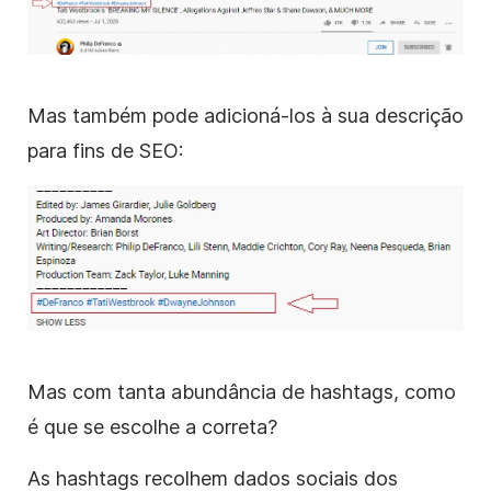
Mas também pode adicioná-los à sua descrição
para fins de SEO:
Mas com tanta abundância de hashtags, como
é que se escolhe a correta?
As hashtags recolhem dados sociais dos