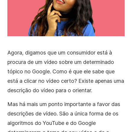
Agora, digamos que um consumidor está à
procura de um vídeo sobre um determinado
tópico no Google. Como é que ele sabe que
está a clicar no vídeo certo? Existe apenas uma
descrição do vídeo para o orientar.
Mas há mais um ponto importante a favor das
descrições de vídeo.
São a única forma de os
algoritmos do YouTube e do Google