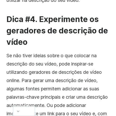
utilizar na descrição do seu vídeo.
Dica #4. Experimente os
geradores de descrição de
vídeo
Se não tiver ideias sobre o que colocar na
descrição do seu vídeo, pode inspirar-se
utilizando geradores de descrições de vídeo
online.
Para gerar uma descrição de vídeo,
algumas fontes permitem adicionar as suas
palavras-chave principais e criar uma descrição
automaticamente.
Ou pode adicionar
imediatamente um link para o seu vídeo e, com