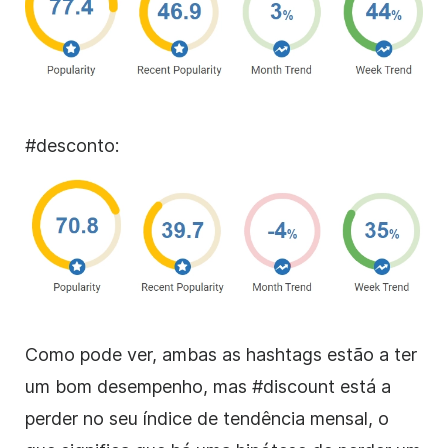
#desconto:
Como pode ver, ambas as hashtags estão a ter
um bom desempenho, mas #discount está a
perder no seu índice de tendência mensal, o