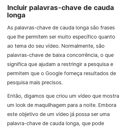
Incluir palavras-chave de cauda
longa
As palavras-chave de cauda longa são frases
que lhe permitem ser muito específico quanto
ao tema do seu vídeo. Normalmente, são
palavras-chave de baixa concorrência, o que
significa que ajudam a restringir a pesquisa e
permitem que o Google forneça resultados de
pesquisa mais precisos.
Então, digamos que criou um vídeo que mostra
um look de maquilhagem para a noite. Embora
este objetivo de um vídeo já possa ser uma
palavra-chave de cauda longa, que pode