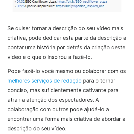
Se quiser tornar a descrição do seu vídeo mais
criativa, pode dedicar esta parte da descrição a
contar uma história por detrás da criação deste
vídeo e o que o inspirou a fazê-lo.
Pode fazê-lo você mesmo ou colaborar com os
melhores serviços de redação
para o tornar
conciso, mas suficientemente cativante para
atrair a atenção dos espectadores. A
colaboração com outros pode ajudá-lo a
encontrar uma forma mais criativa de abordar a
descrição do seu vídeo.