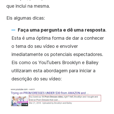
que inclui na mesma.
Eis algumas dicas:
Faça uma pergunta e dê uma resposta
.
Esta é uma óptima forma de dar a conhecer
o tema do seu vídeo e envolver
imediatamente os potenciais espectadores.
Eis como os YouTubers Brooklyn e Bailey
utilizaram esta abordagem para iniciar a
descrição do seu vídeo: