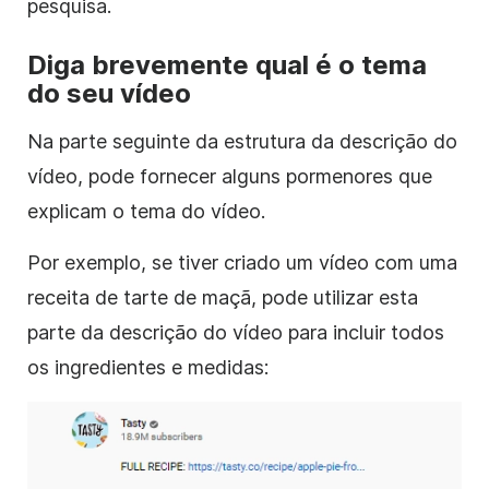
pesquisa.
Diga brevemente qual é o tema
do seu vídeo
Na parte seguinte da estrutura da descrição do
vídeo, pode fornecer alguns pormenores que
explicam o tema do vídeo.
Por exemplo, se tiver criado um vídeo com uma
receita de tarte de maçã, pode utilizar esta
parte da descrição do vídeo para incluir todos
os ingredientes e medidas: