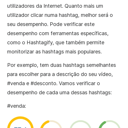
utilizadores da Internet. Quanto mais um
utilizador clicar numa hashtag, melhor será o
seu desempenho.
Pode verificar este
desempenho com ferramentas específicas,
como o Hashtagify, que também permite
monitorizar as hashtags mais populares.
Por exemplo, tem duas hashtags semelhantes
para escolher para a descrição do seu vídeo,
#venda e #desconto. Vamos verificar o
desempenho de cada uma dessas hashtags:
#venda: