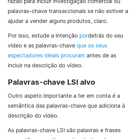
razão para incluir investigação comercial ou
palavras-chave transaccionais se não estiver a
ajudar a vender alguns produtos, claro.
Por isso, estude a intenção
por
detrás do seu
vídeo e as palavras-chave
que os seus
espectadores ideais procuram
antes de as
incluir na descrição do vídeo.
Palavras-chave LSI alvo
Outro aspeto importante a ter em conta é a
semântica das palavras-chave que adiciona à
descrição do vídeo.
As palavras-chave LSI são palavras e frases