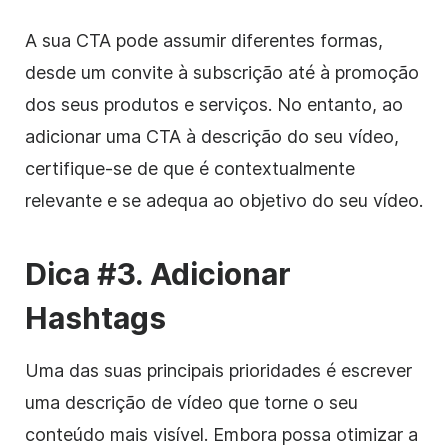
A sua CTA pode assumir diferentes formas,
desde um convite à subscrição até à promoção
dos seus produtos e serviços.
No entanto, ao
adicionar uma CTA à descrição do seu vídeo,
certifique-se de que é contextualmente
relevante e se adequa ao objetivo do seu vídeo.
Dica #3. Adicionar
Hashtags
Uma das suas principais prioridades é escrever
uma descrição de vídeo que torne o seu
conteúdo mais visível. Embora possa otimizar a