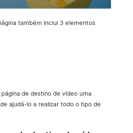
 página também inclui 3 elementos
 página de destino de vídeo uma
 ajudá-lo a realizar todo o tipo de