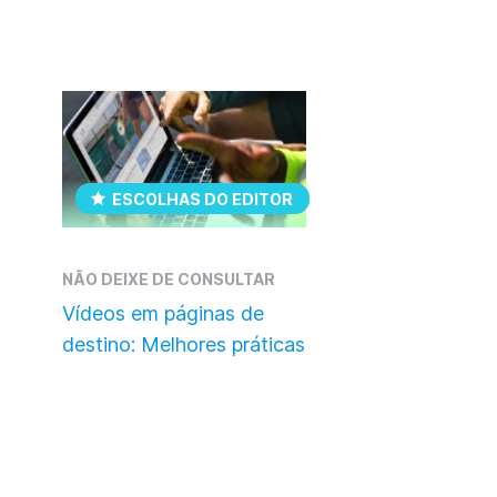
ESCOLHAS DO EDITOR
NÃO DEIXE DE CONSULTAR
Vídeos em páginas de
destino: Melhores práticas