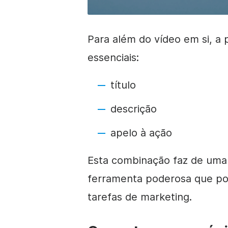
Para além do vídeo em si, a
essenciais:
título
descrição
apelo à ação
Esta combinação faz de uma
ferramenta poderosa que pode
tarefas de marketing.