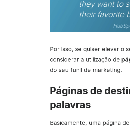
Por isso, se quiser elevar o
considerar a utilização de
pá
do seu funil de marketing.
Páginas de dest
palavras
Basicamente, uma página de