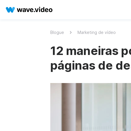
Blogue
Marketing de vídeo
12 maneiras p
páginas de de