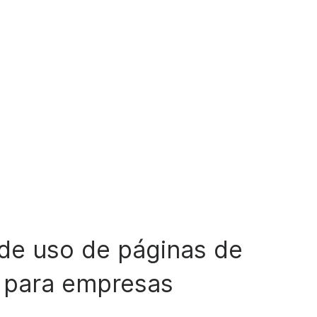
de uso
de páginas de
o para empresas