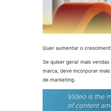
Quer aumentar o cresciment
Se quiser gerar mais vendas
marca, deve incorporar mai
de marketing.