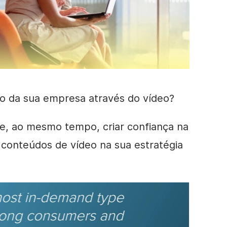
o da sua empresa através do
vídeo
?
 e, ao mesmo tempo, criar confiança na
s
conteúdos
de vídeo na sua
estratégia