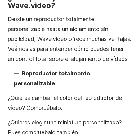
Wave.video?
Desde un reproductor totalmente
personalizable hasta un
alojamiento
sin
publicidad, Wave.video ofrece muchas ventajas.
Veámoslas para entender cómo puedes tener
un control total sobre el
alojamiento de
vídeos
.
Reproductor totalmente
personalizable
¿Quieres cambiar el color del reproductor de
vídeo
? Compruébalo.
¿Quieres elegir una miniatura personalizada?
Pues compruébalo también.