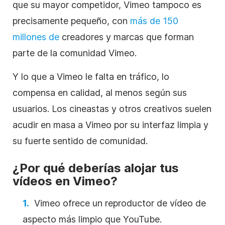
que su mayor competidor, Vimeo tampoco es
precisamente pequeño, con
más de 150
millones de
creadores y marcas que forman
parte de la comunidad Vimeo.
Y lo que a Vimeo le falta en tráfico, lo
compensa en calidad, al menos según sus
usuarios. Los cineastas y otros creativos suelen
acudir en masa a Vimeo por su interfaz limpia y
su fuerte sentido de comunidad.
¿Por qué deberías alojar tus
vídeos en Vimeo?
Vimeo ofrece un reproductor de
vídeo
de
aspecto más limpio que
YouTube
.