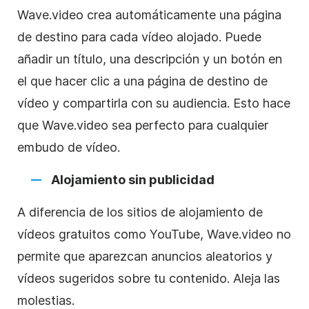
Wave.video crea automáticamente una página
de destino para cada
vídeo
alojado. Puede
añadir un título, una descripción y un botón en
el que hacer clic a una página de destino de
vídeo
y compartirla con su audiencia. Esto hace
que Wave.video sea perfecto para cualquier
embudo de
vídeo
.
Alojamiento
sin publicidad
A diferencia de los sitios
de alojamiento de
vídeos
gratuitos como
YouTube
, Wave.video no
permite que aparezcan anuncios aleatorios y
vídeos sugeridos sobre tu contenido. Aleja las
molestias.