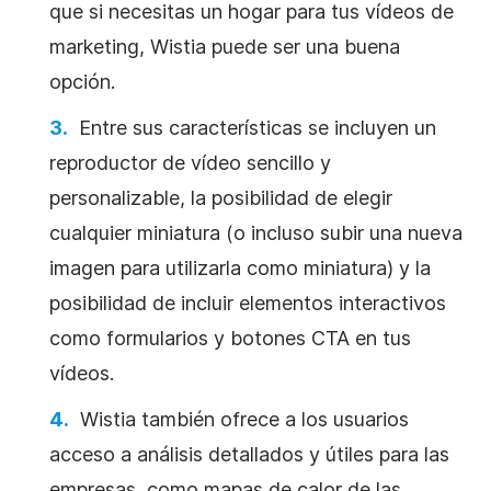
que si necesitas un hogar para tus vídeos de
marketing, Wistia puede ser una buena
opción.
Entre sus características se incluyen un
reproductor de
vídeo
sencillo y
personalizable, la posibilidad de elegir
cualquier miniatura (o incluso subir una nueva
imagen para utilizarla como miniatura) y la
posibilidad de incluir elementos interactivos
como formularios y botones CTA en tus
vídeos.
Wistia también ofrece a los usuarios
acceso a análisis detallados y útiles para las
empresas, como mapas de calor de las