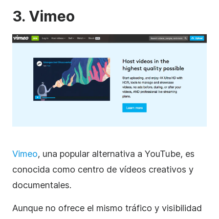
3. Vimeo
Vimeo
, una popular alternativa a
YouTube
, es
conocida como centro de vídeos creativos y
documentales.
Aunque no ofrece el mismo tráfico y visibilidad