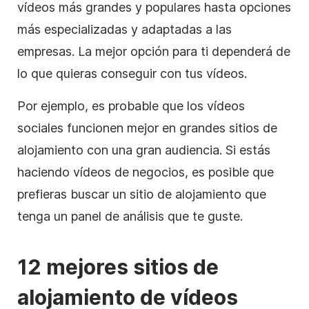
vídeos
más grandes y populares hasta opciones
más especializadas y adaptadas a las
empresas. La mejor opción para ti dependerá de
lo que quieras conseguir con tus vídeos.
Por ejemplo, es probable que los vídeos
sociales funcionen mejor en grandes sitios de
alojamiento
con una gran audiencia. Si estás
haciendo vídeos de negocios, es posible que
prefieras buscar un sitio de
alojamiento
que
tenga un panel de análisis que te guste.
12 mejores sitios
de
alojamiento de
vídeos