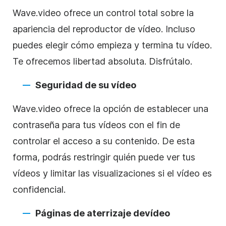
Wave.video ofrece un control total sobre la
apariencia del reproductor de
vídeo
. Incluso
puedes elegir cómo empieza y termina tu
vídeo
.
Te ofrecemos libertad absoluta. Disfrútalo.
Seguridad de su
vídeo
Wave.video ofrece la opción de establecer una
contraseña para tus vídeos con el fin de
controlar el acceso a
su
contenido. De esta
forma, podrás restringir quién puede ver tus
vídeos y limitar las visualizaciones si el
vídeo
es
confidencial.
Páginas de aterrizaje de
vídeo