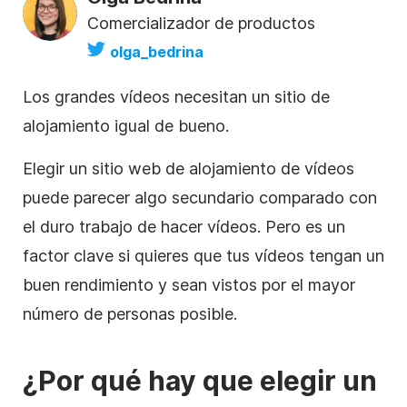
Comercializador de productos
olga_bedrina
Los grandes vídeos necesitan un sitio de
alojamiento
igual de bueno.
Elegir un sitio web
de alojamiento de
vídeos
puede parecer algo secundario comparado con
el duro trabajo de hacer vídeos. Pero es un
factor clave si quieres que tus vídeos tengan un
buen rendimiento y sean vistos por el mayor
número de personas posible.
¿Por qué hay que elegir un