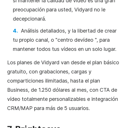
si mantener la calidad de
vídeo
es una gran
preocupación para usted, Vidyard no le
decepcionará.
Análisis detallados, y la libertad de crear
tu propio canal, o "centro de
vídeo
", para
mantener todos tus vídeos en un solo lugar.
Los planes de Vidyard van desde el plan básico
gratuito, con grabaciones, cargas y
comparticiones ilimitadas, hasta el plan
Business, de 1.250 dólares al mes, con CTA de
vídeo
totalmente personalizables e integración
CRM/MAP para más de 5 usuarios.