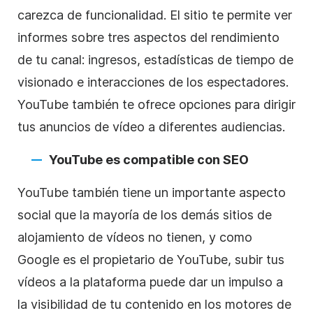
carezca de funcionalidad. El sitio te permite ver
informes sobre tres aspectos del rendimiento
de tu canal: ingresos, estadísticas de tiempo de
visionado e interacciones de los espectadores.
YouTube
también te ofrece opciones para dirigir
tus anuncios de
vídeo
a diferentes audiencias.
YouTube
es compatible con
SEO
YouTube
también tiene un importante aspecto
social que la mayoría de los demás sitios de
alojamiento de
vídeos
no tienen, y como
Google es el propietario de
YouTube
, subir tus
vídeos a la plataforma puede dar un impulso a
la visibilidad de tu contenido en los motores de