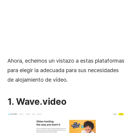
Ahora, echemos un vistazo a estas plataformas
para elegir la adecuada para sus necesidades
de
alojamiento de
vídeo
.
1. Wave.video