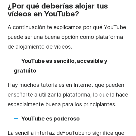
¿Por qué deberías alojar tus
vídeos en
YouTube
?
A continuación te explicamos por qué
YouTube
puede ser una buena opción como plataforma
de alojamiento de
vídeos
.
YouTube
es sencillo, accesible y
gratuito
Hay muchos tutoriales en Internet que pueden
enseñarte a utilizar la plataforma, lo que la hace
especialmente buena para los principiantes.
YouTube
es poderoso
La sencilla interfaz de
YouTube
no significa que