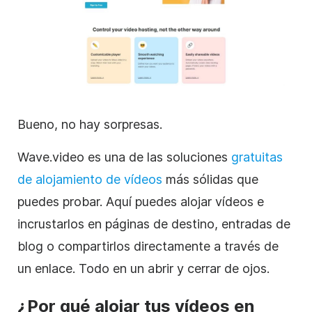
Bueno, no hay sorpresas.
Wave.video es una de las soluciones
gratuitas
de alojamiento de
vídeos
más sólidas que
puedes probar. Aquí puedes alojar vídeos e
incrustarlos en páginas de destino, entradas de
blog o compartirlos directamente a través de
un enlace. Todo en un abrir y cerrar de ojos.
¿Por qué alojar tus vídeos en