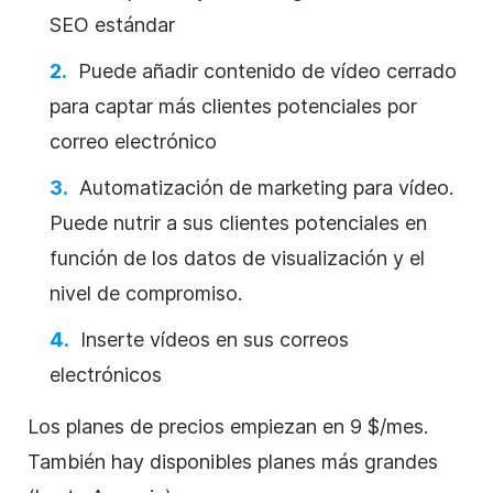
SEO
estándar
Puede añadir contenido de
vídeo
cerrado
para captar más clientes potenciales por
correo electrónico
Automatización de marketing para
vídeo
.
Puede nutrir a sus clientes potenciales en
función de los datos de visualización y el
nivel de compromiso.
Inserte vídeos en sus correos
electrónicos
Los planes de precios empiezan en 9 $/mes.
También hay disponibles planes más grandes