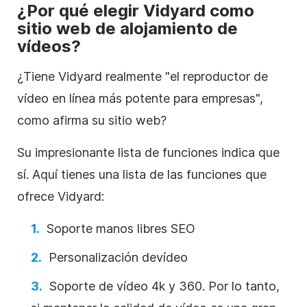
¿Por qué elegir Vidyard como
sitio web
de alojamiento de
vídeos
?
¿Tiene Vidyard realmente "el reproductor de
vídeo
en línea más potente para empresas",
como afirma su sitio web?
Su impresionante lista de funciones indica que
sí. Aquí tienes una lista de las funciones que
ofrece Vidyard:
Soporte manos libres
SEO
Personalización de
vídeo
Soporte de
vídeo
4k y 360. Por lo tanto,