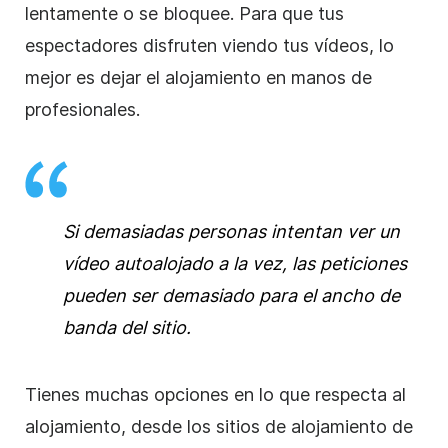
lentamente o se bloquee. Para que tus
espectadores disfruten viendo tus vídeos, lo
mejor es dejar el
alojamiento
en manos de
profesionales.
Si demasiadas personas intentan ver un
vídeo
autoalojado a la vez, las peticiones
pueden ser demasiado para el ancho de
banda del sitio.
Tienes muchas opciones en lo que respecta
al
alojamiento
, desde los sitios
de alojamiento de