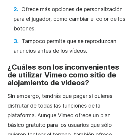
Ofrece más opciones de personalización
para el jugador, como cambiar el color de los
botones.
Tampoco permite que se reproduzcan
anuncios antes de los vídeos.
¿Cuáles son los inconvenientes
de utilizar Vimeo como sitio
de
alojamiento de
vídeos
?
Sin embargo, tendrás que pagar si quieres
disfrutar de todas las funciones de la
plataforma. Aunque Vimeo ofrece un plan
básico gratuito para los usuarios que sólo
quieren tantear el terreno, también ofrece