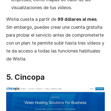
visualizaciones de tus vídeos.
Wistia cuesta a partir de
99 dólares al mes
.
Sin embargo, puedes crear una cuenta gratuita
para probar el servicio antes de comprometerte
con un plan: te permite subir hasta tres vídeos y
te da acceso a todas las funciones habituales
de Wistia.
5. Cincopa