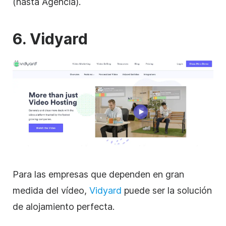
(hasta Agencia).
6. Vidyard
Para las empresas que dependen en gran
medida del
vídeo
,
Vidyard
puede ser la solución
de alojamiento
perfecta.