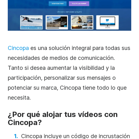
Cincopa
es una solución integral para todas sus
necesidades de medios de comunicación.
Tanto si desea aumentar la visibilidad y la
participación, personalizar sus mensajes o
potenciar su marca, Cincopa tiene todo lo que
necesita.
¿Por qué alojar tus vídeos con
Cincopa?
Cincopa incluye un código de incrustación