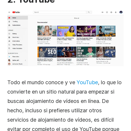
Todo el mundo conoce y ve
YouTube
, lo que lo
convierte en un sitio natural para empezar si
buscas
alojamiento de
vídeos
en línea. De
hecho, incluso si prefieres utilizar otros
servicios de
alojamiento de
vídeos
, es difícil
evitar por completo el uso de
YouTube
porque