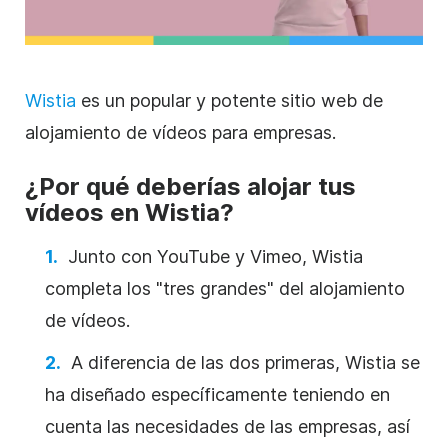
Wistia
es un popular y potente sitio web
de
alojamiento de
vídeos
para empresas.
¿Por qué deberías alojar tus
vídeos en Wistia?
Junto con
YouTube
y Vimeo, Wistia
completa los "tres grandes" del
alojamiento
de
vídeos
.
A diferencia de las dos primeras, Wistia se
ha diseñado específicamente teniendo en
cuenta las necesidades de las empresas, así