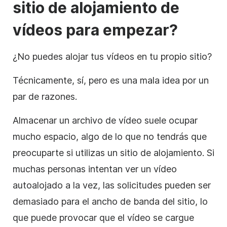
sitio de
alojamiento de
vídeos
para empezar?
¿No puedes alojar tus vídeos en tu propio sitio?
Técnicamente, sí, pero es una mala idea por un
par de razones.
Almacenar un archivo de
vídeo
suele ocupar
mucho espacio, algo de lo que no tendrás que
preocuparte si utilizas un sitio
de alojamiento
. Si
muchas personas intentan ver un
vídeo
autoalojado a la vez, las solicitudes pueden ser
demasiado para el ancho de banda del sitio, lo
que puede provocar que el
vídeo
se cargue