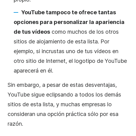
YouTube
tampoco te ofrece tantas
opciones para personalizar la apariencia
de tus vídeos
como muchos de los otros
sitios de
alojamiento de
esta lista. Por
ejemplo, si incrustas uno de tus vídeos en
otro sitio de Internet, el logotipo
de
YouTube
aparecerá en él.
Sin embargo, a pesar de estas desventajas,
YouTube
sigue eclipsando a todos los demás
sitios de esta lista, y muchas empresas lo
consideran una opción práctica sólo por esa
razón.