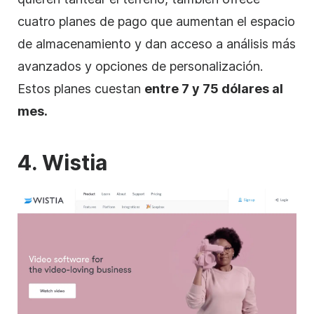
cuatro planes de pago que aumentan el espacio
de almacenamiento y dan acceso a análisis más
avanzados y opciones de personalización.
Estos planes cuestan
entre 7 y 75 dólares al
mes.
4. Wistia