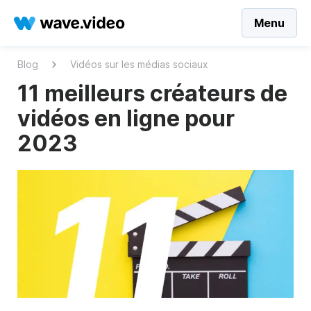
Menu
Blog
Vidéos sur les médias sociaux
11 meilleurs créateurs de
vidéos en ligne pour
2023