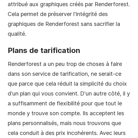
attribué aux graphiques créés par Renderforest.
Cela permet de préserver l'intégrité des
graphiques de Renderforest sans sacrifier la
qualité.
Plans de tarification
Renderforest a un peu trop de choses à faire
dans son service de tarification, ne serait-ce
que parce que cela réduit la simplicité du choix
d'un plan qui vous convient. D'un autre côté, il y
a suffisamment de flexibilité pour que tout le
monde y trouve son compte. Ils acceptent les
plans personnalisés, mais nous trouvons que
cela conduit à des prix incohérents. Avec leurs