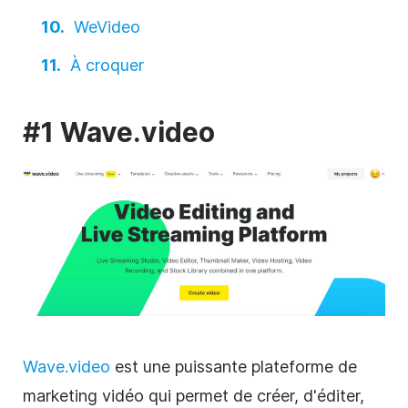
WeVideo
À croquer
#1 Wave.video
Wave.video
est une puissante plateforme de
marketing vidéo
qui permet de créer, d'éditer,