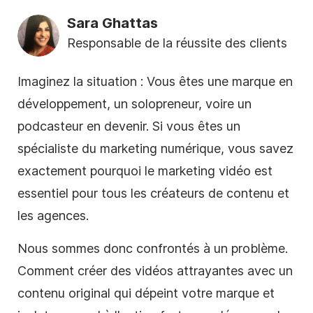
Sara Ghattas
Responsable de la réussite des clients
Imaginez la situation : Vous êtes une marque en
développement, un solopreneur, voire un
podcasteur en devenir. Si vous êtes un
spécialiste du marketing numérique, vous savez
exactement pourquoi le
marketing vidéo
est
essentiel pour tous les créateurs de contenu et
les agences.
Nous sommes donc confrontés à un problème.
Comment créer des vidéos attrayantes avec un
contenu original qui dépeint votre marque et