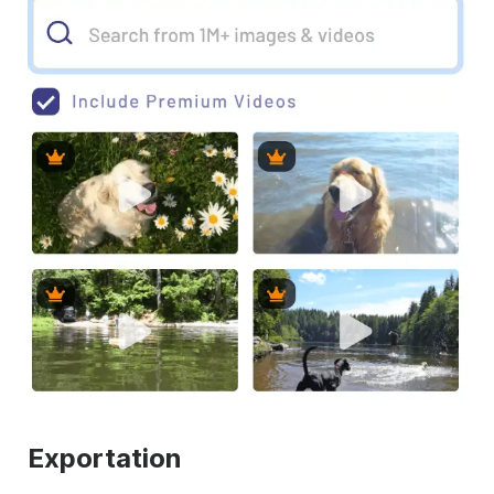
Exportation