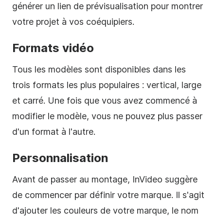
générer un lien de prévisualisation pour montrer
votre projet à vos coéquipiers.
Formats vidéo
Tous les
modèles
sont disponibles dans les
trois formats les plus populaires : vertical, large
et carré. Une fois que vous avez commencé à
modifier le modèle, vous ne pouvez plus passer
d'un format à l'autre.
Personnalisation
Avant de passer au montage, InVideo suggère
de commencer par définir votre marque. Il s'agit
d'ajouter les couleurs de votre marque, le nom