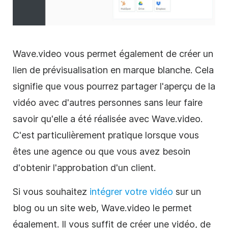
Wave.video vous permet également de créer un
lien de prévisualisation en marque blanche. Cela
signifie que vous pourrez partager l'aperçu de la
vidéo avec d'autres personnes sans leur faire
savoir qu'elle a été réalisée avec Wave.video.
C'est particulièrement pratique lorsque vous
êtes une agence ou que vous avez besoin
d'obtenir l'approbation d'un client.
Si vous souhaitez
intégrer votre vidéo
sur un
blog ou un site web, Wave.video le permet
également. Il vous suffit de créer une vidéo, de