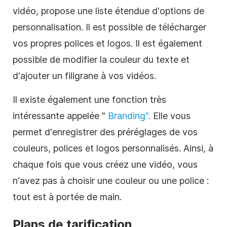
vidéo, propose une liste étendue d'options de
personnalisation. Il est possible de télécharger
vos propres polices et logos. Il est également
possible de modifier la couleur du texte et
d'
ajouter un filigrane à
vos vidéos.
Il existe également une fonction très
intéressante appelée "
Branding".
Elle vous
permet d'enregistrer des préréglages de vos
couleurs, polices et logos personnalisés. Ainsi, à
chaque fois que vous créez une vidéo, vous
n'avez pas à choisir une couleur ou une police :
tout est à portée de main.
Plans de tarification