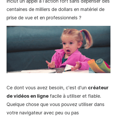
inclut un appel à l'action fort sans dépenser des
centaines de milliers de dollars en matériel de
prise de vue et en professionnels ?
Ce dont vous avez besoin, c'est d'un
créateur
de vidéos en ligne
facile à utiliser et fiable.
Quelque chose que vous pouvez utiliser dans
votre navigateur avec peu ou pas