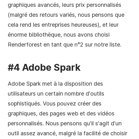
graphiques avancés, leurs prix personnalisés
(malgré des retours variés, nous pensons que
cela rend les entreprises heureuses), et leur
énorme bibliothèque, nous avons choisi
Renderforest en tant que n°2 sur notre liste.
#4 Adobe Spark
Adobe Spark met à la disposition des
utilisateurs un certain nombre d'outils
sophistiqués. Vous pouvez créer des
graphiques, des pages web et des vidéos
personnalisés. Nous pensons qu'il s'agit d'un
outil assez avancé, malgré la facilité de choisir