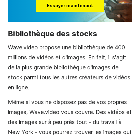
Essayer maintenant
Bibliothèque des stocks
Wave.video propose une bibliothèque de 400
millions de vidéos et d'images. En fait, il s'agit
de la plus grande bibliothèque d'
images de
stock
parmi tous les autres créateurs de vidéos
en ligne.
Même si vous ne disposez pas de vos propres
images
, Wave.video vous couvre. Des vidéos et
des images sur à peu près tout - du travail à
New York - vous pourrez trouver les
images
qui