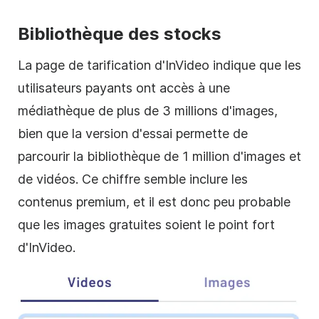
Bibliothèque des stocks
La page de tarification d'InVideo indique que les
utilisateurs payants ont accès à une
médiathèque de plus de 3 millions d'images,
bien que la version d'essai permette de
parcourir la bibliothèque de 1 million d'images et
de vidéos. Ce chiffre semble inclure les
contenus premium, et il est donc peu probable
que les
images
gratuites soient le point fort
d'InVideo.