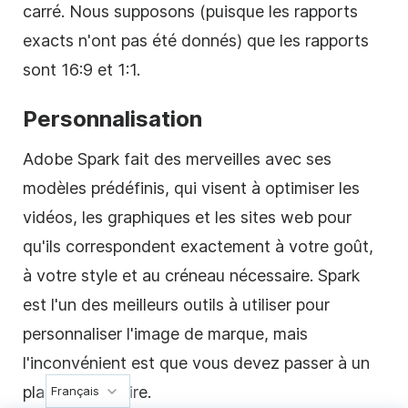
carré. Nous supposons (puisque les rapports
exacts n'ont pas été donnés) que les rapports
sont 16:9 et 1:1.
Personnalisation
Adobe Spark fait des merveilles avec ses
modèles
prédéfinis, qui visent à optimiser les
vidéos, les graphiques et les sites web pour
qu'ils correspondent exactement à votre goût,
à votre style et au créneau nécessaire. Spark
est l'un des meilleurs outils à utiliser pour
personnaliser l'image de marque, mais
l'inconvénient est que vous devez passer à un
plan pour le faire.
Français