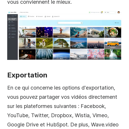
vous conviennent le mieux.
Exportation
En ce qui concerne les options d'exportation,
vous pouvez partager vos vidéos directement
sur les plateformes suivantes : Facebook,
YouTube, Twitter, Dropbox, Wistia, Vimeo,
Google Drive et HubSpot. De plus, Wave.video