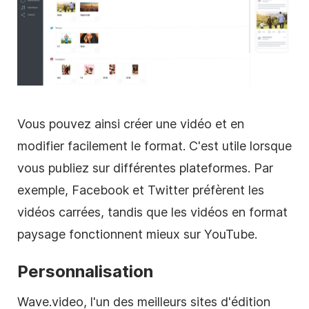
Vous pouvez ainsi créer une vidéo et en
modifier facilement le format. C'est utile lorsque
vous publiez sur différentes plateformes. Par
exemple, Facebook et Twitter préfèrent les
vidéos carrées, tandis que les vidéos en format
paysage fonctionnent mieux sur YouTube.
Personnalisation
Wave.video, l'un des meilleurs sites d'édition