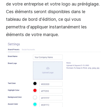
de votre entreprise et votre logo au préréglage.
Ces éléments seront disponibles dans le
tableau de bord d'édition, ce qui vous
permettra d'appliquer instantanément les
éléments de votre marque.