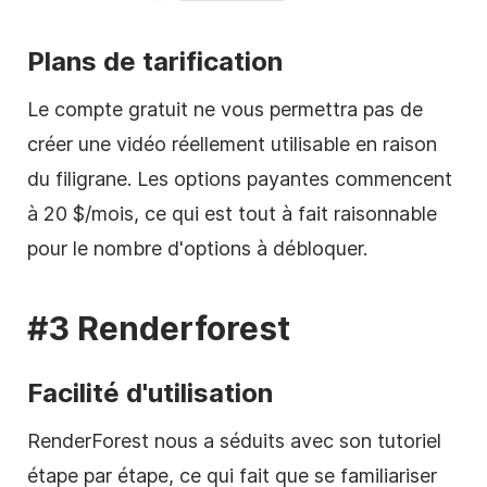
Plans de tarification
Le compte gratuit ne vous permettra pas de
créer une vidéo réellement utilisable en raison
du
filigrane
. Les options payantes commencent
à 20 $/mois, ce qui est tout à fait raisonnable
pour le nombre d'options à débloquer.
#3 Renderforest
Facilité d'utilisation
RenderForest nous a séduits avec son tutoriel
étape par étape, ce qui fait que se familiariser