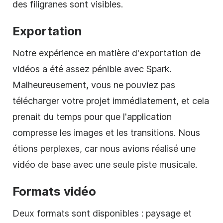
des
filigranes
sont visibles.
Exportation
Notre expérience en matière d'exportation de
vidéos a été assez pénible avec Spark.
Malheureusement, vous ne pouviez pas
télécharger votre projet immédiatement, et cela
prenait du temps pour que l'application
compresse les images et les transitions. Nous
étions perplexes, car nous avions réalisé une
vidéo de base avec une seule piste musicale.
Formats vidéo
Deux formats sont disponibles : paysage et