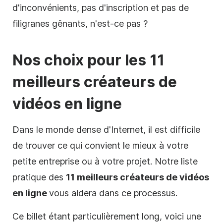
d'inconvénients, pas d'inscription et pas de
filigranes
gênants, n'est-ce pas ?
Nos choix pour les 11
meilleurs créateurs de
vidéos en ligne
Dans le monde dense d'Internet, il est difficile
de trouver ce qui convient le mieux à votre
petite entreprise ou à votre projet. Notre liste
pratique des
11 meilleurs créateurs de vidéos
en ligne
vous aidera dans ce processus.
Ce billet étant particulièrement long, voici une