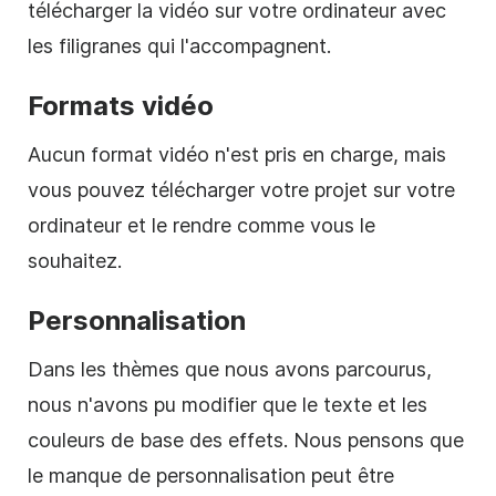
télécharger la vidéo sur votre ordinateur avec
les
filigranes
qui l'accompagnent.
Formats vidéo
Aucun format vidéo n'est pris en charge, mais
vous pouvez télécharger votre projet sur votre
ordinateur et le rendre comme vous le
souhaitez.
Personnalisation
Dans les thèmes que nous avons parcourus,
nous n'avons pu modifier que le texte et les
couleurs de base des effets. Nous pensons que
le manque de personnalisation peut être