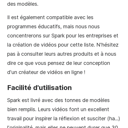
des
modèles
.
Il est également compatible avec les
programmes éducatifs, mais nous nous
concentrerons sur Spark pour les entreprises et
la création de vidéos pour cette liste. N'hésitez
pas à consulter leurs autres produits et à nous
dire ce que vous pensez de leur conception
d'un créateur de vidéos en ligne !
Facilité d'utilisation
Spark est livré avec des tonnes de
modèles
bien remplis. Leurs vidéos font un excellent
travail pour inspirer la réflexion et susciter (ha...)
l'originalité, mais elles ne peuvent durer que 30