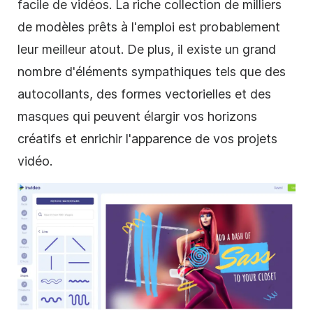
facile de vidéos. La riche collection de milliers
de
modèles
prêts à l'emploi est probablement
leur meilleur atout. De plus, il existe un grand
nombre d'éléments sympathiques tels que des
autocollants, des formes vectorielles et des
masques qui peuvent élargir vos horizons
créatifs et enrichir l'apparence de vos projets
vidéo.