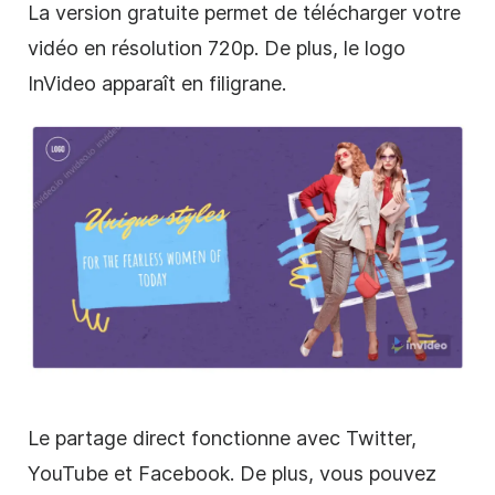
La version gratuite permet de télécharger votre
vidéo en résolution 720p. De plus, le logo
InVideo apparaît en filigrane.
Le partage direct fonctionne avec Twitter,
YouTube et Facebook. De plus, vous pouvez