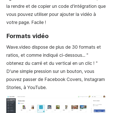
la rendre et de copier un code d'intégration que
vous pouvez utiliser pour ajouter la vidéo à
votre page. Facile !
Formats vidéo
Wave.video dispose de plus de 30 formats et
ratios, et comme indiqué ci-dessous... "
obtenez du carré et du vertical en un clic ! "
D'une simple pression sur un bouton, vous
pouvez passer de Facebook Covers, Instagram
Stories, à YouTube.