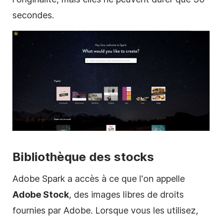
secondes.
Bibliothèque des stocks
Adobe Spark a accès à ce que l'on appelle
Adobe Stock
, des images libres de droits
fournies par Adobe. Lorsque vous les utilisez,