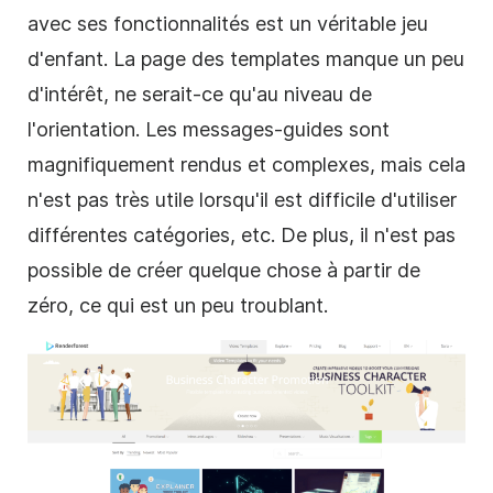
avec ses fonctionnalités est un véritable jeu
d'enfant. La page des
templates
manque un peu
d'intérêt, ne serait-ce qu'au niveau de
l'orientation. Les messages-guides sont
magnifiquement rendus et complexes, mais cela
n'est pas très utile lorsqu'il est difficile d'utiliser
différentes catégories, etc. De plus, il n'est pas
possible de créer quelque chose à partir de
zéro, ce qui est un peu troublant.