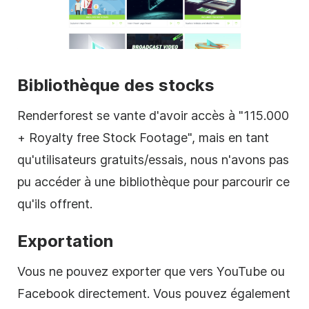
Bibliothèque des stocks
Renderforest se vante d'avoir accès à "115.000
+ Royalty free
Stock Footage
", mais en tant
qu'utilisateurs gratuits/essais, nous n'avons pas
pu accéder à une bibliothèque pour parcourir ce
qu'ils offrent.
Exportation
Vous ne pouvez exporter que vers YouTube ou
Facebook directement. Vous pouvez également