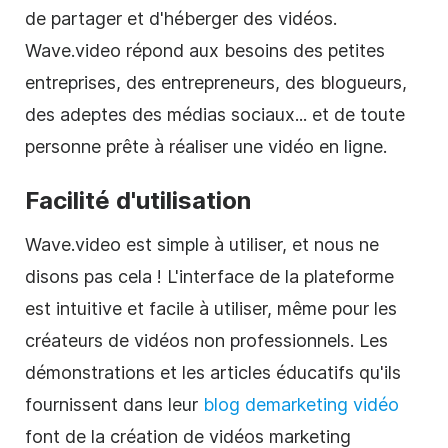
de partager et d'héberger des vidéos.
Wave.video répond aux besoins des petites
entreprises, des entrepreneurs, des blogueurs,
des adeptes des médias sociaux... et de toute
personne prête à réaliser une vidéo en ligne.
Facilité d'utilisation
Wave.video est simple à utiliser, et nous ne
disons pas cela ! L'interface de la plateforme
est intuitive et facile à utiliser, même pour les
créateurs de vidéos non professionnels. Les
démonstrations et les articles éducatifs qu'ils
fournissent dans leur
blog de
marketing vidéo
font de la création de vidéos marketing