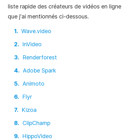
liste rapide des créateurs de vidéos en ligne
que j'ai mentionnés ci-dessous.
Wave.video
InVideo
Renderforest
Adobe Spark
Animoto
Flyr
Kizoa
ClipChamp
HippoVideo