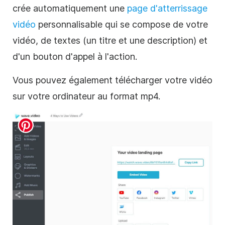
crée automatiquement une
page d'atterrissage
vidéo
personnalisable qui se compose de votre
vidéo, de textes (un titre et une description) et
d'un bouton d'appel à l'action.
Vous pouvez également télécharger votre vidéo
sur votre ordinateur au format mp4.