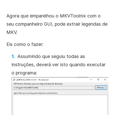
Agora que emparelhou o MKVToolnix com o
seu companheiro GUI, pode extrair legendas de
MKV.
Eis como o fazer:
Assumindo que seguiu todas as
instruções, deverá ver isto quando executar
o programa: