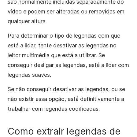
são normalmente incluídas separadamente do
vídeo e podem ser alteradas ou removidas em
qualquer altura.
Para determinar o tipo de legendas com que
está a lidar, tente desativar as legendas no
leitor multimédia que está a utilizar. Se
conseguir desligar as legendas, está a lidar com
legendas suaves.
Se não conseguir desativar as legendas, ou se
não existir essa opção, está definitivamente a
trabalhar com legendas codificadas.
Como extrair legendas de