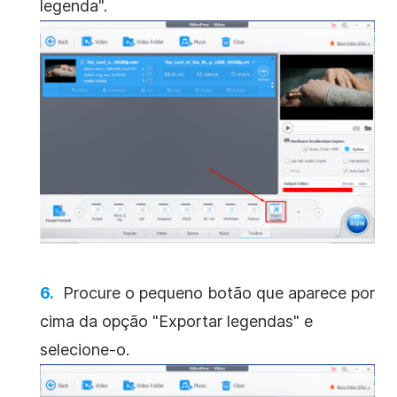
legenda".
Procure o pequeno botão que aparece por
cima da opção "Exportar legendas" e
selecione-o.