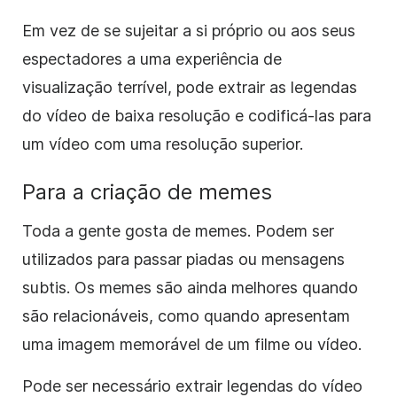
Em vez de se sujeitar a si próprio ou aos seus
espectadores a uma experiência de
visualização terrível, pode extrair as legendas
do vídeo de baixa resolução e codificá-las para
um vídeo com uma resolução superior.
Para a criação de memes
Toda a gente gosta de memes. Podem ser
utilizados para passar piadas ou mensagens
subtis. Os memes são ainda melhores quando
são relacionáveis, como quando apresentam
uma imagem memorável de um filme ou vídeo.
Pode ser necessário extrair legendas do vídeo