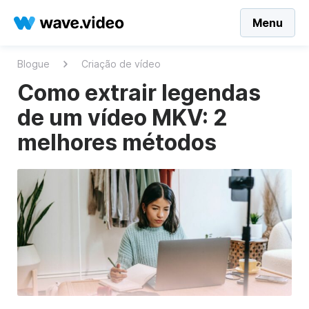
Menu
Blogue
Criação de vídeo
Como extrair legendas
de um vídeo MKV: 2
melhores métodos