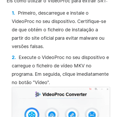
Eis como utilizar o VideoProc para extrair SRT:
Primeiro, descarregue e instale o
VideoProc no seu dispositivo. Certifique-se
de que obtém o ficheiro de instalação a
partir do site oficial para evitar malware ou
versões falsas.
Execute o VideoProc no seu dispositivo e
carregue o ficheiro de vídeo MKV no
programa.
Em seguida, clique imediatamente
no botão "Vídeo".