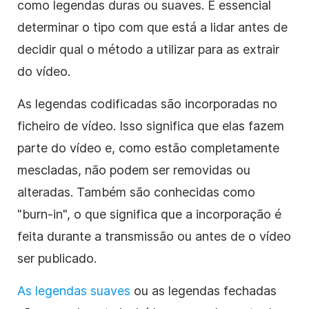
como legendas duras ou suaves. É essencial
determinar o tipo com que está a lidar antes de
decidir qual o método a utilizar para as extrair
do vídeo.
As legendas codificadas são incorporadas no
ficheiro de vídeo. Isso significa que elas fazem
parte do vídeo e, como estão completamente
mescladas, não podem ser removidas ou
alteradas. Também são conhecidas como
"burn-in", o que significa que a incorporação é
feita durante a transmissão ou antes de o vídeo
ser publicado.
As legendas suaves
ou as legendas fechadas