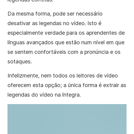
Da mesma forma, pode ser necessário
desativar as legendas no vídeo. Isto é
especialmente verdade para os aprendentes de
línguas avançados que estão num nível em que
se sentem confortáveis com a pronúncia e os
sotaques.
Infelizmente, nem todos os leitores de vídeo
oferecem esta opção; a única forma é extrair as
legendas do vídeo na íntegra.