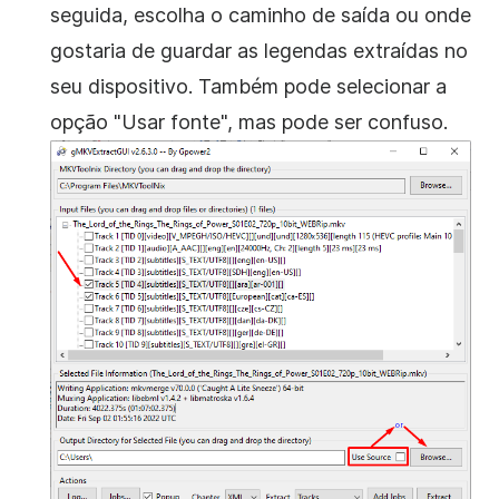
seguida, escolha o caminho de saída ou onde
gostaria de guardar as legendas extraídas no
seu dispositivo. Também pode selecionar a
opção "Usar fonte", mas pode ser confuso.