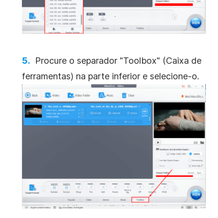
Procure o separador "Toolbox" (Caixa de
ferramentas) na parte inferior e selecione-o.