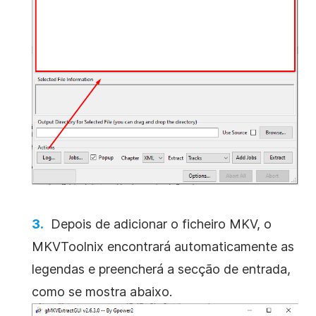
Depois de adicionar o ficheiro MKV, o
MKVToolnix encontrará automaticamente as
legendas e preencherá a secção de entrada,
como se mostra abaixo.