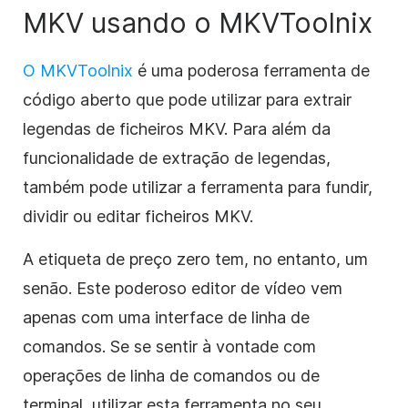
MKV usando o MKVToolnix
O MKVToolnix
é uma poderosa ferramenta de
código aberto que pode utilizar para extrair
legendas de ficheiros MKV. Para além da
funcionalidade de extração de legendas,
também pode utilizar a ferramenta para fundir,
dividir ou editar ficheiros MKV.
A etiqueta de preço zero tem, no entanto, um
senão. Este poderoso editor de vídeo vem
apenas com uma interface de linha de
comandos. Se se sentir à vontade com
operações de linha de comandos ou de
terminal, utilizar esta ferramenta no seu