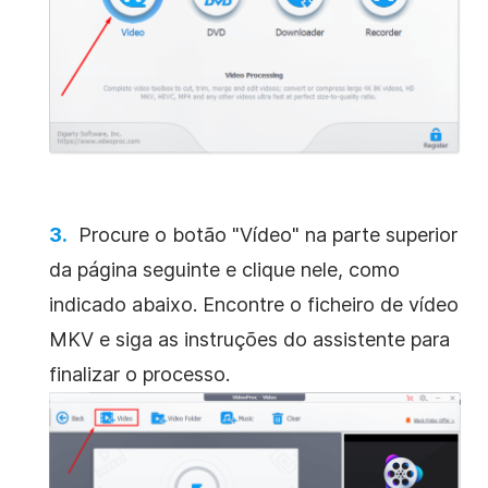
Procure o botão "Vídeo" na parte superior
da página seguinte e clique nele, como
indicado abaixo. Encontre o ficheiro de vídeo
MKV e siga as instruções do assistente para
finalizar o processo.