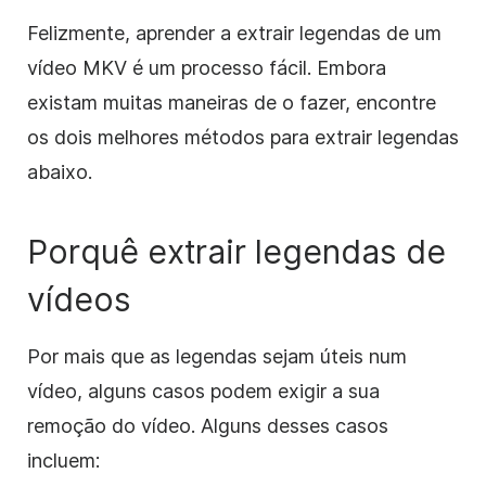
Felizmente, aprender a extrair legendas de um
vídeo MKV é um processo fácil. Embora
existam muitas maneiras de o fazer, encontre
os dois melhores métodos para extrair legendas
abaixo.
Porquê extrair legendas de
vídeos
Por mais que as legendas sejam úteis num
vídeo, alguns casos podem exigir a sua
remoção do vídeo. Alguns desses casos
incluem: