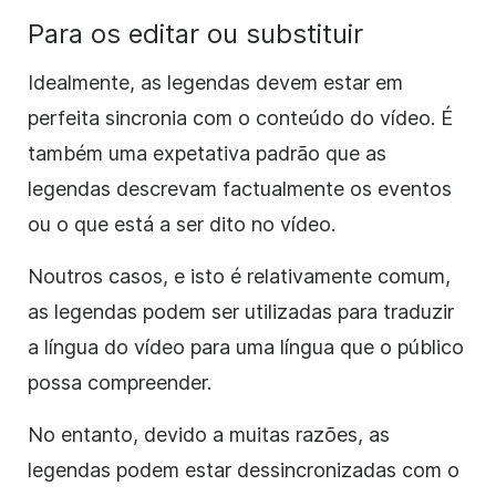
Para os editar ou substituir
Idealmente, as legendas devem estar em
perfeita sincronia com o conteúdo do vídeo. É
também uma expetativa padrão que as
legendas descrevam factualmente os eventos
ou o que está a ser dito no vídeo.
Noutros casos, e isto é relativamente comum,
as legendas podem ser utilizadas para traduzir
a língua do vídeo para uma língua que o público
possa compreender.
No entanto, devido a muitas razões, as
legendas podem estar dessincronizadas com o