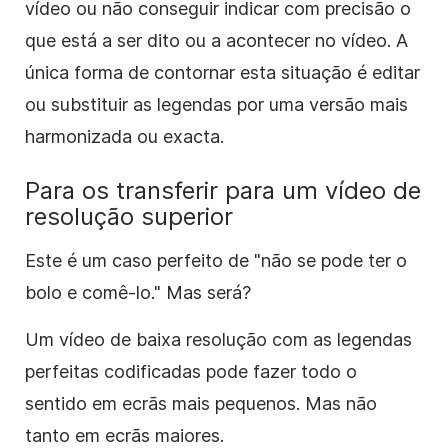
vídeo ou não conseguir indicar com precisão o
que está a ser dito ou a acontecer no vídeo. A
única forma de contornar esta situação é editar
ou substituir as legendas por uma versão mais
harmonizada ou exacta.
Para os transferir para um vídeo de
resolução superior
Este é um caso perfeito de "não se pode ter o
bolo e comê-lo." Mas será?
Um vídeo de baixa resolução com as legendas
perfeitas codificadas pode fazer todo o
sentido em ecrãs mais pequenos. Mas não
tanto em ecrãs maiores.