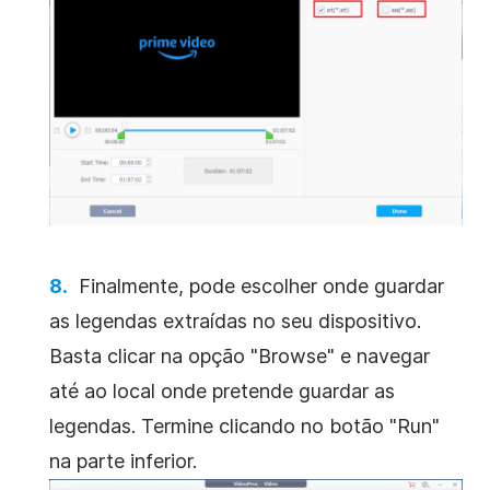
Finalmente, pode escolher onde guardar
as legendas extraídas no seu dispositivo.
Basta clicar na opção "Browse" e navegar
até ao local onde pretende guardar as
legendas. Termine clicando no botão "Run"
na parte inferior.