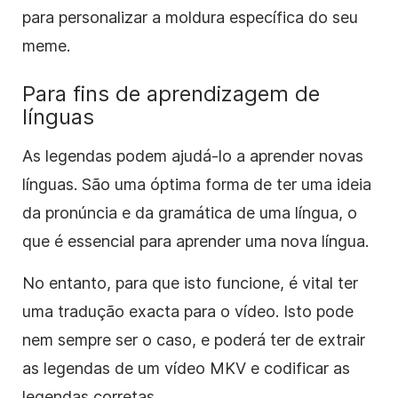
para personalizar a moldura específica do seu
meme.
Para fins de aprendizagem de
línguas
As legendas podem ajudá-lo a aprender novas
línguas. São uma óptima forma de ter uma ideia
da pronúncia e da gramática de uma língua, o
que é essencial para aprender uma nova língua.
No entanto, para que isto funcione, é vital ter
uma tradução exacta para o vídeo. Isto pode
nem sempre ser o caso, e poderá ter de extrair
as legendas de um vídeo MKV e codificar as
legendas corretas.