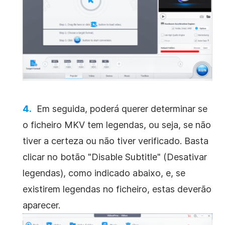
Em seguida, poderá querer determinar se
o ficheiro MKV tem legendas, ou seja, se não
tiver a certeza ou não tiver verificado. Basta
clicar no botão "Disable Subtitle" (Desativar
legendas), como indicado abaixo, e, se
existirem legendas no ficheiro, estas deverão
aparecer.