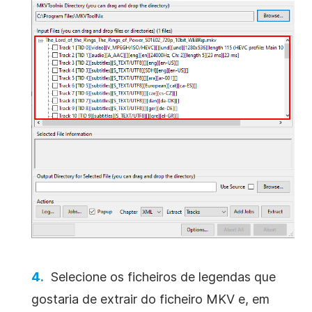
Selecione os ficheiros de legendas que
gostaria de extrair do ficheiro MKV e, em