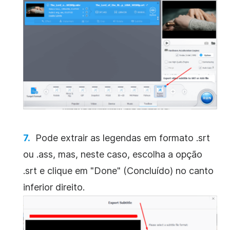
Pode extrair as legendas em formato .srt
ou .ass, mas, neste caso, escolha a opção
.srt e clique em "Done" (Concluído) no canto
inferior direito.