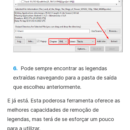
Pode sempre encontrar as legendas
extraídas navegando para a pasta de saída
que escolheu anteriormente.
E já está. Esta poderosa ferramenta oferece as
melhores capacidades de remoção de
legendas, mas terá de se esforçar um pouco
para a utilizar.