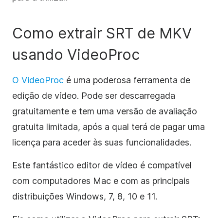
Como extrair SRT de MKV
usando VideoProc
O VideoProc
é uma poderosa ferramenta de
edição de vídeo. Pode ser descarregada
gratuitamente e tem uma versão de avaliação
gratuita limitada, após a qual terá de pagar uma
licença para aceder às suas funcionalidades.
Este fantástico editor de vídeo é compatível
com computadores Mac e com as principais
distribuições Windows, 7, 8, 10 e 11.