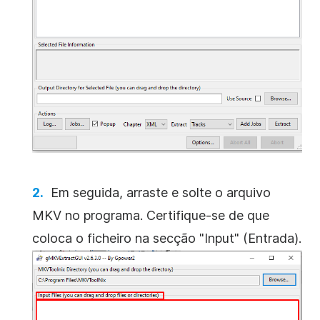
Em seguida, arraste e solte o arquivo
MKV no programa. Certifique-se de que
coloca o ficheiro na secção "Input" (Entrada).