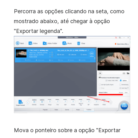
Percorra as opções clicando na seta, como
mostrado abaixo, até chegar à opção
"Exportar legenda".
Mova o ponteiro sobre a opção "Exportar