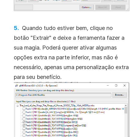
Quando tudo estiver bem, clique no
botão "Extrair" e deixe a ferramenta fazer a
sua magia. Poderá querer ativar algumas
opções extra na parte inferior, mas não é
necessário, apenas uma personalização extra
para seu benefício.