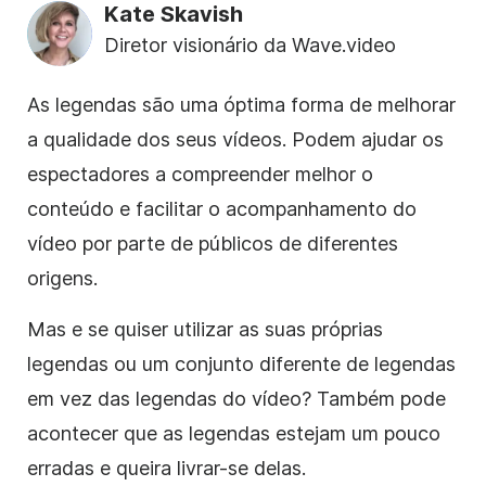
Kate Skavish
Diretor visionário da Wave.video
As legendas são uma óptima forma de melhorar
a qualidade dos seus vídeos. Podem ajudar os
espectadores a compreender melhor o
conteúdo e facilitar o acompanhamento do
vídeo por parte de públicos de diferentes
origens.
Mas e se quiser utilizar as suas próprias
legendas ou um conjunto diferente de legendas
em vez das legendas do vídeo? Também pode
acontecer que as legendas estejam um pouco
erradas e queira livrar-se delas.