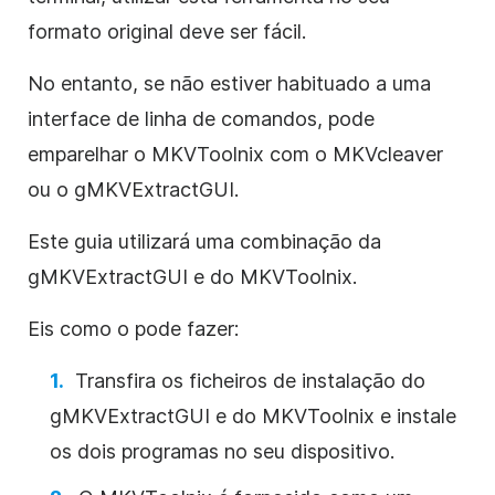
formato original deve ser fácil.
No entanto, se não estiver habituado a uma
interface de linha de comandos, pode
emparelhar o MKVToolnix com o MKVcleaver
ou o gMKVExtractGUI.
Este guia utilizará uma combinação da
gMKVExtractGUI e do MKVToolnix.
Eis como o pode fazer:
Transfira os ficheiros de instalação do
gMKVExtractGUI e do MKVToolnix e instale
os dois programas no seu dispositivo.