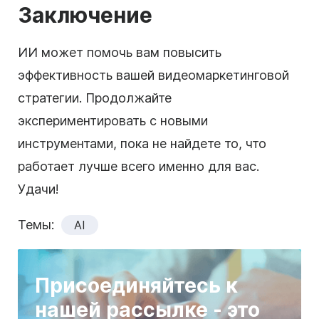
Заключение
ИИ может помочь вам повысить
эффективность вашей видеомаркетинговой
стратегии. Продолжайте
экспериментировать с новыми
инструментами, пока не найдете то, что
работает лучше всего именно для вас.
Удачи!
Темы:
AI
Присоединяйтесь к
нашей рассылке - это