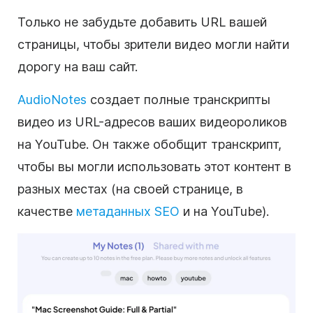
Только не забудьте добавить URL вашей
страницы, чтобы зрители видео могли найти
дорогу на ваш сайт.
AudioNotes
создает полные транскрипты
видео из URL-адресов ваших видеороликов
на YouTube. Он также обобщит транскрипт,
чтобы вы могли использовать этот контент в
разных местах (на своей странице, в
качестве
метаданных SEO
и на YouTube).