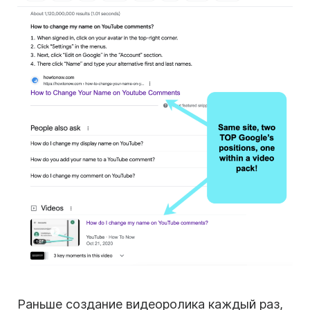
Раньше создание видеоролика каждый раз,