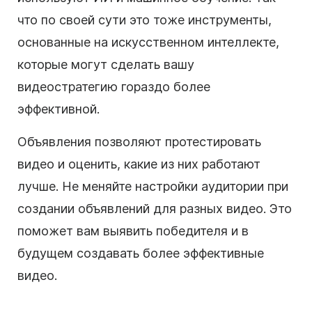
что по своей сути это тоже инструменты,
основанные на искусственном интеллекте,
которые могут сделать вашу
видеостратегию гораздо более
эффективной.
Объявления позволяют протестировать
видео и оценить, какие из них работают
лучше. Не меняйте настройки аудитории при
создании объявлений для разных видео. Это
поможет вам выявить победителя и в
будущем создавать более эффективные
видео.