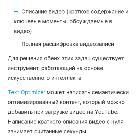
Описание видео (краткое содержание и
ключевые моменты, обсуждаемые в
видео)
Полная расшифровка видеозаписи
Для решения обеих этих задач существует
инструмент, работающий на основе
искусственного интеллекта.
Text Optimizer
может написать семантически
оптимизированный контент, который можно
добавить при загрузке видео на YouTube.
Написание краткого описания видео с нуля
занимает считанные секунды.