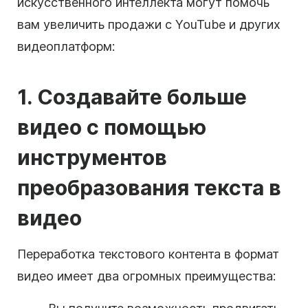
искусственного интеллекта могут помочь
вам увеличить продажи с YouTube и других
видеоплатформ:
1. Создавайте больше
видео с помощью
инструментов
преобразования текста в
видео
Переработка текстового контента в формат
видео имеет два огромных преимущества: