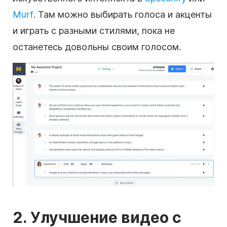
Murf
. Там можно выбирать голоса и акценты
и играть с разными стилями, пока не
останетесь довольны своим голосом.
2. Улучшение видео с