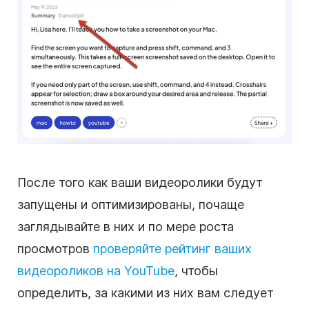
После того как ваши видеоролики будут
запущены и оптимизированы, почаще
заглядывайте в них и по мере роста
просмотров
проверяйте рейтинг ваших
видеороликов на YouTube
, чтобы
определить, за какими из них вам следует