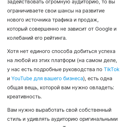
задействовать огромную аудиторию, то вы
ограничиваете свои шансы на развитие
нового источника трафика и продаж,
который совершенно не зависит от Google и
колебаний его рейтинга.
Хотя нет единого способа добиться успеха
на любой из этих платформ (на самом деле,
у нас есть подробные руководства по
TikTok
и
YouTube для вашего бизнеса
), есть одна
общая вещь, которой вам нужно овладеть:
креативность.
Вам нужно выработать свой собственный
стиль и удивлять аудиторию оригинальными