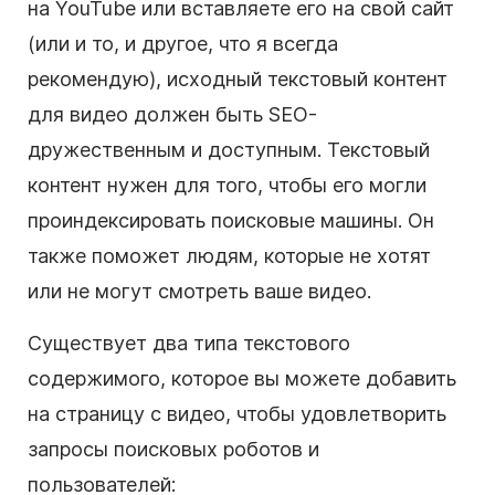
на YouTube или вставляете его на свой сайт
(или и то, и другое, что я всегда
рекомендую), исходный текстовый контент
для видео должен быть SEO-
дружественным и доступным. Текстовый
контент нужен для того, чтобы его могли
проиндексировать поисковые машины. Он
также поможет людям, которые не хотят
или не могут смотреть ваше видео.
Существует два типа текстового
содержимого, которое вы можете добавить
на страницу с видео, чтобы удовлетворить
запросы поисковых роботов и
пользователей: