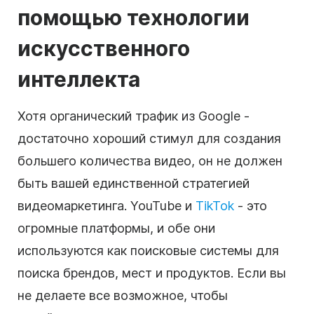
помощью технологии
искусственного
интеллекта
Хотя органический трафик из Google -
достаточно хороший стимул для создания
большего количества видео, он не должен
быть вашей единственной стратегией
видеомаркетинга. YouTube и
TikTok
- это
огромные платформы, и обе они
используются как поисковые системы для
поиска брендов, мест и продуктов. Если вы
не делаете все возможное, чтобы