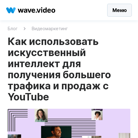
Меню
Блог
Видеомаркетинг
Как использовать
искусственный
интеллект для
получения большего
трафика и продаж с
YouTube