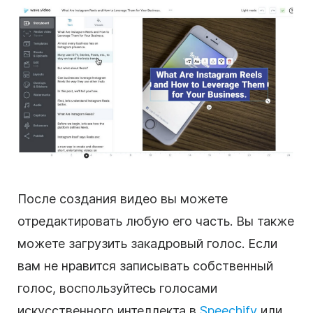
После создания видео вы можете
отредактировать любую его часть. Вы также
можете загрузить закадровый голос. Если
вам не нравится записывать собственный
голос, воспользуйтесь голосами
искусственного интеллекта в
Speechify
или