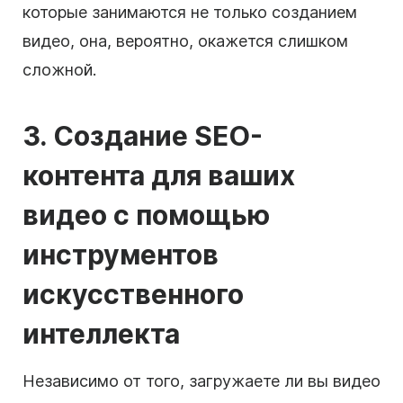
которые занимаются не только созданием
видео, она, вероятно, окажется слишком
сложной.
3. Создание SEO-
контента для ваших
видео с помощью
инструментов
искусственного
интеллекта
Независимо от того, загружаете ли вы видео