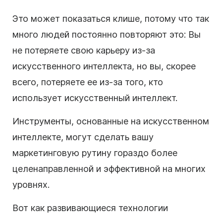
Это может показаться клише, потому что так
много людей постоянно повторяют это: Вы
не потеряете свою карьеру из-за
искусственного интеллекта, но вы, скорее
всего, потеряете ее из-за того, кто
использует искусственный интеллект.
Инструменты, основанные на искусственном
интеллекте, могут сделать вашу
маркетинговую рутину гораздо более
целенаправленной и эффективной на многих
уровнях.
Вот как развивающиеся технологии