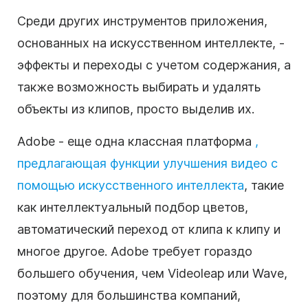
Среди других инструментов приложения,
основанных на искусственном интеллекте, -
эффекты и переходы с учетом содержания, а
также возможность выбирать и удалять
объекты из клипов, просто выделив их.
Adobe - еще одна классная платформа
,
предлагающая функции улучшения видео с
помощью искусственного интеллекта
, такие
как интеллектуальный подбор цветов,
автоматический переход от клипа к клипу и
многое другое. Adobe требует гораздо
большего обучения, чем Videoleap или Wave,
поэтому для большинства компаний,