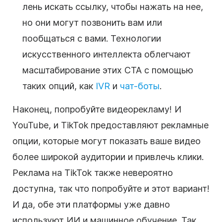
лень искать ссылку, чтобы нажать на нее,
но они могут позвонить вам или
пообщаться с вами. Технологии
искусственного интеллекта облегчают
масштабирование этих CTA с помощью
таких опций, как
IVR
и
чат-боты
.
Наконец, попробуйте видеорекламу! И
YouTube, и TikTok предоставляют рекламные
опции, которые могут показать ваше видео
более широкой аудитории и привлечь клики.
Реклама на TikTok также невероятно
доступна, так что попробуйте и этот вариант!
И да, обе эти платформы уже давно
используют ИИ и машинное обучение. Так