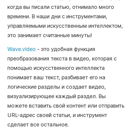
когда вы писали статью, отнимало много
времени. В наши дни с инструментами,
управляемыми искусственным интеллектом,
это занимает считанные минуты!
Wave.video
- это удобная функция
преобразования текста в видео, которая с
помощью искусственного интеллекта
понимает ваш текст, разбивает его на
логические разделы и создает видео,
визуализирующее каждый раздел. Вы
можете вставить свой контент или отправить
URL-адрес своей статьи, и инструмент
сделает все остальное.