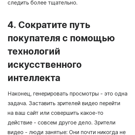
следить более тщательно.
4. Сократите путь
покупателя с помощью
технологий
искусственного
интеллекта
Наконец, генерировать просмотры - это одна
задача. Заставить зрителей видео перейти
на ваш сайт или совершить какое-то
действие - совсем другое дело. Зрители
видео - люди занятые: Они почти никогда не