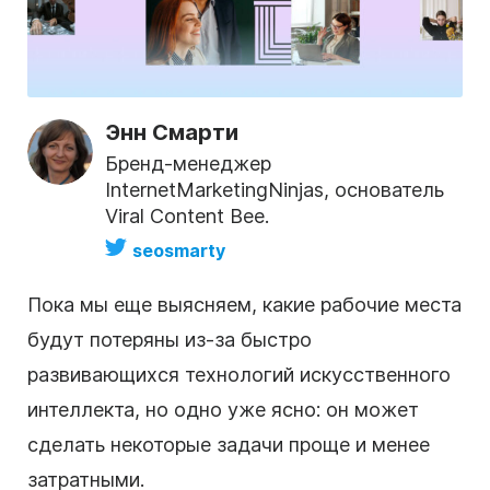
Энн Смарти
Бренд-менеджер
InternetMarketingNinjas, основатель
Viral Content Bee.
seosmarty
Пока мы еще выясняем, какие рабочие места
будут потеряны из-за быстро
развивающихся технологий искусственного
интеллекта, но одно уже ясно: он может
сделать некоторые задачи проще и менее
затратными.