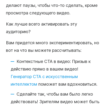
делают паузы, чтобы что-то сделать, кроме
просмотра следующего видео.
Как лучше всего активировать эту
аудиторию?
Вам придется много экспериментировать, но
вот на что вы можете рассчитывать:
Контекстные CTA в видео: Призыв к
действию прямо в вашем видео!
Генератор CTA с искусственным
интеллектом
поможет вам вдохновиться.
Сделайте так, чтобы вам было легко
действовать! Зрителям видео может быть