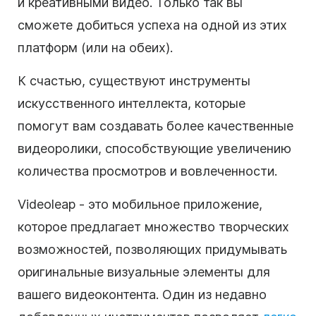
и креативными видео. Только так вы
сможете добиться успеха на одной из этих
платформ (или на обеих).
К счастью, существуют инструменты
искусственного интеллекта, которые
помогут вам создавать более качественные
видеоролики, способствующие увеличению
количества просмотров и вовлеченности.
Videoleap - это мобильное приложение,
которое предлагает множество творческих
возможностей, позволяющих придумывать
оригинальные визуальные элементы для
вашего видеоконтента. Один из недавно