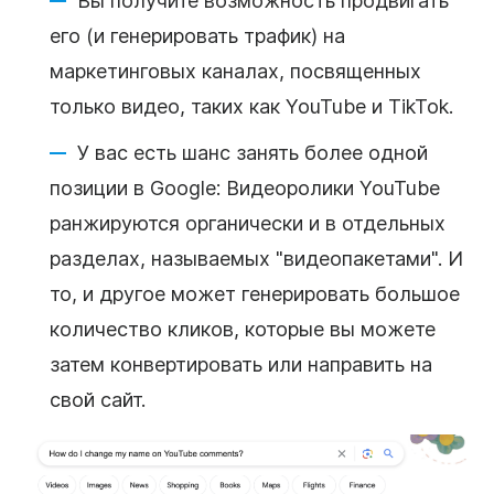
Вы получите возможность продвигать
его (и генерировать трафик) на
маркетинговых каналах, посвященных
только видео, таких как YouTube и TikTok.
У вас есть шанс занять более одной
позиции в Google: Видеоролики YouTube
ранжируются органически и в отдельных
разделах, называемых "видеопакетами". И
то, и другое может генерировать большое
количество кликов, которые вы можете
затем конвертировать или направить на
свой сайт.