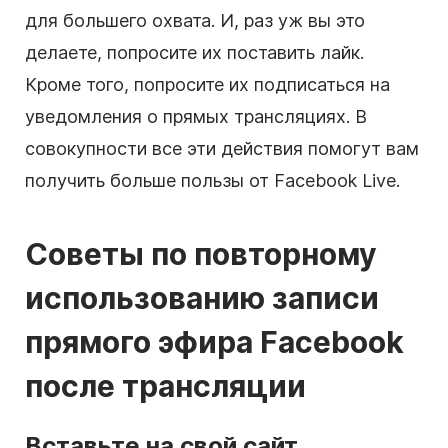
для большего охвата. И, раз уж вы это
делаете, попросите их поставить лайк.
Кроме того, попросите их подписаться на
уведомления о прямых трансляциях. В
совокупности все эти действия помогут вам
получить больше пользы от Facebook Live.
Советы по повторному
использованию записи
прямого эфира Facebook
после трансляции
Вставьте на свой сайт