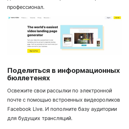
профессионал.
Поделиться в информационных
бюллетенях
Освежите свои рассылки по электронной
почте с помощью встроенных видеороликов
Facebook Live. И пополните базу аудитории
для будущих трансляций.