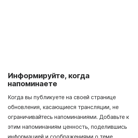
Информируйте, когда
напоминаете
Когда вы публикуете на своей странице
обновления, касающиеся трансляции, не
ограничивайтесь напоминаниями. Добавьте к
этим напоминаниям ценность, поделившись
информацией и соображениями о теме