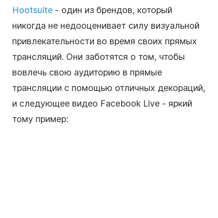
Hootsuite
- один из брендов, который
никогда не недооценивает силу визуальной
привлекательности во время своих прямых
трансляций. Они заботятся о том, чтобы
вовлечь свою аудиторию в прямые
трансляции с помощью отличных декораций,
и следующее видео Facebook Live - яркий
тому пример: