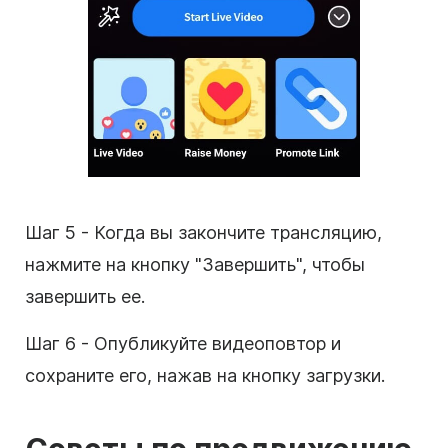
Шаг 5 - Когда вы закончите трансляцию,
нажмите на кнопку "Завершить", чтобы
завершить ее.
Шаг 6 - Опубликуйте видеоповтор и
сохраните его, нажав на кнопку загрузки.