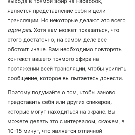
выхода в прямой эфир на Facebook,
является представление себя и цели
трансляции. Но некоторые делают это всего
один раз
. Хотя вам может показаться, что
этого достаточно, на самом деле все
обстоит иначе. Вам необходимо повторять
контекст вашего прямого эфира на
протяжении всей трансляции, чтобы усилить
сообщение, которое вы пытаетесь донести.
Поэтому подумайте о том, чтобы заново
представить себя или других спикеров,
которые могут находиться на экране. Вы
можете делать это с интервалом, скажем, в
10-15 минут, что является отличной