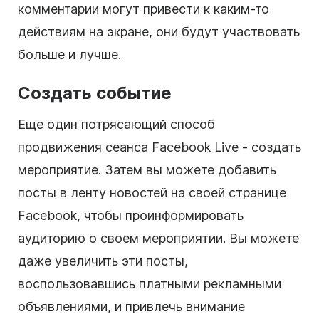
комментарии могут привести к каким-то
действиям на экране, они будут участвовать
больше и лучше.
Создать событие
Еще один потрясающий способ
продвижения сеанса Facebook Live - создать
мероприятие. Затем вы можете добавить
посты в ленту новостей на своей странице
Facebook, чтобы проинформировать
аудиторию о своем мероприятии. Вы можете
даже увеличить эти посты,
воспользовавшись платными рекламными
объявлениями, и привлечь внимание