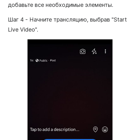
добавьте все необходимые элементы.
Шаг 4 - Начните трансляцию, выбрав "Start
Live Video".