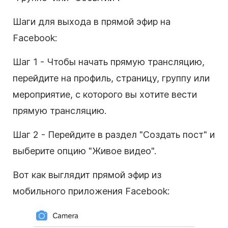
Шаги для выхода в прямой эфир на
Facebook:
Шаг 1 - Чтобы начать прямую трансляцию,
перейдите на профиль, страницу, группу или
мероприятие, с которого вы хотите вести
прямую трансляцию.
Шаг 2 - Перейдите в раздел "Создать пост" и
выберите опцию "Живое видео".
Вот как выглядит прямой эфир из
мобильного приложения Facebook: