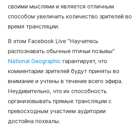
своими мыслями и является отличным
способом увеличить количество зрителей во
время трансляции.
В этом Facebook Live "Научитесь
распознавать обычные птичьи позывы"
National Geographic
гарантирует, что
комментарии зрителей будут приняты во
внимание и учтены в течение всего эфира.
Неудивительно, что их способность
организовывать прямые трансляции с
превосходным участием аудитории
достойна похвалы.