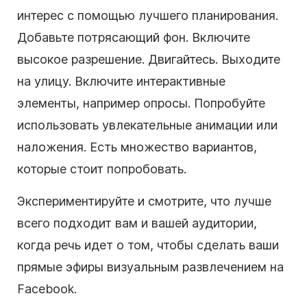
интерес с помощью лучшего планирования.
Добавьте потрясающий фон. Включите
высокое разрешение. Двигайтесь. Выходите
на улицу. Включите интерактивные
элементы, например опросы. Попробуйте
использовать увлекательные анимации или
наложения. Есть множество вариантов,
которые стоит попробовать.
Экспериментируйте и смотрите, что лучше
всего подходит вам и вашей аудитории,
когда речь идет о том, чтобы сделать ваши
прямые эфиры визуальным развлечением на
Facebook.