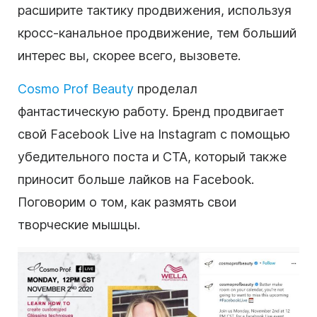
расширите тактику продвижения, используя
кросс-канальное продвижение, тем больший
интерес вы, скорее всего, вызовете.
Cosmo Prof Beauty
проделал
фантастическую работу. Бренд продвигает
свой Facebook Live на Instagram с помощью
убедительного поста и CTA, который также
приносит больше лайков на Facebook.
Поговорим о том, как размять свои
творческие мышцы.