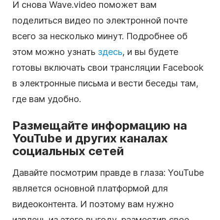
И снова Wave.video поможет вам
поделиться видео по электронной почте
всего за несколько минут. Подробнее об
этом можно узнать
здесь
, и вы будете
готовы включать свои трансляции Facebook
в электронные письма и вести беседы там,
где вам удобно.
Размещайте информацию на
YouTube и других каналах
социальных сетей
Давайте посмотрим правде в глаза: YouTube
является основной платформой для
видеоконтента. И поэтому вам нужно
извлечь из этого выгоду, разместив свое