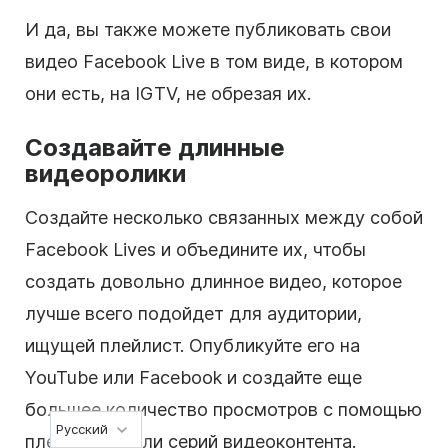
И да, вы также можете публиковать свои
видео Facebook Live в том виде, в котором
они есть, на IGTV, не обрезая их.
Создавайте длинные
видеоролики
Создайте несколько связанных между собой
Facebook Lives и объедините их, чтобы
создать довольно длинное видео, которое
лучше всего подойдет для аудитории,
ищущей плейлист. Опубликуйте его на
YouTube или Facebook и создайте еще
большее количество просмотров с помощью
Русский
плейлистов или серий видеоконтента.