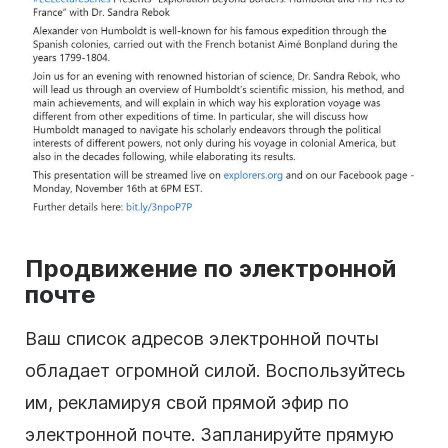
Продвижение по электронной
почте
Ваш список адресов электронной почты
обладает огромной силой. Воспользуйтесь
им, рекламируя свой прямой эфир по
электронной почте. Запланируйте прямую