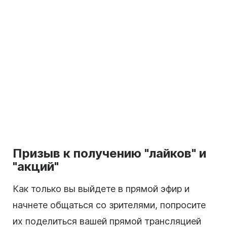
Призыв к получению "лайков" и
"акций"
Как только вы выйдете в прямой эфир и
начнете общаться со зрителями, попросите
их поделиться вашей прямой трансляцией