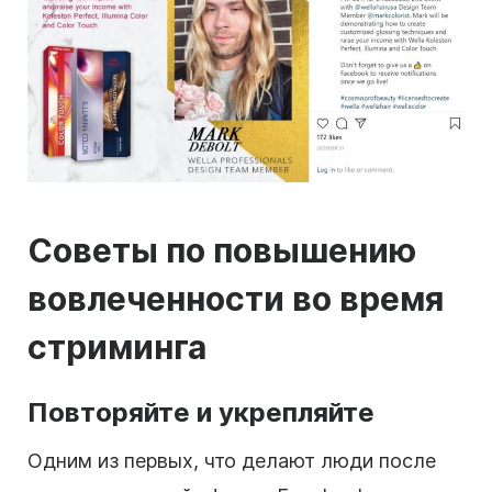
Советы по повышению
вовлеченности во время
стриминга
Повторяйте и укрепляйте
Одним из первых, что делают люди после