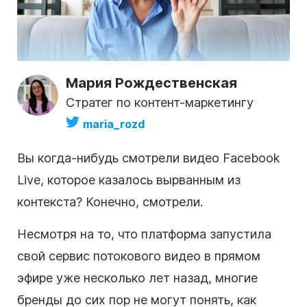
Мария Рождественская
Стратег по контент-маркетингу
maria_rozd
Вы когда-нибудь смотрели видео Facebook
Live, которое казалось вырванным из
контекста? Конечно, смотрели.
Несмотря на то, что платформа запустила
свой сервис потокового видео в прямом
эфире уже несколько лет назад, многие
бренды до сих пор не могут понять, как