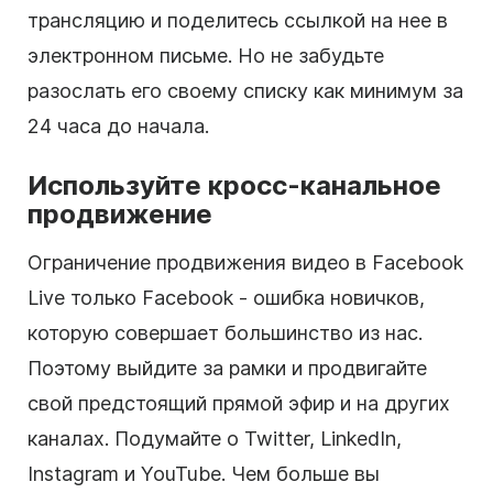
трансляцию и поделитесь ссылкой на нее в
электронном письме. Но не забудьте
разослать его своему списку как минимум за
24 часа до начала.
Используйте кросс-канальное
продвижение
Ограничение продвижения видео в Facebook
Live только Facebook - ошибка новичков,
которую совершает большинство из нас.
Поэтому выйдите за рамки и продвигайте
свой предстоящий прямой эфир и на других
каналах. Подумайте о Twitter, LinkedIn,
Instagram и YouTube. Чем больше вы