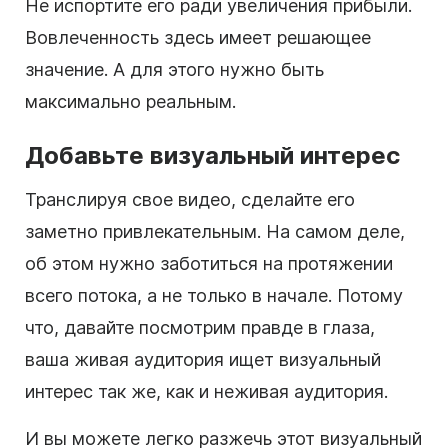
Не испортите его ради увеличения прибыли.
Вовлеченность здесь имеет решающее
значение. А для этого нужно быть
максимально реальным.
Добавьте визуальный интерес
Транслируя свое видео, сделайте его
заметно привлекательным. На самом деле,
об этом нужно заботиться на протяжении
всего потока, а не только в начале. Потому
что, давайте посмотрим правде в глаза,
ваша живая аудитория ищет визуальный
интерес так же, как и неживая аудитория.
И вы можете легко разжечь этот визуальный