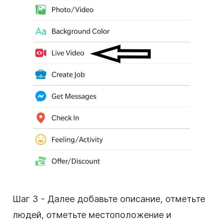
Шаг 3 - Далее добавьте описание, отметьте
людей, отметьте местоположение и