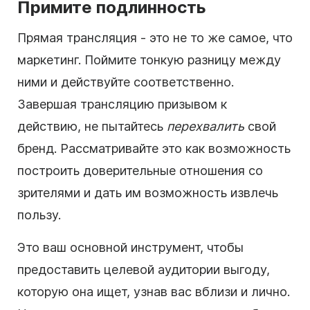
Примите подлинность
Прямая трансляция - это не то же самое, что
маркетинг. Поймите тонкую разницу между
ними и действуйте соответственно.
Завершая трансляцию призывом к
действию, не пытайтесь
перехвалить
свой
бренд. Рассматривайте это как возможность
построить доверительные отношения со
зрителями и дать им возможность извлечь
пользу.
Это ваш основной инструмент, чтобы
предоставить целевой аудитории выгоду,
которую она ищет, узнав вас вблизи и лично.