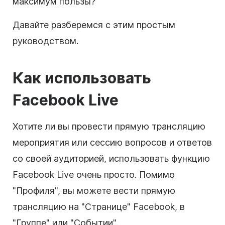
максимум пользы?
Давайте разберемся с этим простым
руководством.
Как использовать
Facebook Live
Хотите ли вы провести прямую трансляцию
мероприятия или сессию вопросов и ответов
со своей аудиторией, использовать функцию
Facebook Live очень просто. Помимо
"Профиля", вы можете вести прямую
трансляцию на "Странице" Facebook, в
"Группе" или "Событии".