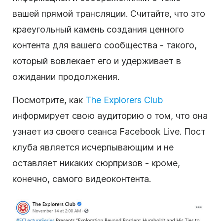
вашей прямой трансляции. Считайте, что это
краеугольный камень создания ценного
контента для вашего сообщества - такого,
который вовлекает его и удерживает в
ожидании продолжения.
Посмотрите, как
The Explorers Club
информирует свою аудиторию о том, что она
узнает из своего сеанса Facebook Live. Пост
клуба является исчерпывающим и не
оставляет никаких сюрпризов - кроме,
конечно, самого видеоконтента.