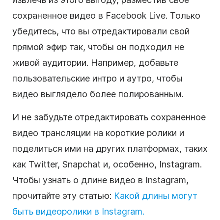
сохраненное видео в Facebook Live. Только
убедитесь, что вы отредактировали свой
прямой эфир так, чтобы он подходил не
живой аудитории. Например, добавьте
пользовательские интро и аутро, чтобы
видео выглядело более полированным.
И не забудьте отредактировать сохраненное
видео трансляции на короткие ролики и
поделиться ими на других платформах, таких
как Twitter, Snapchat и, особенно, Instagram.
Чтобы узнать о длине видео в Instagram,
прочитайте эту статью:
Какой длины могут
быть видеоролики в Instagram.