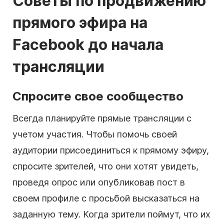
Советы по продвижению
прямого эфира на
Facebook до начала
трансляции
Спросите свое сообщество
Всегда планируйте прямые трансляции с
учетом участия. Чтобы помочь своей
аудитории присоединиться к прямому эфиру,
спросите зрителей, что они хотят увидеть,
проведя опрос или опубликовав пост в
своем профиле с просьбой высказаться на
заданную тему. Когда зрители поймут, что их