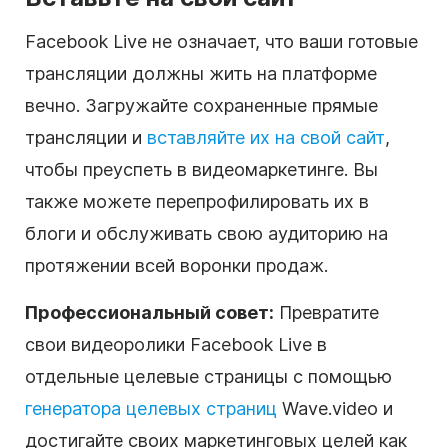
Facebook Live не означает, что ваши готовые
трансляции должны жить на платформе
вечно. Загружайте сохраненные прямые
трансляции и
вставляйте их на свой сайт
,
чтобы преуспеть в видеомаркетинге. Вы
также можете перепрофилировать их в
блоги и обслуживать свою аудиторию на
протяжении всей воронки продаж.
Профессиональный совет:
Превратите
свои видеоролики Facebook Live в
отдельные целевые страницы с помощью
генератора целевых страниц
Wave.video и
достигайте своих маркетинговых целей как