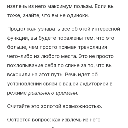
извлечь из него максимум пользы. Если вы
тоже, знайте, что вы не одиноки.
Продолжая узнавать все об этой интересной
функции, вы будете поражены тем, что это
больше, чем просто прямая трансляция
чего-либо из любого места. Это не просто
похлопывание себя по спине за то, что вы
вскочили на этот путь. Речь идет об
установлении связи с вашей аудиторией в
режиме
реального времени
.
Считайте это золотой возможностью.
Остается вопрос: как извлечь из него