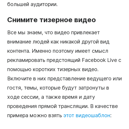
большей аудитории.
Снимите тизерное видео
Все мы знаем, что видео привлекает
внимание людей как никакой другой вид
контента. Именно поэтому имеет смысл
рекламировать предстоящий Facebook Live с
помощью коротких тизерных видео.
Включите в них представление ведущего или
гостя, темы, которые будут затронуты в
ходе сессии, а также время и дату
проведения прямой трансляции. В качестве
примера можно взять
этот видеошаблон
: