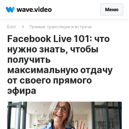
Меню
Блог
Прямые трансляции и встречи
Facebook Live 101: что
нужно знать, чтобы
получить
максимальную отдачу
от своего прямого
эфира