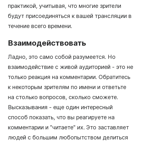
практикой, учитывая, что многие зрители
будут присоединяться к вашей трансляции в
течение всего времени.
Взаимодействовать
Ладно, это само собой разумеется. Но
взаимодействие с живой аудиторией - это не
только реакция на комментарии. Обратитесь
к некоторым зрителям по имени и ответьте
на столько вопросов, сколько сможете.
Высказывания - еще один интересный
способ показать, что вы реагируете на
комментарии и "читаете" их. Это заставляет
людей с большим любопытством делиться