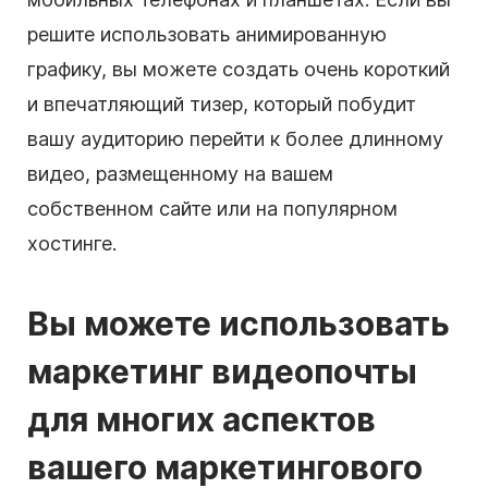
решите использовать анимированную
графику, вы можете создать очень короткий
и впечатляющий тизер, который побудит
вашу аудиторию перейти к более длинному
видео, размещенному на вашем
собственном сайте или на популярном
хостинге.
Вы можете использовать
маркетинг видеопочты
для многих аспектов
вашего маркетингового