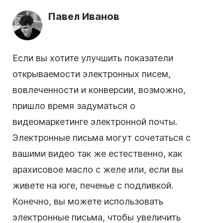
Павел Иванов
Если вы хотите улучшить показатели
открываемости электронных писем,
вовлеченности и конверсии, возможно,
пришло время задуматься о
видеомаркетинге электронной почты
.
Электронные письма могут сочетаться с
вашими видео так же естественно, как
арахисовое масло с желе или, если вы
живете на юге, печенье с подливкой.
Конечно, вы можете использовать
электронные письма, чтобы увеличить