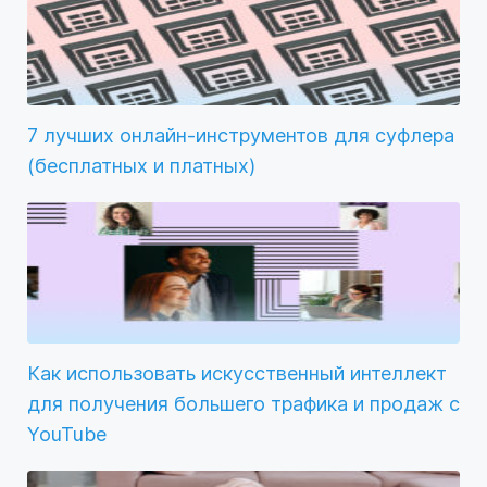
7 лучших онлайн-инструментов для суфлера
(бесплатных и платных)
Как использовать искусственный интеллект
для получения большего трафика и продаж с
YouTube