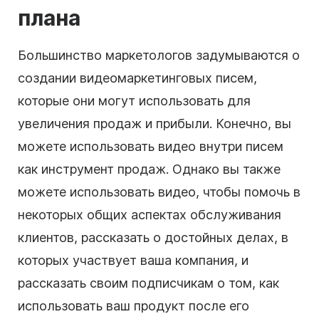
плана
Большинство
маркетологов
задумываются о
создании видеомаркетинговых писем,
которые они могут использовать для
увеличения продаж и прибыли. Конечно, вы
можете использовать видео внутри писем
как инструмент продаж. Однако вы также
можете использовать видео, чтобы помочь в
некоторых общих аспектах обслуживания
клиентов, рассказать о достойных делах, в
которых участвует ваша компания, и
рассказать своим подписчикам о том, как
использовать ваш продукт после его