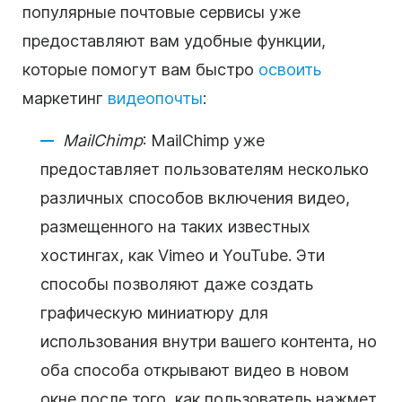
популярные почтовые сервисы уже
предоставляют вам удобные функции,
которые помогут вам быстро
освоить
маркетинг
видеопочты
:
MailChimp
: MailChimp уже
предоставляет пользователям несколько
различных способов включения видео,
размещенного на таких известных
хостингах, как Vimeo и YouTube. Эти
способы позволяют даже создать
графическую миниатюру для
использования внутри вашего контента, но
оба способа открывают видео в новом
окне после того, как пользователь нажмет