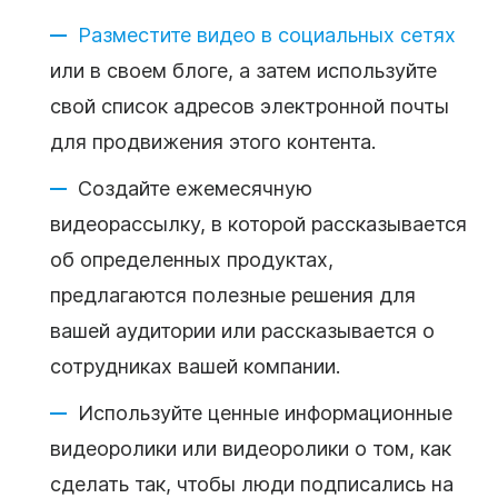
Разместите видео в социальных сетях
или в своем блоге, а затем используйте
свой список адресов электронной почты
для продвижения этого контента.
Создайте ежемесячную
видеорассылку
, в которой рассказывается
об определенных продуктах,
предлагаются полезные решения для
вашей аудитории или рассказывается о
сотрудниках вашей компании.
Используйте ценные информационные
видеоролики или видеоролики о том, как
сделать так, чтобы люди подписались на