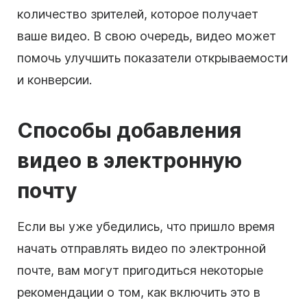
количество зрителей, которое получает
ваше видео. В свою очередь, видео может
помочь улучшить показатели открываемости
и конверсии.
Способы добавления
видео
в электронную
почту
Если вы уже убедились, что пришло время
начать отправлять видео по электронной
почте, вам могут пригодиться некоторые
рекомендации о том, как включить это в