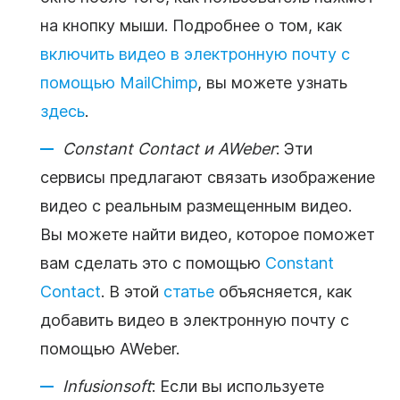
на кнопку мыши. Подробнее о том, как
включить видео в электронную почту с
помощью MailChimp
, вы можете узнать
здесь
.
Constant Contact и AWeber
: Эти
сервисы предлагают связать изображение
видео с реальным размещенным видео.
Вы можете найти видео, которое поможет
вам сделать это с помощью
Constant
Contact
. В этой
статье
объясняется, как
добавить видео в электронную почту с
помощью AWeber.
Infusionsoft
: Если вы используете