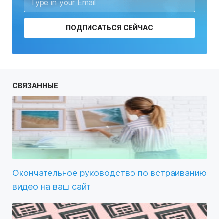
ПОДПИСАТЬСЯ СЕЙЧАС
СВЯЗАННЫЕ
Окончательное руководство по встраиванию
видео на ваш сайт