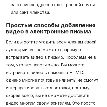
ваш список адресов электронной почты
или сайт членства.
Простые способы добавления
видео в электронные письма
Если вы хотите угодить всем членам своей
аудитории, вы не можете напрямую
встраивать видео в письмо. Проблема не в
том, что это невозможно. Вы можете
встраивать видео с помощью
HTML5
,
однако многие почтовые клиенты не смогут
интерпретировать код вставки, поэтому,
скорее всего, вы не сможете доставить
видео многим своим зрителям. Это просто