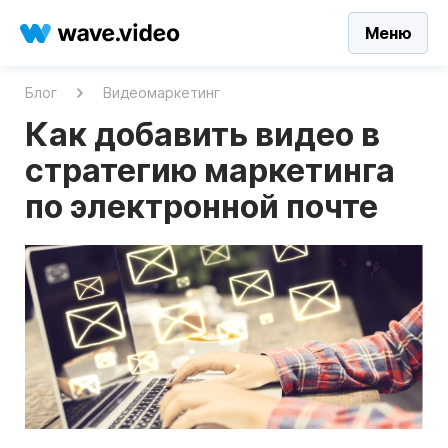
Меню
Блог
Видеомаркетинг
Как добавить видео в
стратегию маркетинга
по электронной почте