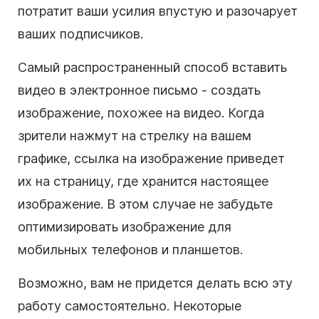
потратит ваши усилия впустую и разочарует
ваших подписчиков.
Самый распространенный способ вставить
видео в электронное письмо - создать
изображение, похожее на видео. Когда
зрители нажмут на стрелку на вашем
графике, ссылка на изображение приведет
их на страницу, где хранится настоящее
изображение. В этом случае не забудьте
оптимизировать изображение для
мобильных телефонов и планшетов.
Возможно, вам не придется делать всю эту
работу самостоятельно. Некоторые