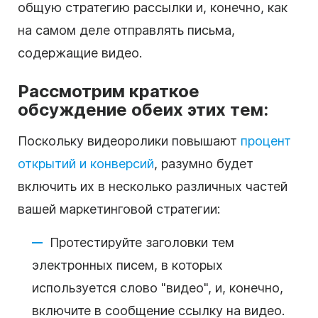
общую стратегию рассылки и, конечно, как
на самом деле отправлять письма,
содержащие видео.
Рассмотрим краткое
обсуждение обеих этих тем:
Поскольку видеоролики повышают
процент
открытий и конверсий
, разумно будет
включить их в несколько различных частей
вашей маркетинговой стратегии:
Протестируйте заголовки тем
электронных писем, в которых
используется слово "видео", и, конечно,
включите в сообщение ссылку на видео.