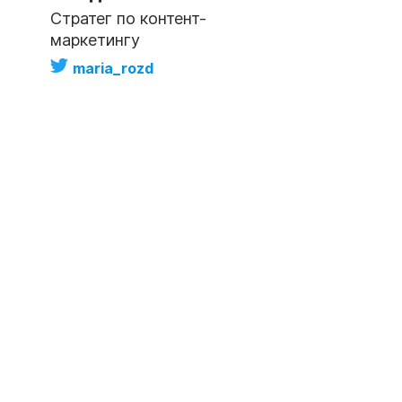
Стратег по контент-
маркетингу
maria_rozd