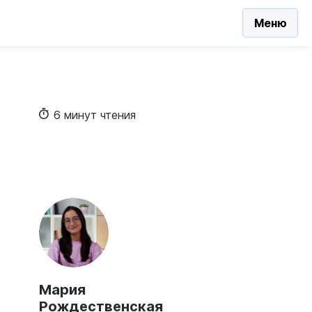
Меню
6 минут чтения
Мария
Рождественская