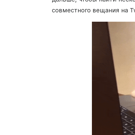
совместного вещания на Tw