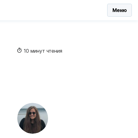
Меню
10 минут чтения