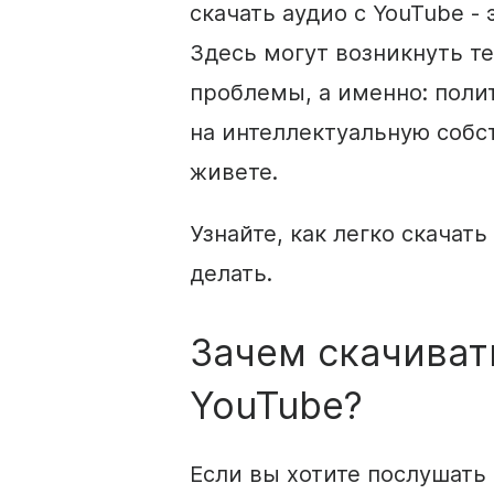
скачать аудио с YouTube - 
Здесь могут возникнуть т
проблемы, а именно: поли
на интеллектуальную собст
живете.
Узнайте, как легко скачать
делать.
Зачем скачиват
YouTube?
Если вы хотите послушать