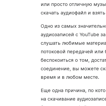
или просто отличную музы
скачать аудиофайл и взять 
Одно из самых значитель
аудиозаписей с YouTube за
слушать любимые материа
потоковой передачей или 
беспокоиться о том, доста
соединение, вы можете ск
время и в любом месте.
Еще одна причина, по кот
на скачивание аудиозаписей