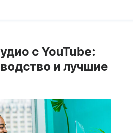
аудио с YouTube:
водство и лучшие