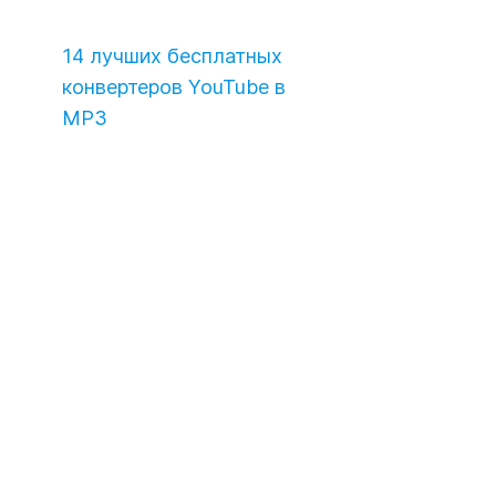
14 лучших бесплатных
конвертеров YouTube в
MP3