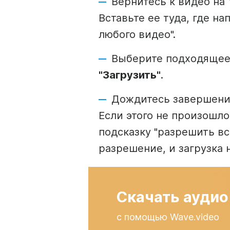
Вернитесь к видео на 
Вставьте ее туда, где на
любого видео".
Выберите подходящее 
"Загрузить"
.
Дождитесь завершения
Если этого не произошло
подсказку "разрешить вс
разрешение, и загрузка 
Скачать аудио
с помощью Wave.video