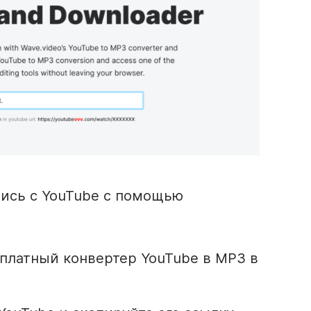
пись с YouTube с помощью
сплатный конвертер YouTube в MP3 в