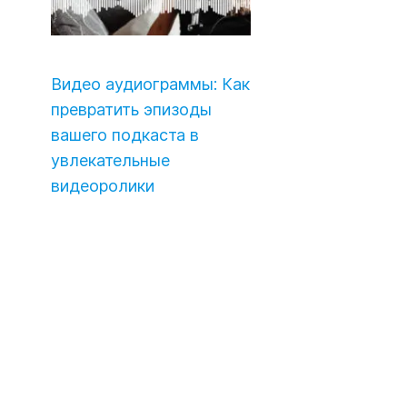
Видео аудиограммы: Как
превратить эпизоды
вашего подкаста в
увлекательные
видеоролики