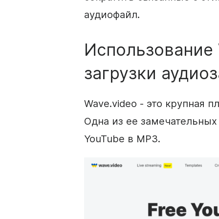
аудиофайл.
Использование 
загрузки аудио
Wave.video - это крупная 
Одна из ее замечательных
YouTube в MP3.