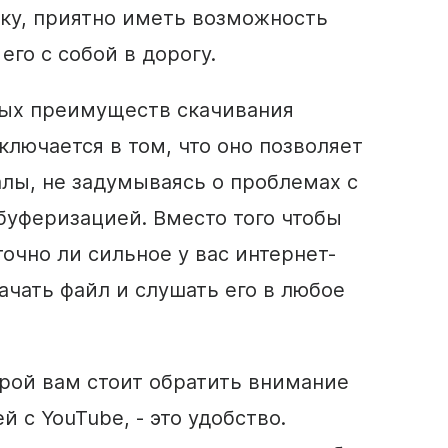
ку, приятно иметь возможность
его с собой в дорогу.
ных преимуществ скачивания
ключается в том, что оно позволяет
лы, не задумываясь о проблемах с
буферизацией. Вместо того чтобы
точно ли сильное у вас интернет-
ачать файл и слушать его в любое
орой вам стоит обратить внимание
 с YouTube, - это удобство.