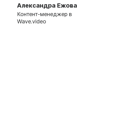
Александра Ежова
Контент-менеджер в
Wave.video