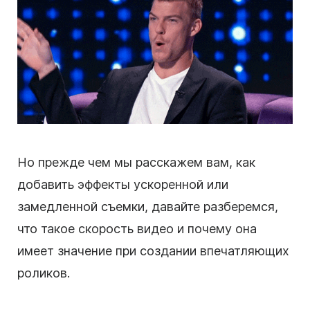
Но прежде чем мы расскажем вам, как
добавить эффекты ускоренной или
замедленной съемки, давайте разберемся,
что такое скорость видео и почему она
имеет значение при создании впечатляющих
роликов.