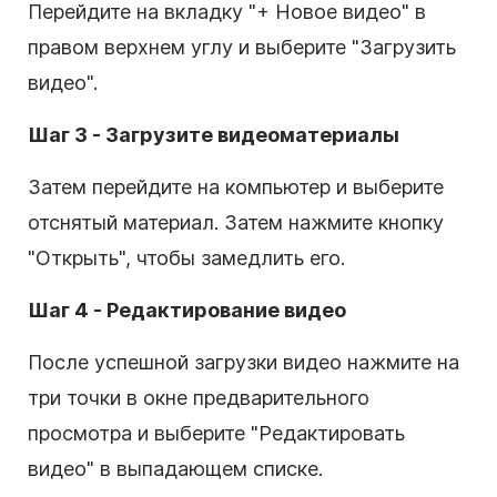
Перейдите на вкладку "+ Новое видео" в
правом верхнем углу и выберите "Загрузить
видео".
Шаг 3 - Загрузите видеоматериалы
Затем перейдите на компьютер и выберите
отснятый материал. Затем нажмите кнопку
"Открыть", чтобы замедлить его.
Шаг 4 - Редактирование видео
После успешной загрузки видео нажмите на
три точки в окне предварительного
просмотра и выберите "Редактировать
видео" в выпадающем списке.