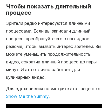
Чтобы показать длительный
процесс
Зрители редко интересуются длинными
процессами. Если вы записали длинный
процесс, преобразуйте его в наглядное
резюме, чтобы вызвать интерес зрителей. Вы
можете уменьшить продолжительность
видео, сократив длинный процесс до пары
минут. И это отлично работает для
кулинарных видео!
Для вдохновения посмотрите этот рецепт от
Show Me the Yummy
.