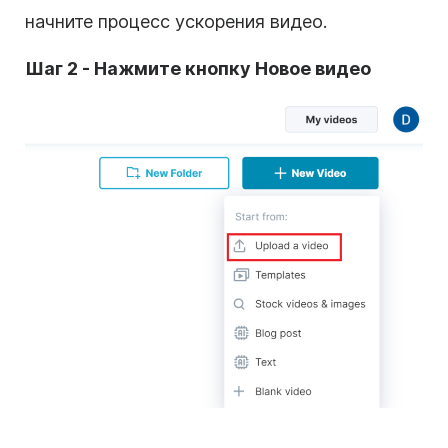
начните процесс ускорения видео.
Шаг 2 - Нажмите кнопку Новое видео