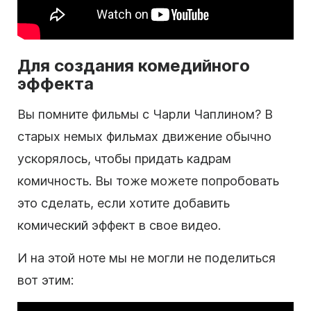
Для создания комедийного
эффекта
Вы помните фильмы с Чарли Чаплином? В
старых немых фильмах движение обычно
ускорялось, чтобы придать кадрам
комичность. Вы тоже можете попробовать
это сделать, если хотите добавить
комический эффект в свое видео.
И на этой ноте мы не могли не поделиться
вот этим: