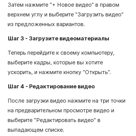
Затем нажмите "+ Новое видео" в правом
верхнем углу и выберите "Загрузить видео"
из предложенных вариантов.
Шаг 3 - Загрузите видеоматериалы
Теперь перейдите к своему компьютеру,
выберите кадры, которые вы хотите
ускорить, и нажмите кнопку "Открыть".
Шаг 4 - Редактирование видео
После загрузки видео нажмите на три точки
на предварительном просмотре видео и
выберите "Редактировать видео" в
выпадающем списке.