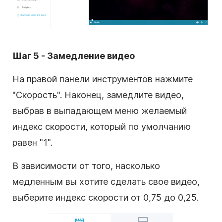
Шаг 5 - Замедление видео
На правой панели инструментов нажмите
"Скорость". Наконец, замедлите видео,
выбрав в выпадающем меню желаемый
индекс скорости, который по умолчанию
равен "1".
В зависимости от того, насколько
медленным вы хотите сделать свое видео,
выберите индекс скорости от 0,75 до 0,25.