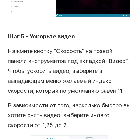
Шаг 5 - Ускорьте видео
Нажмите кнопку "Скорость" на правой
панели инструментов под вкладкой "Видео".
Чтобы ускорить видео, выберите в
выпадающем меню желаемый индекс
скорости, который по умолчанию равен "1".
В зависимости от того, насколько быстро вы
хотите снять видео, выберите индекс
скорости от 1,25 до 2.