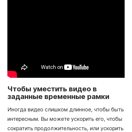
Чтобы уместить видео в
заданные временные рамки
Иногда видео слишком длинное, чтобы быть
интересным. Вы можете ускорить его, чтобы
сократить продолжительность, или ускорить