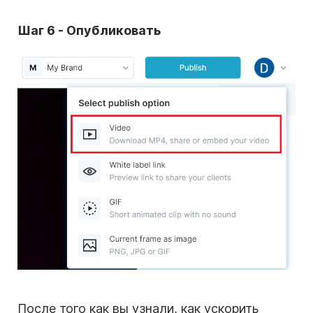
Шаг 6 - Опубликовать
После того как вы узнали, как ускорить