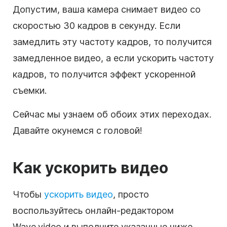
Допустим, ваша камера снимает видео со
скоростью 30 кадров в секунду. Если
замедлить эту частоту кадров, то получится
замедленное видео, а если ускорить частоту
кадров, то получится эффект ускоренной
съемки.
Сейчас мы узнаем об обоих этих переходах.
Давайте окунемся с головой!
Как ускорить видео
Чтобы
ускорить видео
, просто
воспользуйтесь онлайн-редактором
Wave.video и выполните указанные ниже