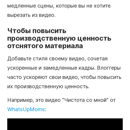
медленные сцены, которые вы не хотите
вырезать из видео.
Чтобы повысить
производственную ценность
отснятого материала
Добавьте стиля своему видео, сочетая
ускоренные и замедленные кадры. Влоггеры
часто ускоряют свои видео, чтобы повысить
их производственную ценность.
Например, это видео "Чистота со мной" от
WhatsUpMoms
: