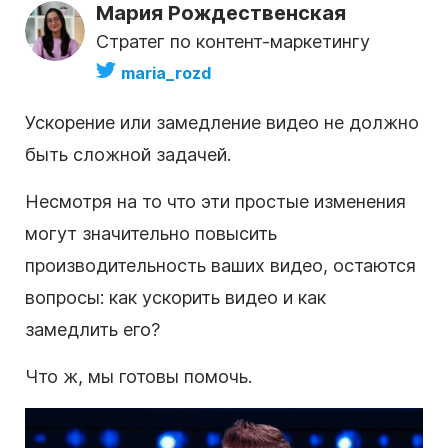
Мария Рождественская
Стратег по контент-маркетингу
maria_rozd
Ускорение или замедление видео не должно
быть сложной задачей.
Несмотря на то что эти простые изменения
могут значительно повысить
производительность ваших видео, остаются
вопросы: как ускорить видео и как
замедлить его?
Что ж, мы готовы помочь.