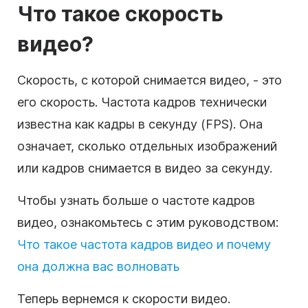
Что такое скорость
видео?
Скорость, с которой снимается видео, - это
его скорость. Частота кадров технически
известна как кадры в секунду (FPS). Она
означает, сколько отдельных изображений
или кадров снимается в видео за секунду.
Чтобы узнать больше о частоте кадров
видео, ознакомьтесь с этим руководством:
Что такое частота кадров видео и почему
она должна вас волновать
Теперь вернемся к скорости видео.