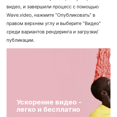
видео, и завершили процесс с помощью
Wave.video, нажмите "Опубликовать" в
правом верхнем углу и выберите "Видео"
среди вариантов рендеринга и загрузки/
публикации.
Ускорение видео -
легко и бесплатно