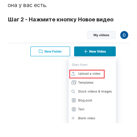
она у вас есть.
Шаг 2 - Нажмите кнопку Новое видео