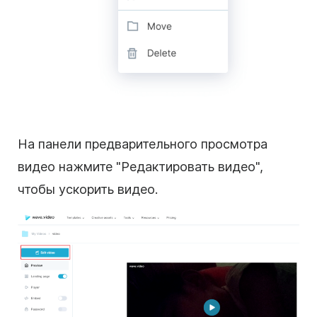
На панели предварительного просмотра
видео нажмите "Редактировать видео",
чтобы ускорить видео.