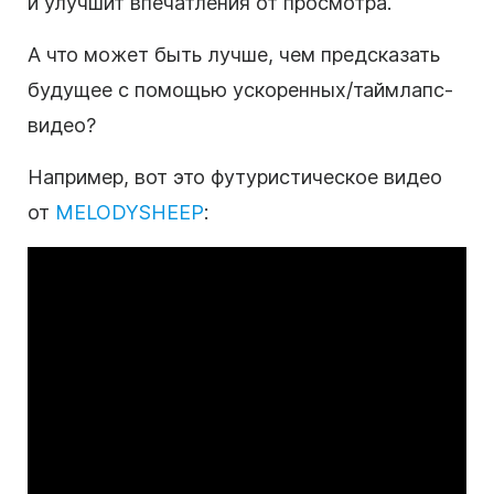
и улучшит впечатления от просмотра.
А что может быть лучше, чем предсказать
будущее с помощью ускоренных/таймлапс-
видео?
Например, вот это футуристическое видео
от
MELODYSHEEP
: