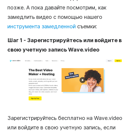
позже. А пока давайте посмотрим, как
замедлить видео с помощью нашего
инструмента замедленной
съемки:
Шаг 1 - Зарегистрируйтесь или войдите в
свою учетную запись Wave.video
Зарегистрируйтесь бесплатно на Wave.video
или войдите в свою учетную запись, если