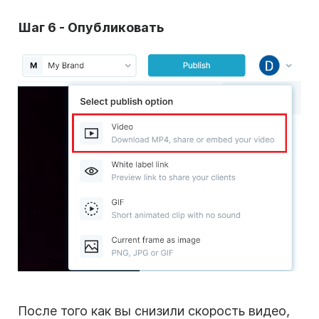
Шаг 6 - Опубликовать
После того как вы снизили скорость видео,