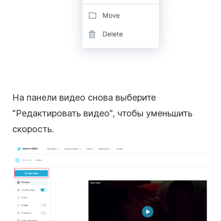
На панели видео снова выберите
"Редактировать видео", чтобы уменьшить
скорость.