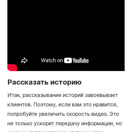
Рассказать историю
Итак, рассказывание историй завоевывает
клиентов. Поэтому, если вам это нравится,
попробуйте увеличить скорость видео. Это
не только ускорит передачу информации, но