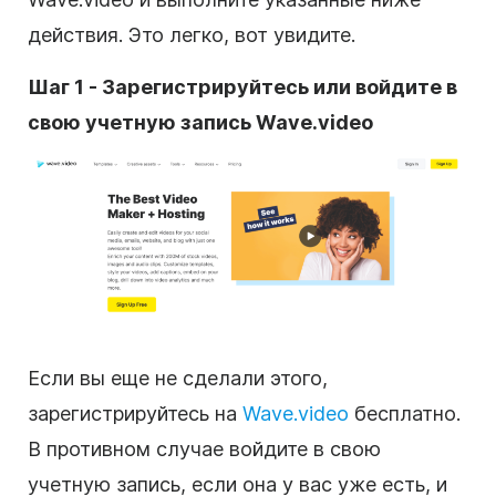
действия. Это легко, вот увидите.
Шаг 1 - Зарегистрируйтесь или войдите в
свою учетную запись Wave.video
Если вы еще не сделали этого,
зарегистрируйтесь на
Wave.video
бесплатно.
В противном случае войдите в свою
учетную запись, если она у вас уже есть, и