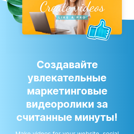
Создавайте
увлекательные
маркетинговые
видеоролики за
считанные минуты!
Make videos for your website, social