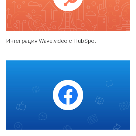
Интеграция Wave.video с HubSpot