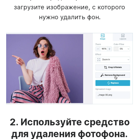
загрузите изображение, с которого
нужно удалить фон.
2. Используйте средство
для удаления фотофона.