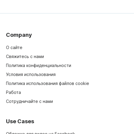
текстовый редактор Wave.video
Company
О сайте
Свяжитесь с нами
Политика конфиденциальности
Условия использования
Политика использования файлов cookie
Работа
Сотрудничайте с нами
Use Cases
Обложка для видео на Facebook