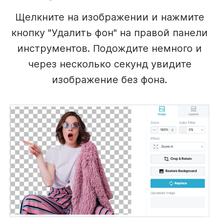
Щелкните на изображении и нажмите
кнопку "Удалить фон" на правой панели
инструментов. Подождите немного и
через несколько секунд увидите
изображение без фона.