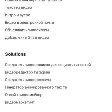
Текст на видео
Интро и аутро
Видео в электронной почте
Объединить видеоклипы
Добавление Gifs в видео
Solutions
Создатель видеороликов для социальных сетей
Видеоредактор Instagram
Создатель видеорекламы
Генератор анимированного текста
Онлайн видеомейкер
Видеомаркетинг