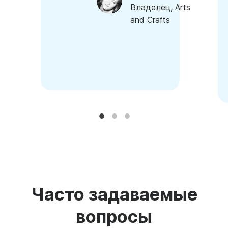
Владелец, Arts
and Crafts
Часто задаваемые
вопросы