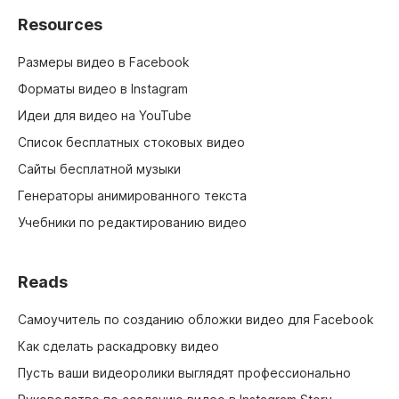
Resources
Размеры видео в Facebook
Форматы видео в Instagram
Идеи для видео на YouTube
Список бесплатных стоковых видео
Сайты бесплатной музыки
Генераторы анимированного текста
Учебники по редактированию видео
Reads
Самоучитель по созданию обложки видео для Facebook
Как сделать раскадровку видео
Пусть ваши видеоролики выглядят профессионально