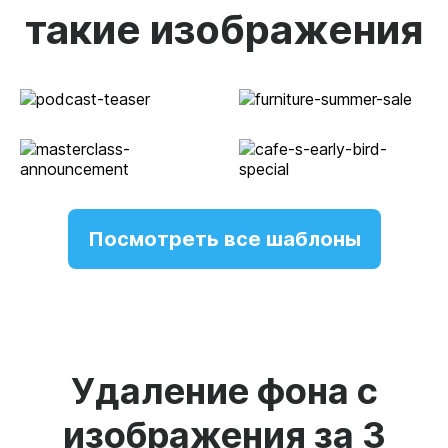
такие изображения
Посмотреть все шаблоны
Удаление фона с
изображения за 3