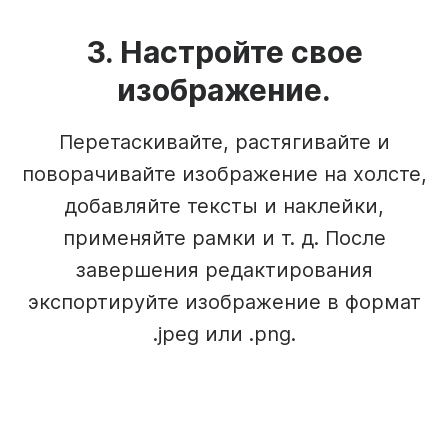
3. Настройте свое
изображение.
Перетаскивайте, растягивайте и
поворачивайте изображение на холсте,
добавляйте тексты и наклейки,
применяйте рамки и т. д. После
завершения редактирования
экспортируйте изображение в формат
.jpeg или .png.