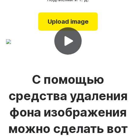
Upload image
С помощью
средства удаления
фона изображения
можно сделать вот