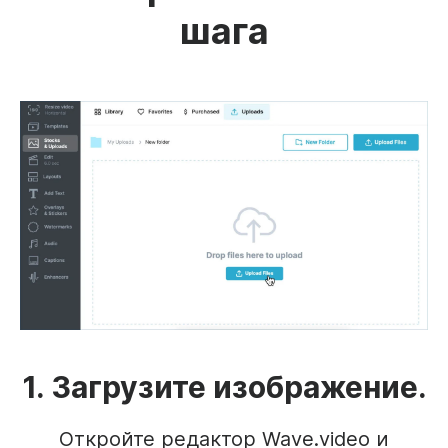
шага
1. Загрузите изображение.
Откройте редактор Wave.video и