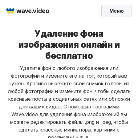
Меню
Удаление фона
изображения онлайн и
бесплатно
Удалите фон с любого изображения или
фотографии и измените его на тот, который вам
нужен. Красиво вырежьте свой снимок головы из
любой фотографии и измените фон, чтобы сделать
красивые посты в социальных сетях или обложки
для ваших видео. С помощью программы
Wave.video для удаления фона изображений вы
можете редактировать файлы .png и .jpeg, чтобы
сделать классные миниатюры, картинки с
подписями и т. д.